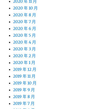
2020 年 11 月
2020 年 10 月
2020 年 8 月
2020 年 7 月
2020 年 6 月
2020 年 5 月
2020 年 4 月
2020 年 3 月
2020 年 2 月
2020 年 1 月
2019 年 12 月
2019 年 11 月
2019 年 10 月
2019 年 9 月
2019 年 8 月
2019 年 7 月