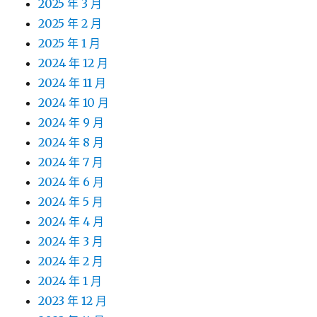
2025 年 3 月
2025 年 2 月
2025 年 1 月
2024 年 12 月
2024 年 11 月
2024 年 10 月
2024 年 9 月
2024 年 8 月
2024 年 7 月
2024 年 6 月
2024 年 5 月
2024 年 4 月
2024 年 3 月
2024 年 2 月
2024 年 1 月
2023 年 12 月