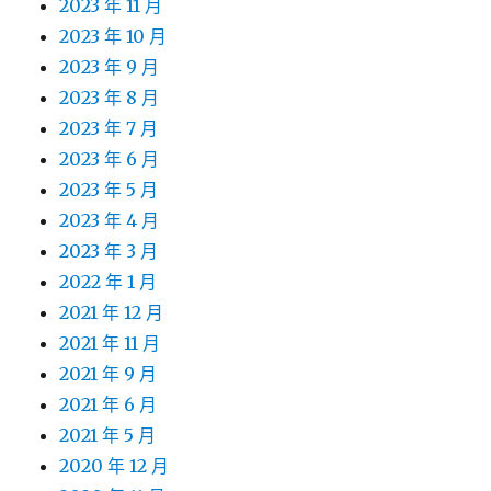
2023 年 11 月
2023 年 10 月
2023 年 9 月
2023 年 8 月
2023 年 7 月
2023 年 6 月
2023 年 5 月
2023 年 4 月
2023 年 3 月
2022 年 1 月
2021 年 12 月
2021 年 11 月
2021 年 9 月
2021 年 6 月
2021 年 5 月
2020 年 12 月