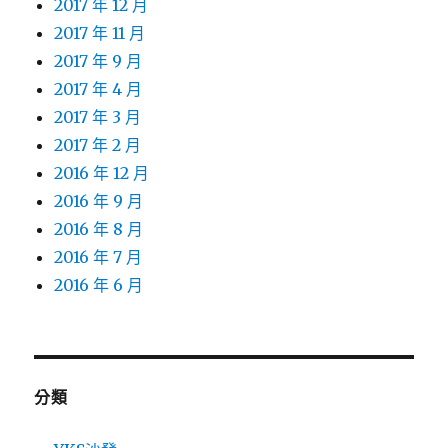
2017 年 12 月
2017 年 11 月
2017 年 9 月
2017 年 4 月
2017 年 3 月
2017 年 2 月
2016 年 12 月
2016 年 9 月
2016 年 8 月
2016 年 7 月
2016 年 6 月
分類