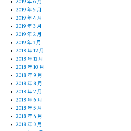
2019 年 6 月
2019 年 5 月
2019 年 4 月
2019 年 3 月
2019 年 2 月
2019 年 1 月
2018 年 12 月
2018 年 11 月
2018 年 10 月
2018 年 9 月
2018 年 8 月
2018 年 7 月
2018 年 6 月
2018 年 5 月
2018 年 4 月
2018 年 3 月