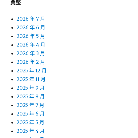
彙整
2026 年 7 月
2026 年 6 月
2026 年 5 月
2026 年 4 月
2026 年 3 月
2026 年 2 月
2025 年 12 月
2025 年 11 月
2025 年 9 月
2025 年 8 月
2025 年 7 月
2025 年 6 月
2025 年 5 月
2025 年 4 月