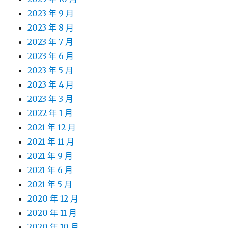
2023 年 9 月
2023 年 8 月
2023 年 7 月
2023 年 6 月
2023 年 5 月
2023 年 4 月
2023 年 3 月
2022 年 1 月
2021 年 12 月
2021 年 11 月
2021 年 9 月
2021 年 6 月
2021 年 5 月
2020 年 12 月
2020 年 11 月
2020 年 10 月