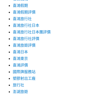
喜鴻假期
喜鴻假期評價
喜鴻旅行社
喜鴻旅行社日本
喜鴻旅行社日本團評價
喜鴻旅行社評價
喜鴻旅遊評價
喜鴻日本
喜鴻東京
喜鴻評價
國際牌服務站
塑膠射出工廠
旅行社
澎湖旅遊