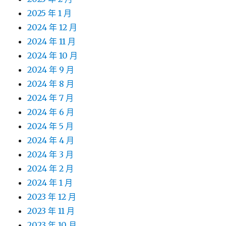
2025 年 1 月
2024 年 12 月
2024 年 11 月
2024 年 10 月
2024 年 9 月
2024 年 8 月
2024 年 7 月
2024 年 6 月
2024 年 5 月
2024 年 4 月
2024 年 3 月
2024 年 2 月
2024 年 1 月
2023 年 12 月
2023 年 11 月
2023 年 10 月