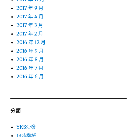
2017 年 9 月
2017 年 4 月
2017 年 3 月
2017 年 2 月
2016 年 12 月
2016 年 9 月
2016 年 8 月
2016 年 7 月
2016 年 6 月
分類
YKS沙發
包裝機械