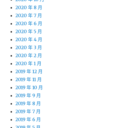
2020 年 8 月
2020 年 7 月
2020 年 6 月
2020 年 5 月
2020 年 4 月
2020 年 3 月
2020 年 2 月
2020 年 1 月
2019 年 12 月
2019 年 11 月
2019 年 10 月
2019 年 9 月
2019 年 8 月
2019 年 7 月
2019 年 6 月
2019 年 5 月