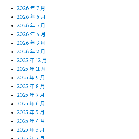
2026 年 7 月
2026 年 6 月
2026 年 5 月
2026 年 4 月
2026 年 3 月
2026 年 2 月
2025 年 12 月
2025 年 11 月
2025 年 9 月
2025 年 8 月
2025 年 7 月
2025 年 6 月
2025 年 5 月
2025 年 4 月
2025 年 3 月
2025 年 2 月