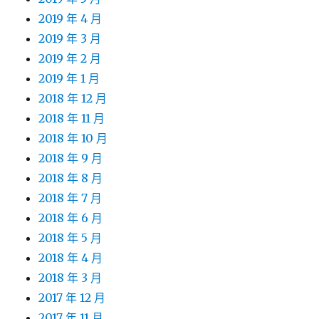
2019 年 4 月
2019 年 3 月
2019 年 2 月
2019 年 1 月
2018 年 12 月
2018 年 11 月
2018 年 10 月
2018 年 9 月
2018 年 8 月
2018 年 7 月
2018 年 6 月
2018 年 5 月
2018 年 4 月
2018 年 3 月
2017 年 12 月
2017 年 11 月