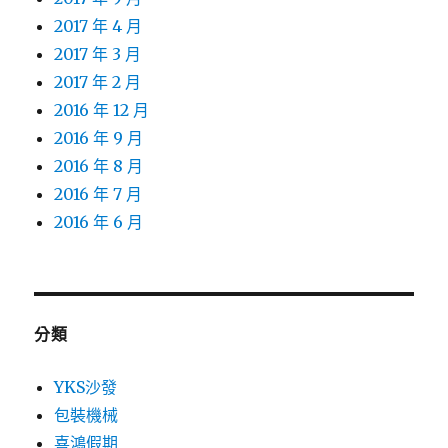
2017 年 4 月
2017 年 3 月
2017 年 2 月
2016 年 12 月
2016 年 9 月
2016 年 8 月
2016 年 7 月
2016 年 6 月
分類
YKS沙發
包裝機械
喜鴻假期