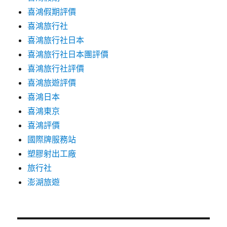
喜鴻假期評價
喜鴻旅行社
喜鴻旅行社日本
喜鴻旅行社日本團評價
喜鴻旅行社評價
喜鴻旅遊評價
喜鴻日本
喜鴻東京
喜鴻評價
國際牌服務站
塑膠射出工廠
旅行社
澎湖旅遊