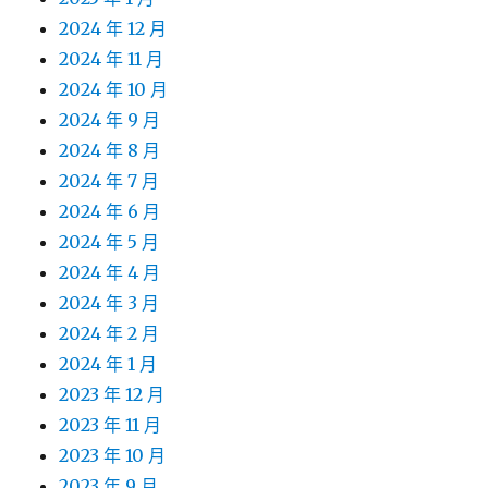
2024 年 12 月
2024 年 11 月
2024 年 10 月
2024 年 9 月
2024 年 8 月
2024 年 7 月
2024 年 6 月
2024 年 5 月
2024 年 4 月
2024 年 3 月
2024 年 2 月
2024 年 1 月
2023 年 12 月
2023 年 11 月
2023 年 10 月
2023 年 9 月