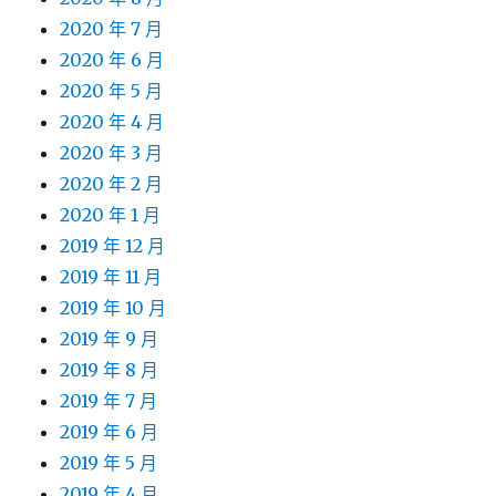
2020 年 7 月
2020 年 6 月
2020 年 5 月
2020 年 4 月
2020 年 3 月
2020 年 2 月
2020 年 1 月
2019 年 12 月
2019 年 11 月
2019 年 10 月
2019 年 9 月
2019 年 8 月
2019 年 7 月
2019 年 6 月
2019 年 5 月
2019 年 4 月