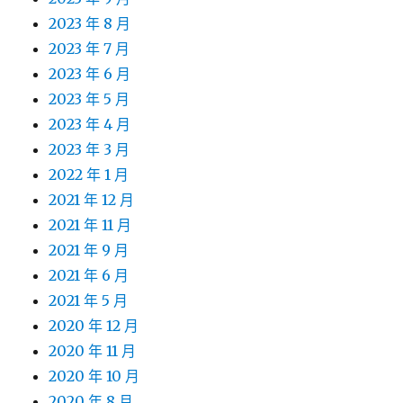
2023 年 8 月
2023 年 7 月
2023 年 6 月
2023 年 5 月
2023 年 4 月
2023 年 3 月
2022 年 1 月
2021 年 12 月
2021 年 11 月
2021 年 9 月
2021 年 6 月
2021 年 5 月
2020 年 12 月
2020 年 11 月
2020 年 10 月
2020 年 8 月