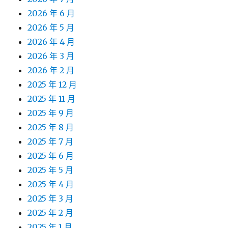
2026 年 6 月
2026 年 5 月
2026 年 4 月
2026 年 3 月
2026 年 2 月
2025 年 12 月
2025 年 11 月
2025 年 9 月
2025 年 8 月
2025 年 7 月
2025 年 6 月
2025 年 5 月
2025 年 4 月
2025 年 3 月
2025 年 2 月
2025 年 1 月