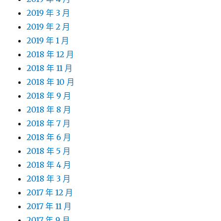
2019 年 3 月
2019 年 2 月
2019 年 1 月
2018 年 12 月
2018 年 11 月
2018 年 10 月
2018 年 9 月
2018 年 8 月
2018 年 7 月
2018 年 6 月
2018 年 5 月
2018 年 4 月
2018 年 3 月
2017 年 12 月
2017 年 11 月
2017 年 9 月