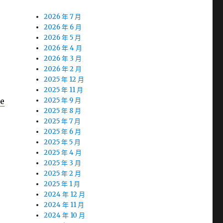
2026 年 7 月
2026 年 6 月
2026 年 5 月
2026 年 4 月
2026 年 3 月
2026 年 2 月
2025 年 12 月
2025 年 11 月
se
2025 年 9 月
2025 年 8 月
2025 年 7 月
2025 年 6 月
2025 年 5 月
2025 年 4 月
2025 年 3 月
2025 年 2 月
2025 年 1 月
2024 年 12 月
2024 年 11 月
2024 年 10 月