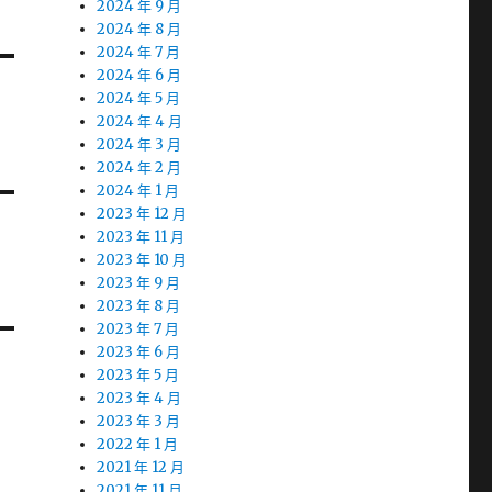
2024 年 9 月
2024 年 8 月
2024 年 7 月
2024 年 6 月
2024 年 5 月
2024 年 4 月
2024 年 3 月
2024 年 2 月
2024 年 1 月
2023 年 12 月
2023 年 11 月
2023 年 10 月
2023 年 9 月
2023 年 8 月
2023 年 7 月
2023 年 6 月
2023 年 5 月
2023 年 4 月
2023 年 3 月
2022 年 1 月
2021 年 12 月
2021 年 11 月