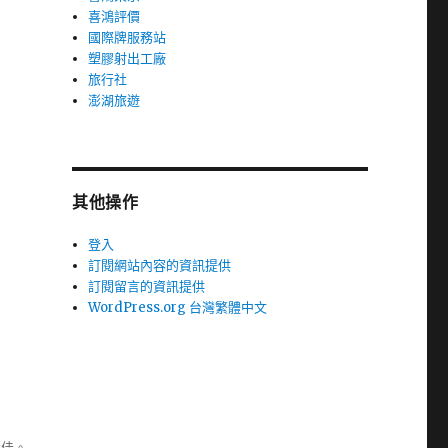
喜鴻評價
國際牌服務站
塑膠射出工廠
旅行社
澎湖旅遊
其他操作
登入
訂閱網站內容的資訊提供
訂閱留言的資訊提供
WordPress.org 台灣繁體中文
極佳。