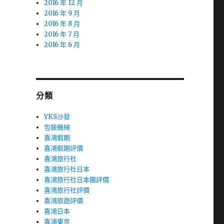
2016 年 12 月
2016 年 9 月
2016 年 8 月
2016 年 7 月
2016 年 6 月
分類
YKS沙發
包裝機械
喜鴻假期
喜鴻假期評價
喜鴻旅行社
喜鴻旅行社日本
喜鴻旅行社日本團評價
喜鴻旅行社評價
喜鴻旅遊評價
喜鴻日本
喜鴻東京