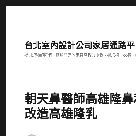
台北室內設計公司家居通路平
提供您物超所值、繽紛豐富的家具產品如沙發、餐桌椅、衣櫃、
朝天鼻醫師高雄隆鼻
改造高雄隆乳