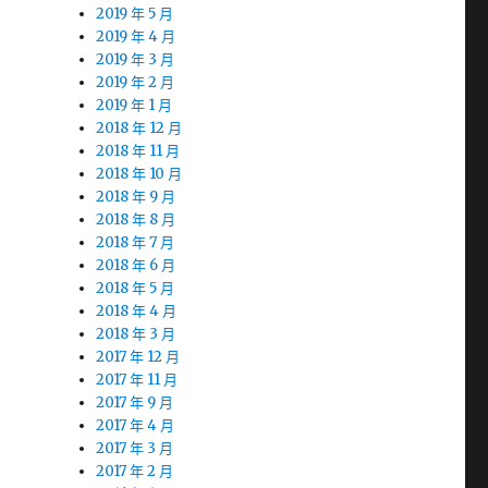
2019 年 5 月
2019 年 4 月
2019 年 3 月
2019 年 2 月
2019 年 1 月
2018 年 12 月
2018 年 11 月
2018 年 10 月
2018 年 9 月
2018 年 8 月
2018 年 7 月
2018 年 6 月
2018 年 5 月
2018 年 4 月
2018 年 3 月
2017 年 12 月
2017 年 11 月
2017 年 9 月
2017 年 4 月
2017 年 3 月
2017 年 2 月