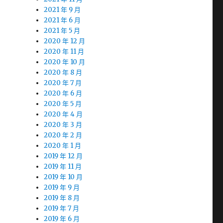
2021 年 9 月
2021 年 6 月
2021 年 5 月
2020 年 12 月
2020 年 11 月
2020 年 10 月
2020 年 8 月
2020 年 7 月
2020 年 6 月
2020 年 5 月
2020 年 4 月
2020 年 3 月
2020 年 2 月
2020 年 1 月
2019 年 12 月
2019 年 11 月
2019 年 10 月
2019 年 9 月
2019 年 8 月
2019 年 7 月
2019 年 6 月