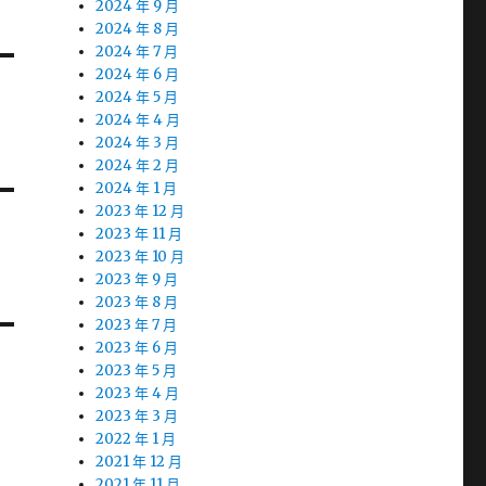
2024 年 9 月
2024 年 8 月
2024 年 7 月
2024 年 6 月
2024 年 5 月
2024 年 4 月
2024 年 3 月
2024 年 2 月
2024 年 1 月
2023 年 12 月
2023 年 11 月
2023 年 10 月
2023 年 9 月
2023 年 8 月
2023 年 7 月
2023 年 6 月
2023 年 5 月
2023 年 4 月
2023 年 3 月
2022 年 1 月
2021 年 12 月
2021 年 11 月