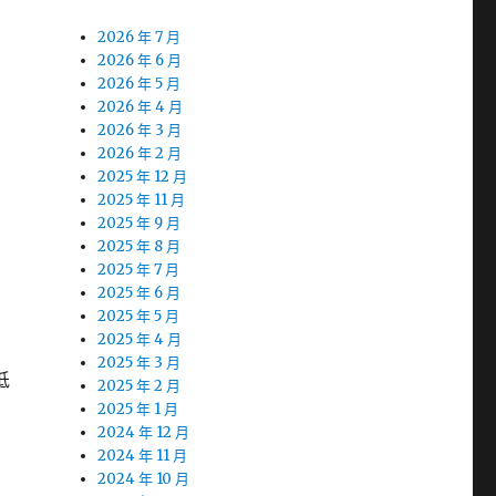
2026 年 7 月
2026 年 6 月
2026 年 5 月
2026 年 4 月
2026 年 3 月
2026 年 2 月
2025 年 12 月
2025 年 11 月
2025 年 9 月
2025 年 8 月
2025 年 7 月
2025 年 6 月
2025 年 5 月
2025 年 4 月
2025 年 3 月
低
2025 年 2 月
2025 年 1 月
2024 年 12 月
2024 年 11 月
2024 年 10 月