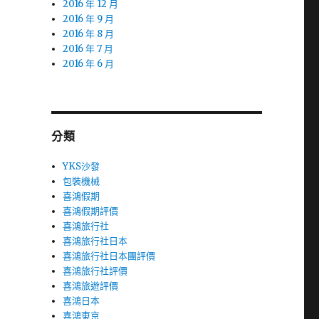
2016 年 12 月
2016 年 9 月
2016 年 8 月
2016 年 7 月
2016 年 6 月
分類
YKS沙發
包裝機械
喜鴻假期
喜鴻假期評價
喜鴻旅行社
喜鴻旅行社日本
喜鴻旅行社日本團評價
喜鴻旅行社評價
喜鴻旅遊評價
喜鴻日本
喜鴻東京