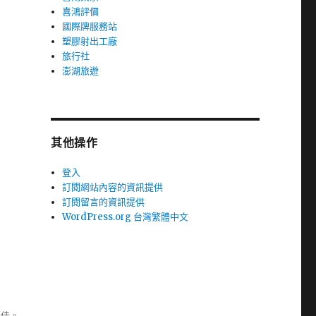
喜鴻評價
國際牌服務站
塑膠射出工廠
旅行社
澎湖旅遊
其他操作
登入
訂閱網站內容的資訊提供
訂閱留言的資訊提供
WordPress.org 台灣繁體中文
極佳。