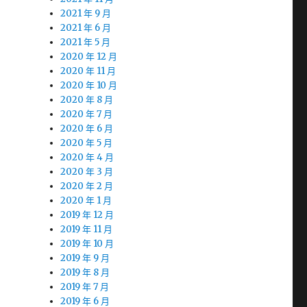
2021 年 9 月
2021 年 6 月
2021 年 5 月
2020 年 12 月
2020 年 11 月
2020 年 10 月
2020 年 8 月
2020 年 7 月
2020 年 6 月
2020 年 5 月
2020 年 4 月
2020 年 3 月
2020 年 2 月
2020 年 1 月
2019 年 12 月
2019 年 11 月
2019 年 10 月
2019 年 9 月
2019 年 8 月
2019 年 7 月
2019 年 6 月