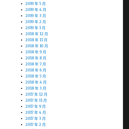
2019 年 5 月
2019 年 4 月
2019 年 3 月
2019 年 2 月
2019 年 1 月
2018 年 12 月
2018 年 11 月
2018 年 10 月
2018 年 9 月
2018 年 8 月
2018 年 7 月
2018 年 6 月
2018 年 5 月
2018 年 4 月
2018 年 3 月
2017 年 12 月
2017 年 11 月
2017 年 9 月
2017 年 4 月
2017 年 3 月
2017 年 2 月