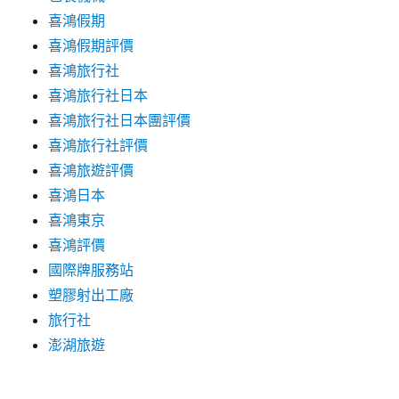
喜鴻假期
喜鴻假期評價
喜鴻旅行社
喜鴻旅行社日本
喜鴻旅行社日本團評價
喜鴻旅行社評價
喜鴻旅遊評價
喜鴻日本
喜鴻東京
喜鴻評價
國際牌服務站
塑膠射出工廠
旅行社
澎湖旅遊