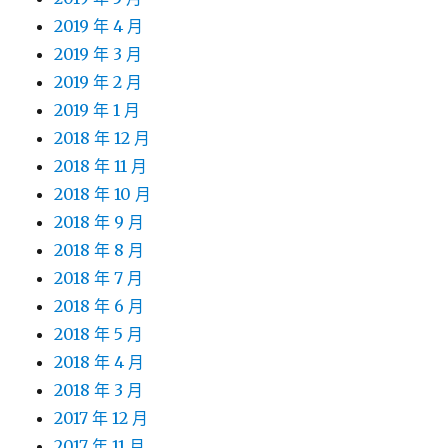
2019 年 4 月
2019 年 3 月
2019 年 2 月
2019 年 1 月
2018 年 12 月
2018 年 11 月
2018 年 10 月
2018 年 9 月
2018 年 8 月
2018 年 7 月
2018 年 6 月
2018 年 5 月
2018 年 4 月
2018 年 3 月
2017 年 12 月
2017 年 11 月