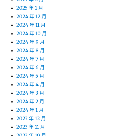
2025 年 1 月
2024 年 12 月
2024 年 11 月
2024 年 10 月
2024 年 9 月
2024 年 8 月
2024 年 7 月
2024 年 6 月
2024 年 5 月
2024 年 4 月
2024 年 3 月
2024 年 2 月
2024 年 1 月
2023 年 12 月
2023 年 11 月
2023 年 10 月