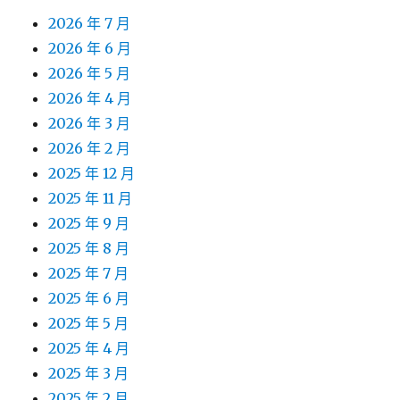
2026 年 7 月
2026 年 6 月
2026 年 5 月
2026 年 4 月
2026 年 3 月
2026 年 2 月
2025 年 12 月
2025 年 11 月
2025 年 9 月
2025 年 8 月
2025 年 7 月
2025 年 6 月
2025 年 5 月
2025 年 4 月
2025 年 3 月
2025 年 2 月