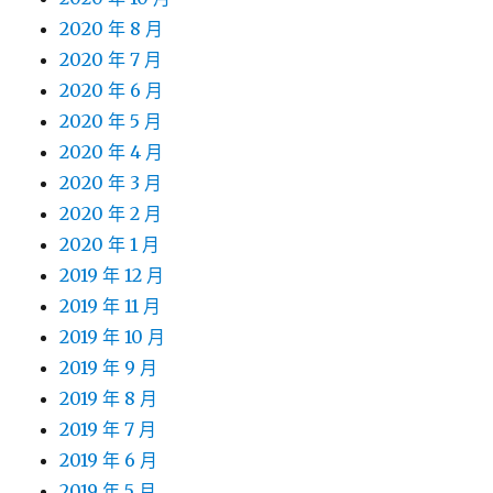
2020 年 8 月
2020 年 7 月
2020 年 6 月
2020 年 5 月
2020 年 4 月
2020 年 3 月
2020 年 2 月
2020 年 1 月
2019 年 12 月
2019 年 11 月
2019 年 10 月
2019 年 9 月
2019 年 8 月
2019 年 7 月
2019 年 6 月
2019 年 5 月