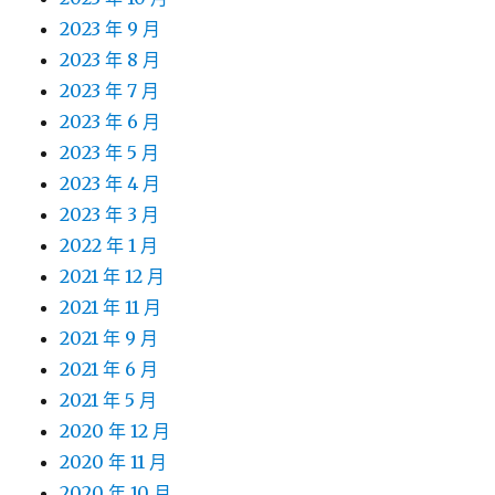
2023 年 9 月
2023 年 8 月
2023 年 7 月
2023 年 6 月
2023 年 5 月
2023 年 4 月
2023 年 3 月
2022 年 1 月
2021 年 12 月
2021 年 11 月
2021 年 9 月
2021 年 6 月
2021 年 5 月
2020 年 12 月
2020 年 11 月
2020 年 10 月