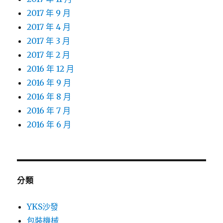
2017 年 9 月
2017 年 4 月
2017 年 3 月
2017 年 2 月
2016 年 12 月
2016 年 9 月
2016 年 8 月
2016 年 7 月
2016 年 6 月
分類
YKS沙發
包裝機械