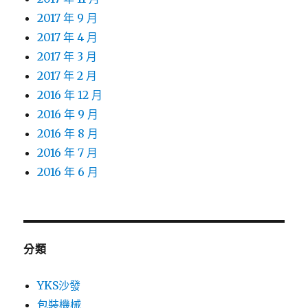
2017 年 9 月
2017 年 4 月
2017 年 3 月
2017 年 2 月
2016 年 12 月
2016 年 9 月
2016 年 8 月
2016 年 7 月
2016 年 6 月
分類
YKS沙發
包裝機械