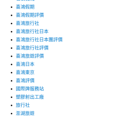
喜鴻假期
喜鴻假期評價
喜鴻旅行社
喜鴻旅行社日本
喜鴻旅行社日本團評價
喜鴻旅行社評價
喜鴻旅遊評價
喜鴻日本
喜鴻東京
喜鴻評價
國際牌服務站
塑膠射出工廠
旅行社
澎湖旅遊