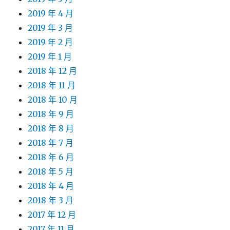
2019 年 4 月
2019 年 3 月
2019 年 2 月
2019 年 1 月
2018 年 12 月
2018 年 11 月
2018 年 10 月
2018 年 9 月
2018 年 8 月
2018 年 7 月
2018 年 6 月
2018 年 5 月
2018 年 4 月
2018 年 3 月
2017 年 12 月
2017 年 11 月