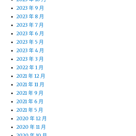
2023 年 9 月
2023 年 8 月
2023 年 7 月
2023 年 6 月
2023 年 5 月
2023 年 4 月
2023 年 3 月
2022 年 1 月
2021 年 12 月
2021 年 11 月
2021 年 9 月
2021 年 6 月
2021 年 5 月
2020 年 12 月
2020 年 11 月
2020 年 10 月