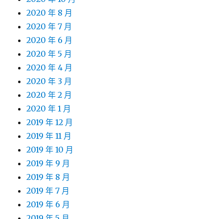
2020 年 8 月
2020 年 7 月
2020 年 6 月
2020 年 5 月
2020 年 4 月
2020 年 3 月
2020 年 2 月
2020 年 1 月
2019 年 12 月
2019 年 11 月
2019 年 10 月
2019 年 9 月
2019 年 8 月
2019 年 7 月
2019 年 6 月
2019 年 5 月