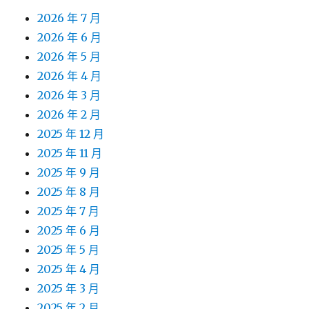
2026 年 7 月
2026 年 6 月
2026 年 5 月
2026 年 4 月
2026 年 3 月
2026 年 2 月
2025 年 12 月
2025 年 11 月
2025 年 9 月
2025 年 8 月
2025 年 7 月
2025 年 6 月
2025 年 5 月
2025 年 4 月
2025 年 3 月
2025 年 2 月