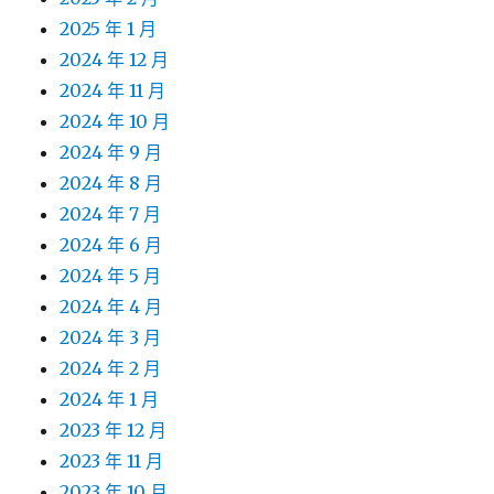
2025 年 1 月
2024 年 12 月
2024 年 11 月
2024 年 10 月
2024 年 9 月
2024 年 8 月
2024 年 7 月
2024 年 6 月
2024 年 5 月
2024 年 4 月
2024 年 3 月
2024 年 2 月
2024 年 1 月
2023 年 12 月
2023 年 11 月
2023 年 10 月