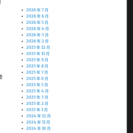
爾
2026 年 7 月
2026 年 6 月
2026 年 5 月
2026 年 4 月
2026 年 3 月
2026 年 2 月
2025 年 12 月
2025 年 11 月
2025 年 9 月
2025 年 8 月
2025 年 7 月
查
2025 年 6 月
2025 年 5 月
2025 年 4 月
2025 年 3 月
2025 年 2 月
2025 年 1 月
2024 年 12 月
2024 年 11 月
2024 年 10 月