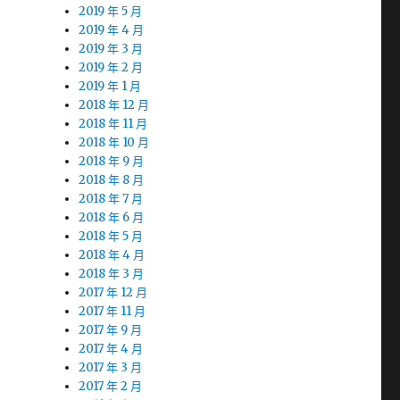
2019 年 5 月
2019 年 4 月
2019 年 3 月
2019 年 2 月
2019 年 1 月
2018 年 12 月
2018 年 11 月
2018 年 10 月
2018 年 9 月
2018 年 8 月
2018 年 7 月
2018 年 6 月
2018 年 5 月
2018 年 4 月
2018 年 3 月
2017 年 12 月
2017 年 11 月
2017 年 9 月
2017 年 4 月
2017 年 3 月
2017 年 2 月