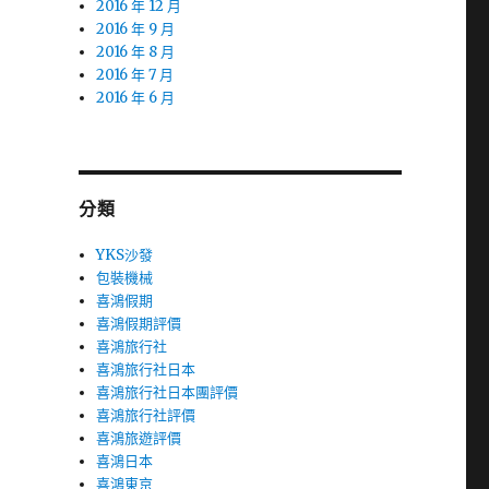
2016 年 12 月
2016 年 9 月
2016 年 8 月
2016 年 7 月
2016 年 6 月
分類
YKS沙發
包裝機械
喜鴻假期
喜鴻假期評價
喜鴻旅行社
喜鴻旅行社日本
喜鴻旅行社日本團評價
喜鴻旅行社評價
喜鴻旅遊評價
喜鴻日本
喜鴻東京