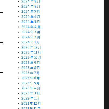
2024 年 9 月
2024 年 8 月
2024 年 7 月
2024 年 6 月
2024 年 5 月
2024 年 4 月
2024 年 3 月
2024 年 2 月
2024 年 1 月
2023 年 12 月
2023 年 11 月
2023 年 10 月
2023 年 9 月
2023 年 8 月
2023 年 7 月
2023 年 6 月
2023 年 5 月
2023 年 4 月
2023 年 3 月
2022 年 1 月
2021 年 12 月
2021 年 11 月