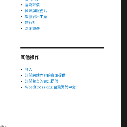
喜鴻評價
國際牌服務站
塑膠射出工廠
旅行社
澎湖旅遊
其他操作
登入
訂閱網站內容的資訊提供
訂閱留言的資訊提供
WordPress.org 台灣繁體中文
極佳。