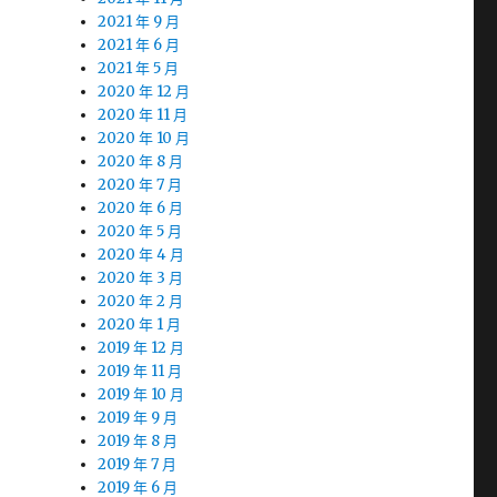
2021 年 9 月
2021 年 6 月
2021 年 5 月
2020 年 12 月
2020 年 11 月
2020 年 10 月
2020 年 8 月
2020 年 7 月
2020 年 6 月
2020 年 5 月
2020 年 4 月
2020 年 3 月
2020 年 2 月
2020 年 1 月
2019 年 12 月
2019 年 11 月
2019 年 10 月
2019 年 9 月
2019 年 8 月
2019 年 7 月
2019 年 6 月