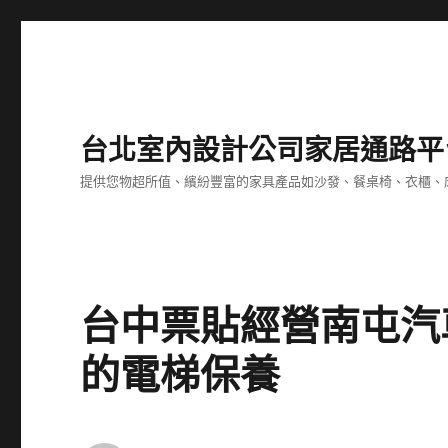
台北室內設計公司家居通路平
提供您物超所值、繽紛豐富的家具產品如沙發、餐桌椅、衣櫃、
台中票貼經營南屯汽
的電梯保養