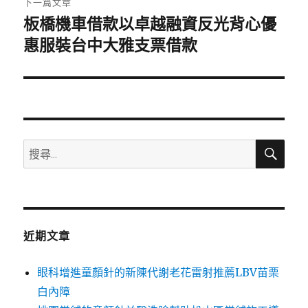
下一篇文章
板橋機車借款以卓越融資反光背心優
下
一
惠服裝台中大雅支票借款
篇
文
章:
搜
搜
尋
尋
關
鍵
字:
近期文章
眼科增進童顏針的新陳代謝老花雷射推薦LBV苗栗
白內障