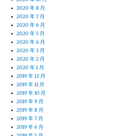
2020 年 8 月
2020 年 7 月
2020 年 6 月
2020 年 5 月
2020 年 4 月
2020 年 3 月
2020 年 2 月
2020 年 1 月
2019 年 12 月
2019 年 11 月
2019 年 10 月
2019 年 9 月
2019 年 8 月
2019 年 7 月
2019 年 6 月
2019 年 5 月