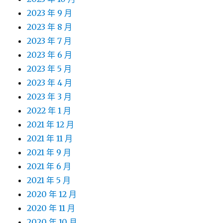
2023 年 9 月
2023 年 8 月
2023 年 7 月
2023 年 6 月
2023 年 5 月
2023 年 4 月
2023 年 3 月
2022 年 1 月
2021 年 12 月
2021 年 11 月
2021 年 9 月
2021 年 6 月
2021 年 5 月
2020 年 12 月
2020 年 11 月
2020 年 10 月