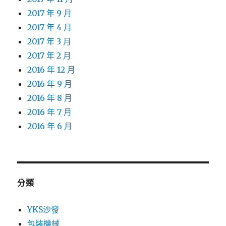
2017 年 9 月
2017 年 4 月
2017 年 3 月
2017 年 2 月
2016 年 12 月
2016 年 9 月
2016 年 8 月
2016 年 7 月
2016 年 6 月
分類
YKS沙發
包裝機械