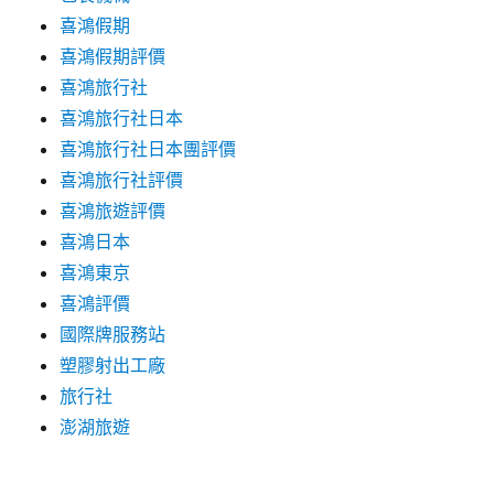
喜鴻假期
喜鴻假期評價
喜鴻旅行社
喜鴻旅行社日本
喜鴻旅行社日本團評價
喜鴻旅行社評價
喜鴻旅遊評價
喜鴻日本
喜鴻東京
喜鴻評價
國際牌服務站
塑膠射出工廠
旅行社
澎湖旅遊