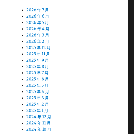
2026 年 7 月
2026 年 6 月
2026 年 5 月
2026 年 4 月
2026 年 3 月
2026 年 2 月
2025 年 12 月
2025 年 11 月
2025 年 9 月
2025 年 8 月
2025 年 7 月
2025 年 6 月
2025 年 5 月
2025 年 4 月
2025 年 3 月
2025 年 2 月
2025 年 1 月
2024 年 12 月
2024 年 11 月
2024 年 10 月