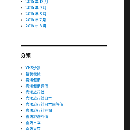
2016 年 12 月
2016 年 9 月
2016 年 8 月
2016 年 7 月
2016 年 6 月
分類
YKS沙發
包裝機械
喜鴻假期
喜鴻假期評價
喜鴻旅行社
喜鴻旅行社日本
喜鴻旅行社日本團評價
喜鴻旅行社評價
喜鴻旅遊評價
喜鴻日本
喜鴻東京