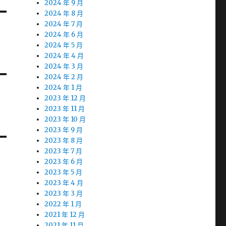
2024 年 9 月
2024 年 8 月
2024 年 7 月
2024 年 6 月
2024 年 5 月
2024 年 4 月
2024 年 3 月
2024 年 2 月
2024 年 1 月
2023 年 12 月
2023 年 11 月
2023 年 10 月
2023 年 9 月
2023 年 8 月
2023 年 7 月
2023 年 6 月
2023 年 5 月
2023 年 4 月
2023 年 3 月
2022 年 1 月
2021 年 12 月
2021 年 11 月