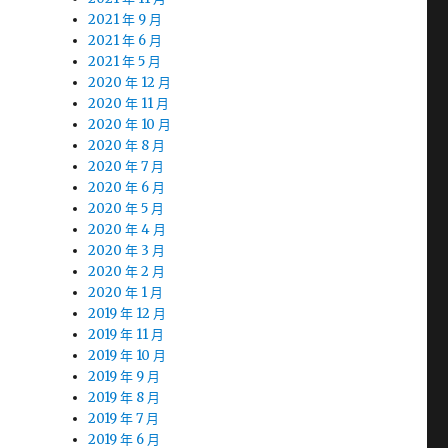
2021 年 9 月
2021 年 6 月
2021 年 5 月
2020 年 12 月
2020 年 11 月
2020 年 10 月
2020 年 8 月
2020 年 7 月
2020 年 6 月
2020 年 5 月
2020 年 4 月
2020 年 3 月
2020 年 2 月
2020 年 1 月
2019 年 12 月
2019 年 11 月
2019 年 10 月
2019 年 9 月
2019 年 8 月
2019 年 7 月
2019 年 6 月