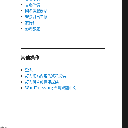
喜鴻評價
國際牌服務站
塑膠射出工廠
旅行社
澎湖旅遊
其他操作
登入
訂閱網站內容的資訊提供
訂閱留言的資訊提供
WordPress.org 台灣繁體中文
極佳。