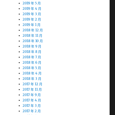
2019 年 5 月
2019 年 4 月
2019 年 3 月
2019 年 2 月
2019 年 1 月
2018 年 12 月
2018 年 11 月
2018 年 10 月
2018 年 9 月
2018 年 8 月
2018 年 7 月
2018 年 6 月
2018 年 5 月
2018 年 4 月
2018 年 3 月
2017 年 12 月
2017 年 11 月
2017 年 9 月
2017 年 4 月
2017 年 3 月
2017 年 2 月