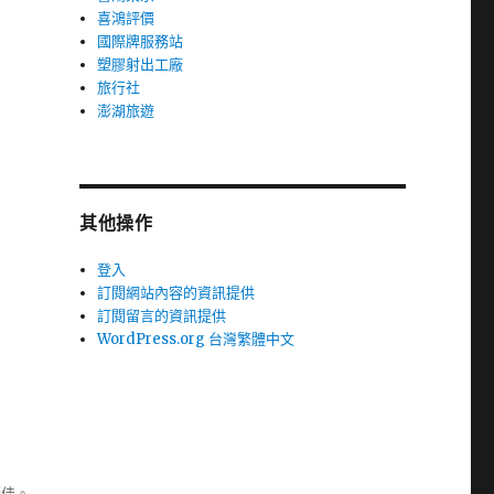
喜鴻評價
國際牌服務站
塑膠射出工廠
旅行社
澎湖旅遊
其他操作
登入
訂閱網站內容的資訊提供
訂閱留言的資訊提供
WordPress.org 台灣繁體中文
極佳。