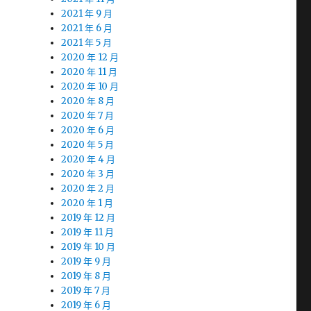
2021 年 9 月
2021 年 6 月
2021 年 5 月
2020 年 12 月
2020 年 11 月
2020 年 10 月
2020 年 8 月
2020 年 7 月
2020 年 6 月
2020 年 5 月
2020 年 4 月
2020 年 3 月
2020 年 2 月
2020 年 1 月
2019 年 12 月
2019 年 11 月
2019 年 10 月
2019 年 9 月
2019 年 8 月
2019 年 7 月
2019 年 6 月