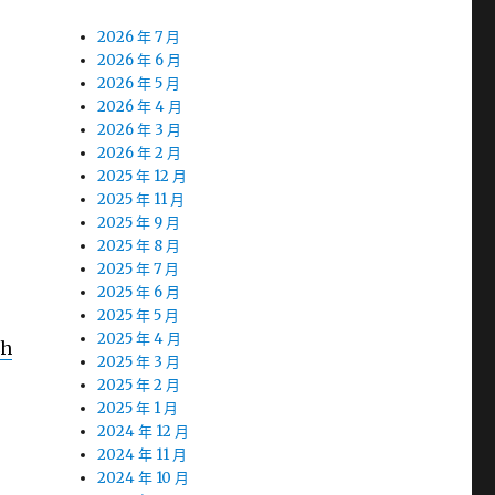
2026 年 7 月
2026 年 6 月
2026 年 5 月
2026 年 4 月
2026 年 3 月
2026 年 2 月
2025 年 12 月
2025 年 11 月
2025 年 9 月
2025 年 8 月
2025 年 7 月
2025 年 6 月
2025 年 5 月
2025 年 4 月
4h
2025 年 3 月
2025 年 2 月
2025 年 1 月
2024 年 12 月
2024 年 11 月
2024 年 10 月