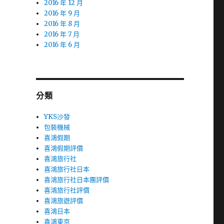
2016 年 12 月
2016 年 9 月
2016 年 8 月
2016 年 7 月
2016 年 6 月
分類
YKS沙發
包裝機械
喜鴻假期
喜鴻假期評價
喜鴻旅行社
喜鴻旅行社日本
喜鴻旅行社日本團評價
喜鴻旅行社評價
喜鴻旅遊評價
喜鴻日本
喜鴻東京