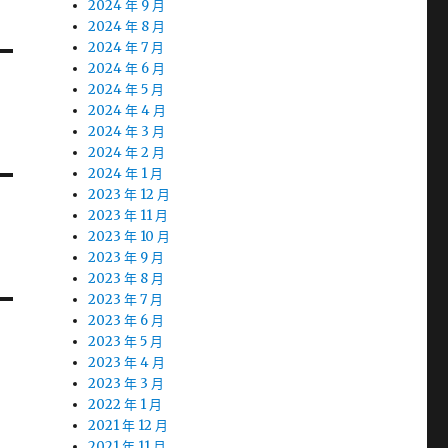
2024 年 9 月
2024 年 8 月
2024 年 7 月
2024 年 6 月
2024 年 5 月
2024 年 4 月
2024 年 3 月
2024 年 2 月
2024 年 1 月
2023 年 12 月
2023 年 11 月
2023 年 10 月
2023 年 9 月
2023 年 8 月
2023 年 7 月
2023 年 6 月
2023 年 5 月
2023 年 4 月
2023 年 3 月
2022 年 1 月
2021 年 12 月
2021 年 11 月