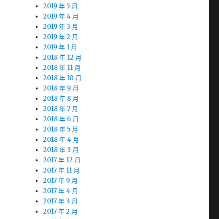
2019 年 5 月
2019 年 4 月
2019 年 3 月
2019 年 2 月
2019 年 1 月
2018 年 12 月
2018 年 11 月
2018 年 10 月
2018 年 9 月
2018 年 8 月
2018 年 7 月
2018 年 6 月
2018 年 5 月
2018 年 4 月
2018 年 3 月
2017 年 12 月
2017 年 11 月
2017 年 9 月
2017 年 4 月
2017 年 3 月
2017 年 2 月