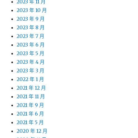
2023 年 11 月
2023 年 10 月
2023 年 9 月
2023 年 8 月
2023 年 7 月
2023 年 6 月
2023 年 5 月
2023 年 4 月
2023 年 3 月
2022 年 1 月
2021 年 12 月
2021 年 11 月
2021 年 9 月
2021 年 6 月
2021 年 5 月
2020 年 12 月