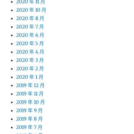
2020 年 11 月
2020 年 10 月
2020 年 8 月
2020 年 7 月
2020 年 6 月
2020 年 5 月
2020 年 4 月
2020 年 3 月
2020 年 2 月
2020 年 1 月
2019 年 12 月
2019 年 11 月
2019 年 10 月
2019 年 9 月
2019 年 8 月
2019 年 7 月