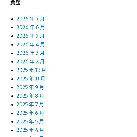
彙整
2026 年 7 月
2026 年 6 月
2026 年 5 月
2026 年 4 月
2026 年 3 月
2026 年 2 月
2025 年 12 月
2025 年 11 月
2025 年 9 月
2025 年 8 月
2025 年 7 月
2025 年 6 月
2025 年 5 月
2025 年 4 月