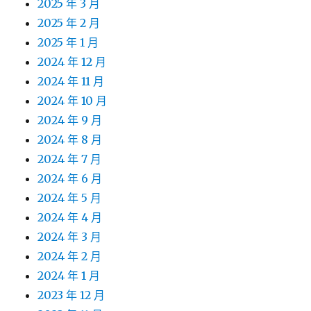
2025 年 3 月
2025 年 2 月
2025 年 1 月
2024 年 12 月
2024 年 11 月
2024 年 10 月
2024 年 9 月
2024 年 8 月
2024 年 7 月
2024 年 6 月
2024 年 5 月
2024 年 4 月
2024 年 3 月
2024 年 2 月
2024 年 1 月
2023 年 12 月