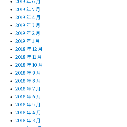
2019 年 6 月
2019 年 5 月
2019 年 4 月
2019 年 3 月
2019 年 2 月
2019 年 1 月
2018 年 12 月
2018 年 11 月
2018 年 10 月
2018 年 9 月
2018 年 8 月
2018 年 7 月
2018 年 6 月
2018 年 5 月
2018 年 4 月
2018 年 3 月