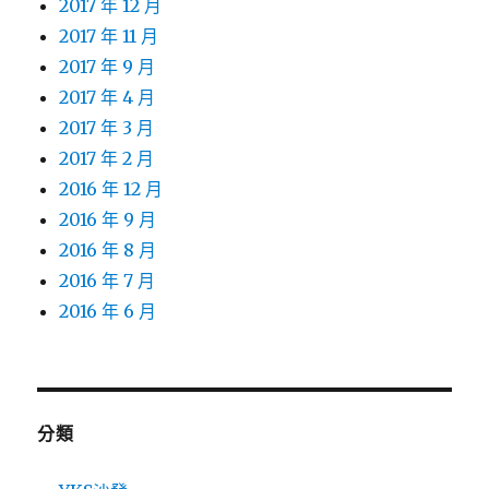
2017 年 12 月
2017 年 11 月
2017 年 9 月
2017 年 4 月
2017 年 3 月
2017 年 2 月
2016 年 12 月
2016 年 9 月
2016 年 8 月
2016 年 7 月
2016 年 6 月
分類