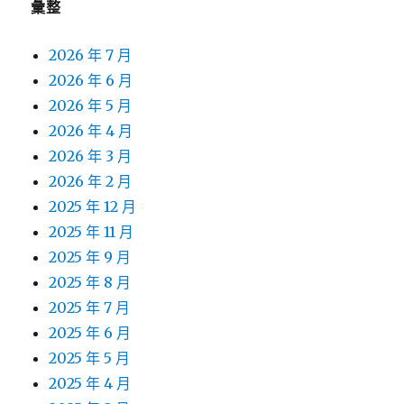
彙整
2026 年 7 月
2026 年 6 月
2026 年 5 月
2026 年 4 月
2026 年 3 月
2026 年 2 月
2025 年 12 月
2025 年 11 月
2025 年 9 月
2025 年 8 月
2025 年 7 月
2025 年 6 月
2025 年 5 月
2025 年 4 月