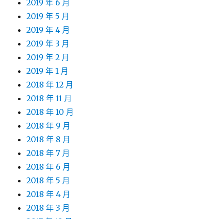
2019 年 6 月
2019 年 5 月
2019 年 4 月
2019 年 3 月
2019 年 2 月
2019 年 1 月
2018 年 12 月
2018 年 11 月
2018 年 10 月
2018 年 9 月
2018 年 8 月
2018 年 7 月
2018 年 6 月
2018 年 5 月
2018 年 4 月
2018 年 3 月