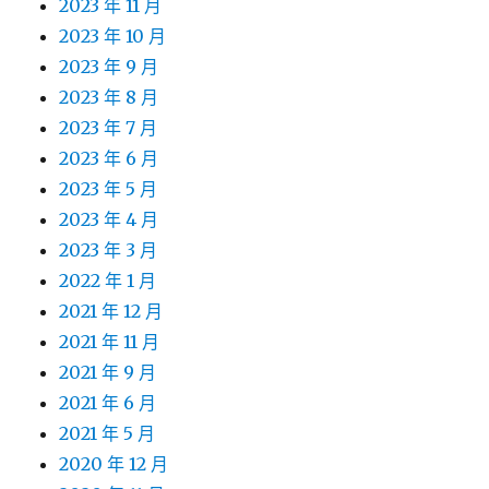
2023 年 11 月
2023 年 10 月
2023 年 9 月
2023 年 8 月
2023 年 7 月
2023 年 6 月
2023 年 5 月
2023 年 4 月
2023 年 3 月
2022 年 1 月
2021 年 12 月
2021 年 11 月
2021 年 9 月
2021 年 6 月
2021 年 5 月
2020 年 12 月