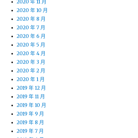
2020 年 11 月
2020 年 10 月
2020 年 8 月
2020 年 7 月
2020 年 6 月
2020 年 5 月
2020 年 4 月
2020 年 3 月
2020 年 2 月
2020 年 1 月
2019 年 12 月
2019 年 11 月
2019 年 10 月
2019 年 9 月
2019 年 8 月
2019 年 7 月