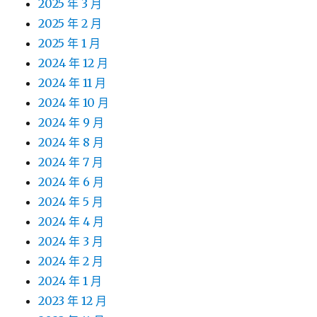
2025 年 3 月
2025 年 2 月
2025 年 1 月
2024 年 12 月
2024 年 11 月
2024 年 10 月
2024 年 9 月
2024 年 8 月
2024 年 7 月
2024 年 6 月
2024 年 5 月
2024 年 4 月
2024 年 3 月
2024 年 2 月
2024 年 1 月
2023 年 12 月