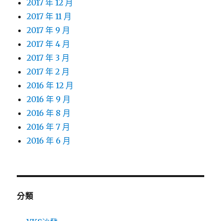
2017 年 12 月
2017 年 11 月
2017 年 9 月
2017 年 4 月
2017 年 3 月
2017 年 2 月
2016 年 12 月
2016 年 9 月
2016 年 8 月
2016 年 7 月
2016 年 6 月
分類