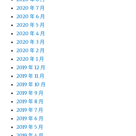
2020 年 7 月
2020 年 6 月
2020 年 5 月
2020 年 4 月
2020 年 3 月
2020 年 2 月
2020 年 1 月
2019 年 12 月
2019 年 11 月
2019 年 10 月
2019 年 9 月
2019 年 8 月
2019 年 7 月
2019 年 6 月
2019 年 5 月
2019 年 4 月