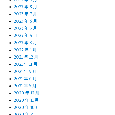
2023 年 8 月
2023 年 7 月
2023 年 6 月
2023 年 5 月
2023 年 4 月
2023 年 3 月
2022 年 1 月
2021 年 12 月
2021 年 11 月
2021 年 9 月
2021 年 6 月
2021 年 5 月
2020 年 12 月
2020 年 11 月
2020 年 10 月
2020 年 8 月