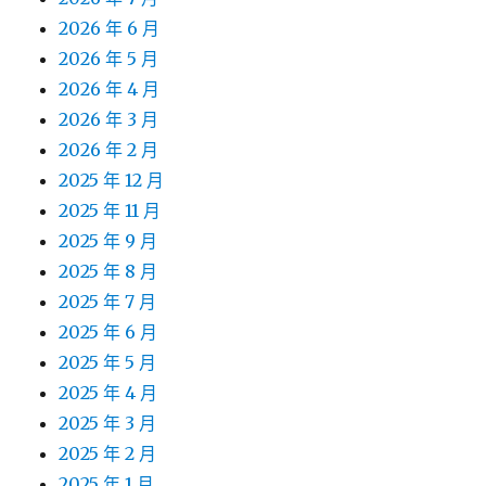
2026 年 6 月
2026 年 5 月
2026 年 4 月
2026 年 3 月
2026 年 2 月
2025 年 12 月
2025 年 11 月
2025 年 9 月
2025 年 8 月
2025 年 7 月
2025 年 6 月
2025 年 5 月
2025 年 4 月
2025 年 3 月
2025 年 2 月
2025 年 1 月