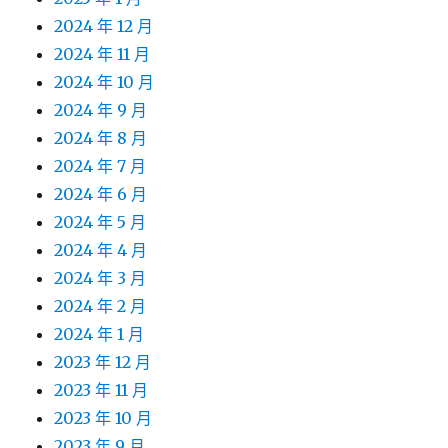
2024 年 12 月
2024 年 11 月
2024 年 10 月
2024 年 9 月
2024 年 8 月
2024 年 7 月
2024 年 6 月
2024 年 5 月
2024 年 4 月
2024 年 3 月
2024 年 2 月
2024 年 1 月
2023 年 12 月
2023 年 11 月
2023 年 10 月
2023 年 9 月