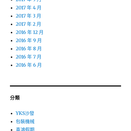
2017 年 4 月
2017 年 3 月
2017 年 2 月
2016 年 12 月
2016 年 9 月
2016 年 8 月
2016 年 7 月
2016 年 6 月
分類
YKS沙發
包裝機械
喜鴻假期