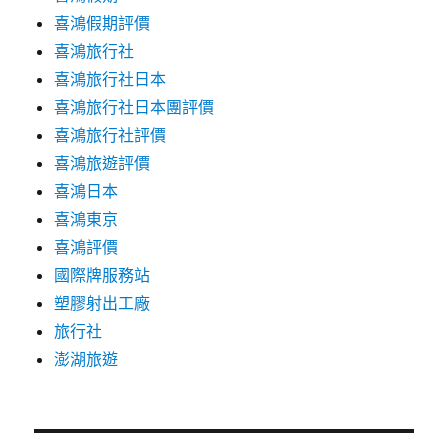
喜鴻假期評價
喜鴻旅行社
喜鴻旅行社日本
喜鴻旅行社日本團評價
喜鴻旅行社評價
喜鴻旅遊評價
喜鴻日本
喜鴻東京
喜鴻評價
國際牌服務站
塑膠射出工廠
旅行社
澎湖旅遊