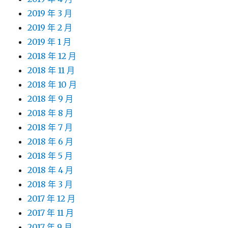
2019 年 3 月
2019 年 2 月
2019 年 1 月
2018 年 12 月
2018 年 11 月
2018 年 10 月
2018 年 9 月
2018 年 8 月
2018 年 7 月
2018 年 6 月
2018 年 5 月
2018 年 4 月
2018 年 3 月
2017 年 12 月
2017 年 11 月
2017 年 9 月