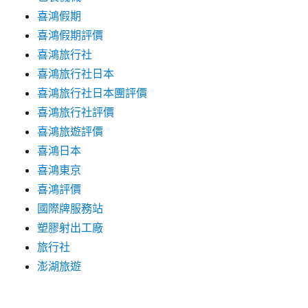
喜鴻假期
喜鴻假期評價
喜鴻旅行社
喜鴻旅行社日本
喜鴻旅行社日本團評價
喜鴻旅行社評價
喜鴻旅遊評價
喜鴻日本
喜鴻東京
喜鴻評價
國際牌服務站
塑膠射出工廠
旅行社
澎湖旅遊