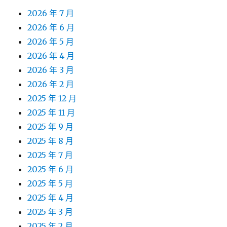
2026 年 7 月
2026 年 6 月
2026 年 5 月
2026 年 4 月
2026 年 3 月
2026 年 2 月
2025 年 12 月
2025 年 11 月
2025 年 9 月
2025 年 8 月
2025 年 7 月
2025 年 6 月
2025 年 5 月
2025 年 4 月
2025 年 3 月
2025 年 2 月