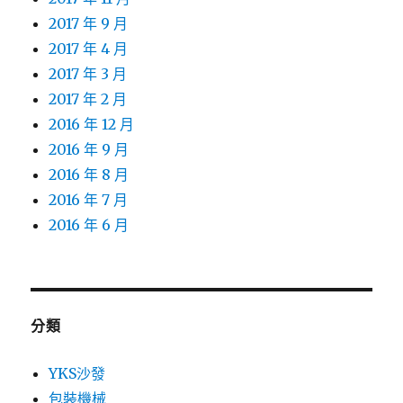
2017 年 9 月
2017 年 4 月
2017 年 3 月
2017 年 2 月
2016 年 12 月
2016 年 9 月
2016 年 8 月
2016 年 7 月
2016 年 6 月
分類
YKS沙發
包裝機械