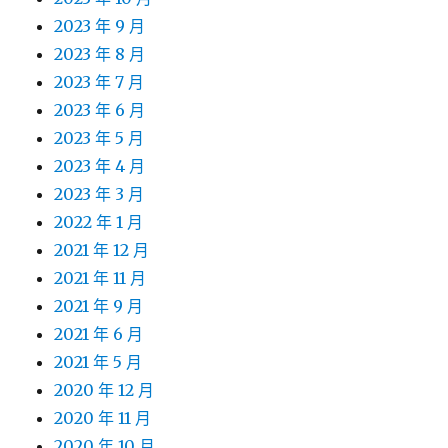
2023 年 9 月
2023 年 8 月
2023 年 7 月
2023 年 6 月
2023 年 5 月
2023 年 4 月
2023 年 3 月
2022 年 1 月
2021 年 12 月
2021 年 11 月
2021 年 9 月
2021 年 6 月
2021 年 5 月
2020 年 12 月
2020 年 11 月
2020 年 10 月