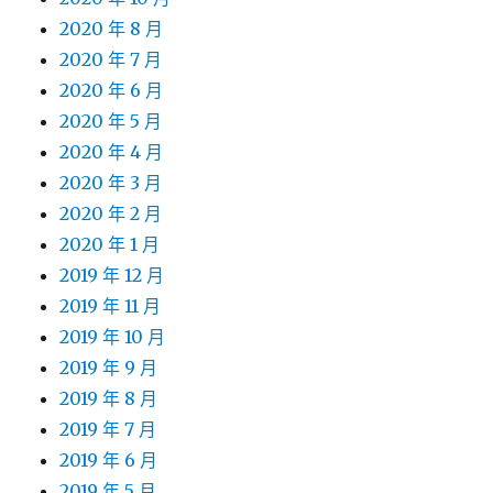
2020 年 8 月
2020 年 7 月
2020 年 6 月
2020 年 5 月
2020 年 4 月
2020 年 3 月
2020 年 2 月
2020 年 1 月
2019 年 12 月
2019 年 11 月
2019 年 10 月
2019 年 9 月
2019 年 8 月
2019 年 7 月
2019 年 6 月
2019 年 5 月