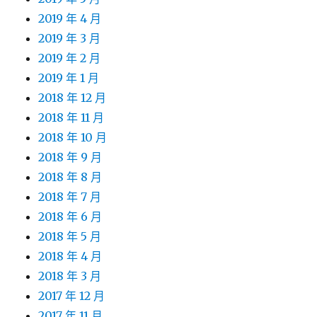
2019 年 4 月
2019 年 3 月
2019 年 2 月
2019 年 1 月
2018 年 12 月
2018 年 11 月
2018 年 10 月
2018 年 9 月
2018 年 8 月
2018 年 7 月
2018 年 6 月
2018 年 5 月
2018 年 4 月
2018 年 3 月
2017 年 12 月
2017 年 11 月