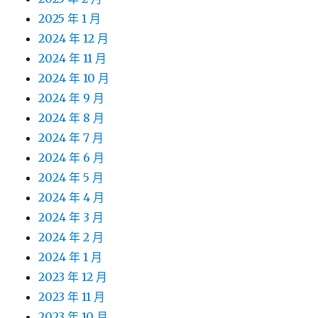
2025 年 1 月
2024 年 12 月
2024 年 11 月
2024 年 10 月
2024 年 9 月
2024 年 8 月
2024 年 7 月
2024 年 6 月
2024 年 5 月
2024 年 4 月
2024 年 3 月
2024 年 2 月
2024 年 1 月
2023 年 12 月
2023 年 11 月
2023 年 10 月