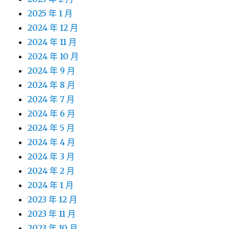
2025 年 1 月
2024 年 12 月
2024 年 11 月
2024 年 10 月
2024 年 9 月
2024 年 8 月
2024 年 7 月
2024 年 6 月
2024 年 5 月
2024 年 4 月
2024 年 3 月
2024 年 2 月
2024 年 1 月
2023 年 12 月
2023 年 11 月
2023 年 10 月