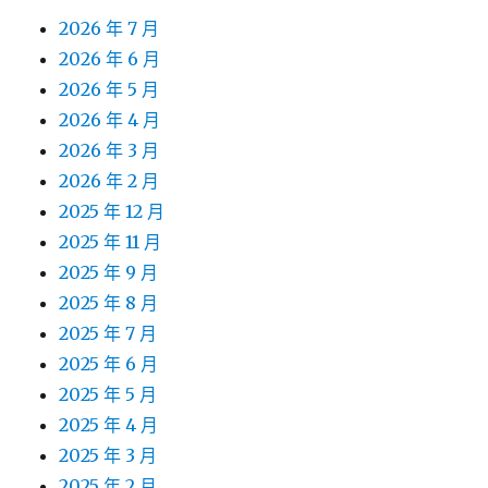
2026 年 7 月
2026 年 6 月
2026 年 5 月
2026 年 4 月
2026 年 3 月
2026 年 2 月
2025 年 12 月
2025 年 11 月
2025 年 9 月
2025 年 8 月
2025 年 7 月
2025 年 6 月
2025 年 5 月
2025 年 4 月
2025 年 3 月
2025 年 2 月