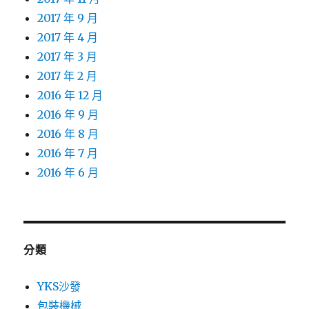
2017 年 9 月
2017 年 4 月
2017 年 3 月
2017 年 2 月
2016 年 12 月
2016 年 9 月
2016 年 8 月
2016 年 7 月
2016 年 6 月
分類
YKS沙發
包裝機械