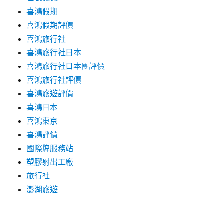
喜鴻假期
喜鴻假期評價
喜鴻旅行社
喜鴻旅行社日本
喜鴻旅行社日本團評價
喜鴻旅行社評價
喜鴻旅遊評價
喜鴻日本
喜鴻東京
喜鴻評價
國際牌服務站
塑膠射出工廠
旅行社
澎湖旅遊