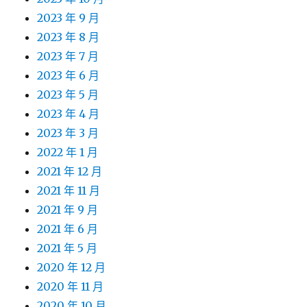
2023 年 9 月
2023 年 8 月
2023 年 7 月
2023 年 6 月
2023 年 5 月
2023 年 4 月
2023 年 3 月
2022 年 1 月
2021 年 12 月
2021 年 11 月
2021 年 9 月
2021 年 6 月
2021 年 5 月
2020 年 12 月
2020 年 11 月
2020 年 10 月