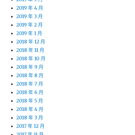
2019 年 4 月
2019 年 3 月
2019 年 2 月
2019 年 1 月
2018 年 12 月
2018 年 11 月
2018 年 10 月
2018 年 9 月
2018 年 8 月
2018 年 7 月
2018 年 6 月
2018 年 5 月
2018 年 4 月
2018 年 3 月
2017 年 12 月
2017 年 11 月