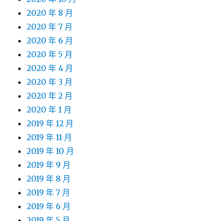
2020 年 8 月
2020 年 7 月
2020 年 6 月
2020 年 5 月
2020 年 4 月
2020 年 3 月
2020 年 2 月
2020 年 1 月
2019 年 12 月
2019 年 11 月
2019 年 10 月
2019 年 9 月
2019 年 8 月
2019 年 7 月
2019 年 6 月
2019 年 5 月