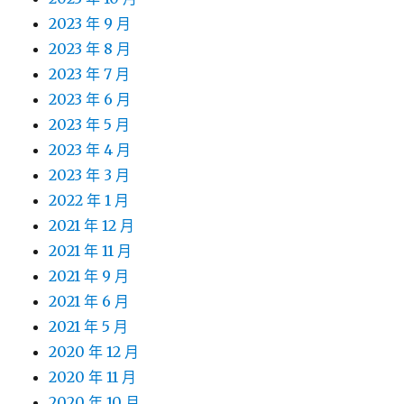
2023 年 9 月
2023 年 8 月
2023 年 7 月
2023 年 6 月
2023 年 5 月
2023 年 4 月
2023 年 3 月
2022 年 1 月
2021 年 12 月
2021 年 11 月
2021 年 9 月
2021 年 6 月
2021 年 5 月
2020 年 12 月
2020 年 11 月
2020 年 10 月