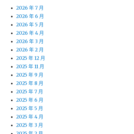
2026 年 7 月
2026 年 6 月
2026 年 5 月
2026 年 4 月
2026 年 3 月
2026 年 2 月
2025 年 12 月
2025 年 11 月
2025 年 9 月
2025 年 8 月
2025 年 7 月
2025 年 6 月
2025 年 5 月
2025 年 4 月
2025 年 3 月
2025 年 2 月