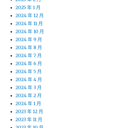
2025 年 1 月
2024 年 12 月
2024 年 11 月
2024 年 10 月
2024 年 9 月
2024 年 8 月
2024 年 7 月
2024 年 6 月
2024 年 5 月
2024 年 4 月
2024 年 3 月
2024 年 2 月
2024 年 1 月
2023 年 12 月
2023 年 11 月
2023 年 10 月