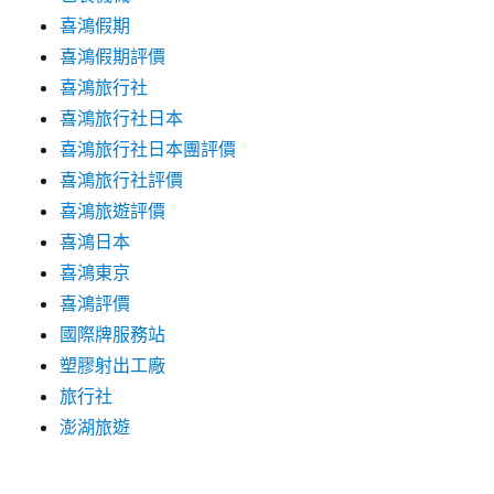
喜鴻假期
喜鴻假期評價
喜鴻旅行社
喜鴻旅行社日本
喜鴻旅行社日本團評價
喜鴻旅行社評價
喜鴻旅遊評價
喜鴻日本
喜鴻東京
喜鴻評價
國際牌服務站
塑膠射出工廠
旅行社
澎湖旅遊