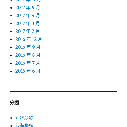
2017 年 9 月
2017 年 4 月
2017 年 3 月
2017 年 2 月
2016 年 12 月
2016 年 9 月
2016 年 8 月
2016 年 7 月
2016 年 6 月
分類
YKS沙發
包裝機械