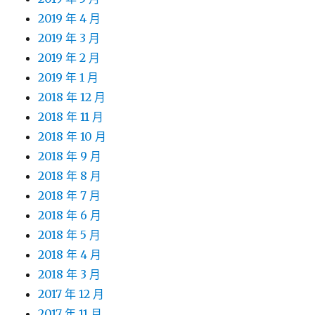
2019 年 4 月
2019 年 3 月
2019 年 2 月
2019 年 1 月
2018 年 12 月
2018 年 11 月
2018 年 10 月
2018 年 9 月
2018 年 8 月
2018 年 7 月
2018 年 6 月
2018 年 5 月
2018 年 4 月
2018 年 3 月
2017 年 12 月
2017 年 11 月