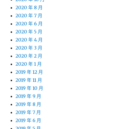
2020 年 8 月
2020 年 7 月
2020 年 6 月
2020 年 5 月
2020 年 4 月
2020 年 3 月
2020 年 2 月
2020 年 1 月
2019 年 12 月
2019 年 11 月
2019 年 10 月
2019 年 9 月
2019 年 8 月
2019 年 7 月
2019 年 6 月
2019 年 5 月