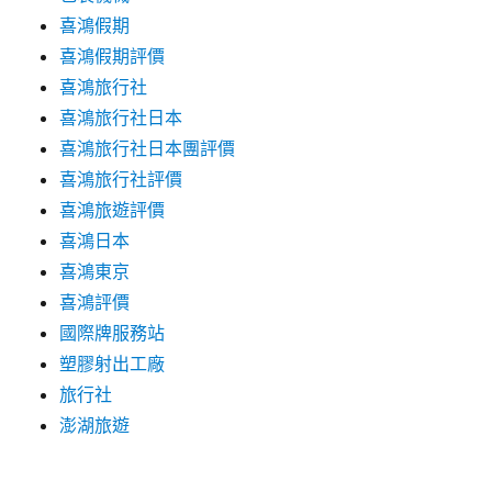
喜鴻假期
喜鴻假期評價
喜鴻旅行社
喜鴻旅行社日本
喜鴻旅行社日本團評價
喜鴻旅行社評價
喜鴻旅遊評價
喜鴻日本
喜鴻東京
喜鴻評價
國際牌服務站
塑膠射出工廠
旅行社
澎湖旅遊