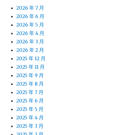
2026 年 7 月
2026 年 6 月
2026 年 5 月
2026 年 4 月
2026 年 3 月
2026 年 2 月
2025 年 12 月
2025 年 11 月
2025 年 9 月
2025 年 8 月
2025 年 7 月
2025 年 6 月
2025 年 5 月
2025 年 4 月
2025 年 3 月
2025 年 2 月