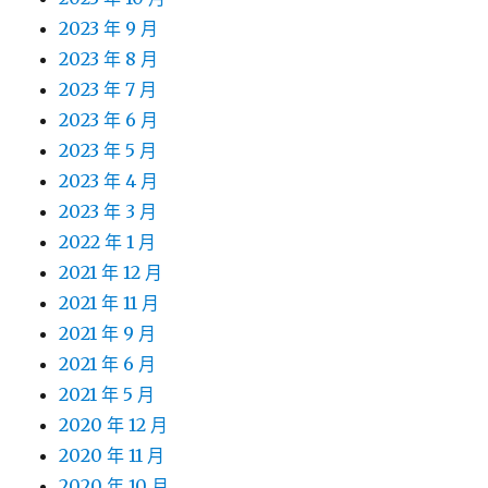
2023 年 9 月
2023 年 8 月
2023 年 7 月
2023 年 6 月
2023 年 5 月
2023 年 4 月
2023 年 3 月
2022 年 1 月
2021 年 12 月
2021 年 11 月
2021 年 9 月
2021 年 6 月
2021 年 5 月
2020 年 12 月
2020 年 11 月
2020 年 10 月