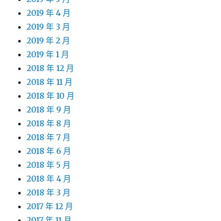
2019 年 4 月
2019 年 3 月
2019 年 2 月
2019 年 1 月
2018 年 12 月
2018 年 11 月
2018 年 10 月
2018 年 9 月
2018 年 8 月
2018 年 7 月
2018 年 6 月
2018 年 5 月
2018 年 4 月
2018 年 3 月
2017 年 12 月
2017 年 11 月