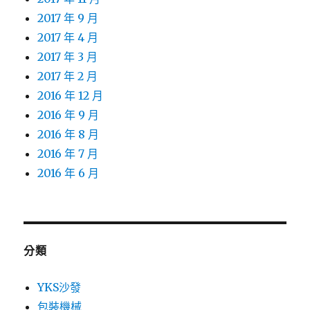
2017 年 9 月
2017 年 4 月
2017 年 3 月
2017 年 2 月
2016 年 12 月
2016 年 9 月
2016 年 8 月
2016 年 7 月
2016 年 6 月
分類
YKS沙發
包裝機械