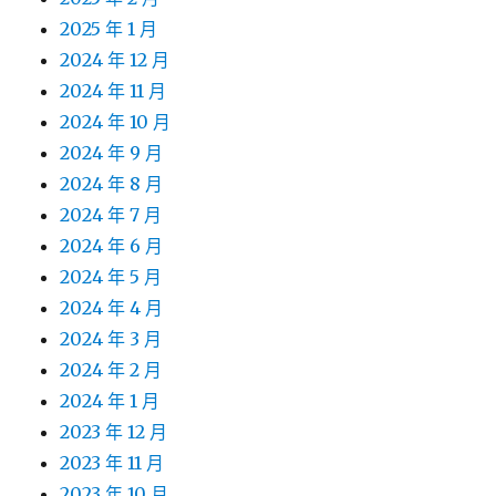
2025 年 1 月
2024 年 12 月
2024 年 11 月
2024 年 10 月
2024 年 9 月
2024 年 8 月
2024 年 7 月
2024 年 6 月
2024 年 5 月
2024 年 4 月
2024 年 3 月
2024 年 2 月
2024 年 1 月
2023 年 12 月
2023 年 11 月
2023 年 10 月