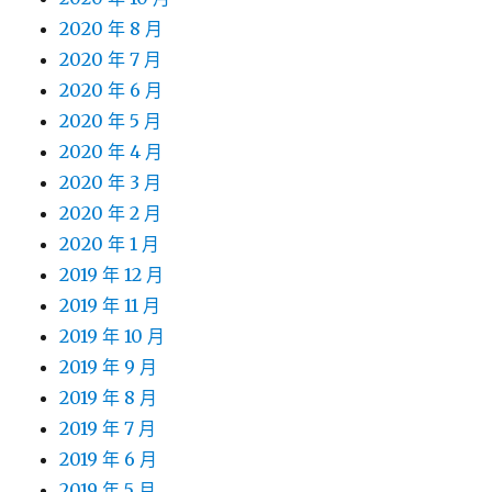
2020 年 8 月
2020 年 7 月
2020 年 6 月
2020 年 5 月
2020 年 4 月
2020 年 3 月
2020 年 2 月
2020 年 1 月
2019 年 12 月
2019 年 11 月
2019 年 10 月
2019 年 9 月
2019 年 8 月
2019 年 7 月
2019 年 6 月
2019 年 5 月