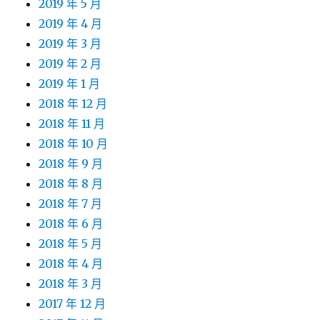
2019 年 5 月
2019 年 4 月
2019 年 3 月
2019 年 2 月
2019 年 1 月
2018 年 12 月
2018 年 11 月
2018 年 10 月
2018 年 9 月
2018 年 8 月
2018 年 7 月
2018 年 6 月
2018 年 5 月
2018 年 4 月
2018 年 3 月
2017 年 12 月