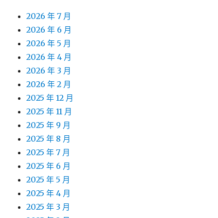
2026 年 7 月
2026 年 6 月
2026 年 5 月
2026 年 4 月
2026 年 3 月
2026 年 2 月
2025 年 12 月
2025 年 11 月
2025 年 9 月
2025 年 8 月
2025 年 7 月
2025 年 6 月
2025 年 5 月
2025 年 4 月
2025 年 3 月