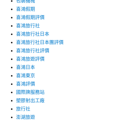
包裝機械
喜鴻假期
喜鴻假期評價
喜鴻旅行社
喜鴻旅行社日本
喜鴻旅行社日本團評價
喜鴻旅行社評價
喜鴻旅遊評價
喜鴻日本
喜鴻東京
喜鴻評價
國際牌服務站
塑膠射出工廠
旅行社
澎湖旅遊