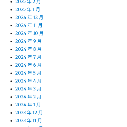
2025 年 2 月
2025 年 1 月
2024 年 12 月
2024 年 11 月
2024 年 10 月
2024 年 9 月
2024 年 8 月
2024 年 7 月
2024 年 6 月
2024 年 5 月
2024 年 4 月
2024 年 3 月
2024 年 2 月
2024 年 1 月
2023 年 12 月
2023 年 11 月