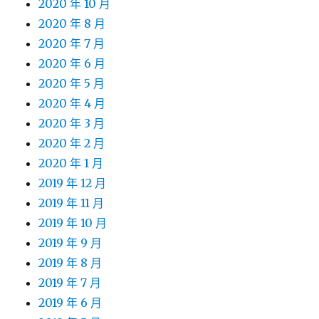
2020 年 10 月
2020 年 8 月
2020 年 7 月
2020 年 6 月
2020 年 5 月
2020 年 4 月
2020 年 3 月
2020 年 2 月
2020 年 1 月
2019 年 12 月
2019 年 11 月
2019 年 10 月
2019 年 9 月
2019 年 8 月
2019 年 7 月
2019 年 6 月