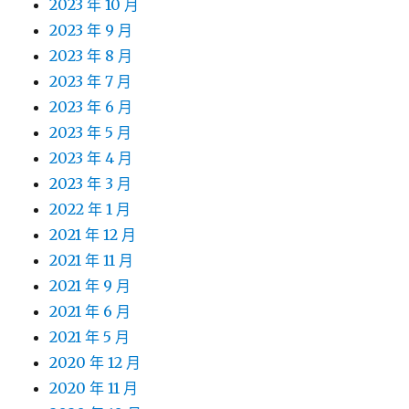
2023 年 10 月
2023 年 9 月
2023 年 8 月
2023 年 7 月
2023 年 6 月
2023 年 5 月
2023 年 4 月
2023 年 3 月
2022 年 1 月
2021 年 12 月
2021 年 11 月
2021 年 9 月
2021 年 6 月
2021 年 5 月
2020 年 12 月
2020 年 11 月