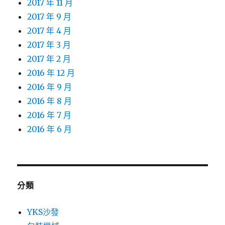
2017 年 11 月
2017 年 9 月
2017 年 4 月
2017 年 3 月
2017 年 2 月
2016 年 12 月
2016 年 9 月
2016 年 8 月
2016 年 7 月
2016 年 6 月
分類
YKS沙發