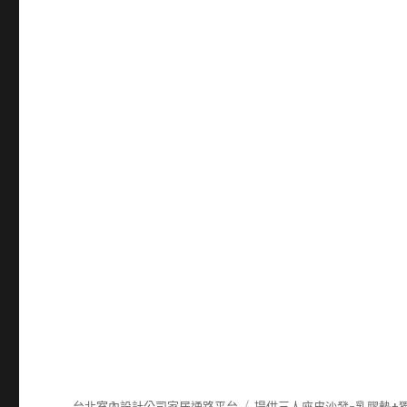
台北室內設計公司家居通路平台
提供三人座皮沙發-乳膠墊+獨