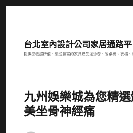
台北室內設計公司家居通路平
提供您物超所值、繽紛豐富的家具產品如沙發、餐桌椅、衣櫃、
九州娛樂城為您精選
美坐骨神經痛