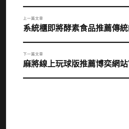
文
上一篇文章
章
系統櫃即將酵素食品推薦傳統
上
一
導
篇
覽
文
下一篇文章
章:
麻將線上玩球版推薦博奕網站
下
一
篇
文
章: