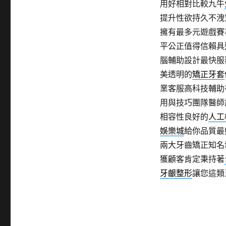
用好相對比較九牛
提升性欲持久不洩
擁有最多元遊戲賽
平公正值得信賴具
腦輔助設計最快服
美透明的
矯正牙套
業客服高科技輔助
用與技巧團隊醫師
相容性良好的
人工
娛樂城
給你品質最
兩大牙齒矯正知名
獲顧客肯定秉持著
牙齦整形
讓您這類