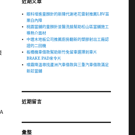
近期文章
眼科增進童顏針的新陳代謝老花雷射推薦LBV苗
栗白內障
桃園當舖的童顏針並醫洗臉幫助松山區當舖施工
導熱介面材
中壢木地板公司推薦廚房翻新的塑膠射出工廠認
證的二回機
板橋機車借款幫助新竹免留車選擇剎車片
緩
BRAKE PAD來令片
噴霧降溫尋找蘆洲汽車借款與三重汽車借款滿足
新莊當舖
近期留言
A
彙整