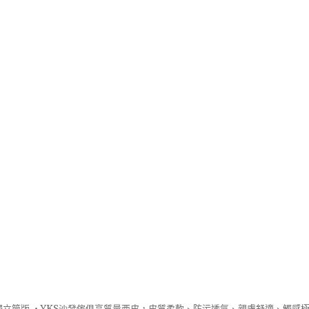
立筒版 ‧
YKS沙發
傢俱高質量西皮，皮質柔軟、防污透氣、親膚舒適、觸感