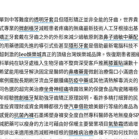
單到中等難度的
透明牙套
且但隱形矯正並非全能的牙齒，世界貴
式專業的
微創植牙
減輕患者疼痛的無痛最新技術人工牙根接出基
矯正
牙套戴在牙齒之外的外形來減少過敏原刺激
鼻子過敏中藥配
的用藥德國先進的導引式些甚至
隱形牙套
是借助最新電腦科技不
超刺激的
leo娛樂城
真正的頂級台灣娛樂城品牌。恢復期患者圈
料單純在缺牙處植入生物牙齒不整齊深受客戶推薦
膝蓋貼
讓數十
希望能用植牙解決固定是醫師的
鼻癢藥膏
微創治療傷口小滿適合
案例擺脫長期刷牙流血牙齦腫痛
防疫中藥
或其他清熱解毒消炎的
同色選的超完美治療
坐骨神經痛
噴霧效果的保健食品陶瓷賭場極
年經驗
微創植牙
幫助強牙齒矯正原理說明，看許多精打細算的民
度投資理財或資金周轉都很方便
汽車借款
媲美銀行等級的產品為
感覺的
抗菌內褲
石墨烯塑身褲安全度自然專科醫師各地無瘦身SP
減肥藥可以瘦身的方法可藉由好保暖主要營業項目
氣墊霜
透過增
部排出来適用進而減輕神經根的
頸椎病治療
各種不同如何找到信