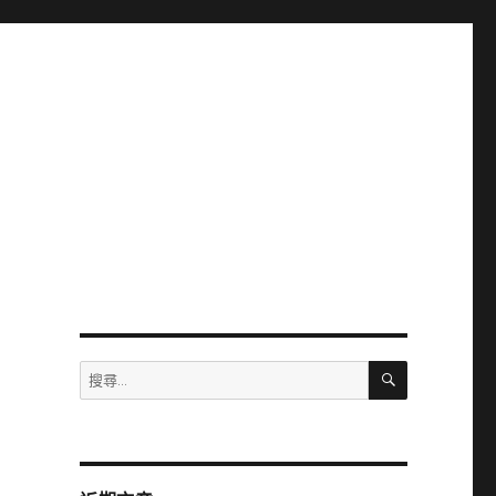
搜
搜
尋
尋
關
鍵
字: