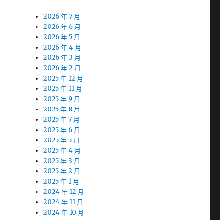
2026 年 7 月
2026 年 6 月
2026 年 5 月
2026 年 4 月
2026 年 3 月
2026 年 2 月
2025 年 12 月
2025 年 11 月
2025 年 9 月
2025 年 8 月
2025 年 7 月
2025 年 6 月
2025 年 5 月
2025 年 4 月
2025 年 3 月
2025 年 2 月
2025 年 1 月
2024 年 12 月
2024 年 11 月
2024 年 10 月