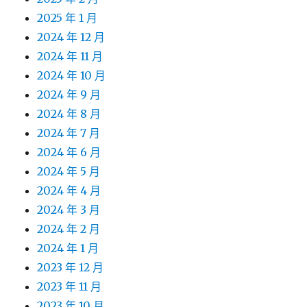
2025 年 1 月
2024 年 12 月
2024 年 11 月
2024 年 10 月
2024 年 9 月
2024 年 8 月
2024 年 7 月
2024 年 6 月
2024 年 5 月
2024 年 4 月
2024 年 3 月
2024 年 2 月
2024 年 1 月
2023 年 12 月
2023 年 11 月
2023 年 10 月