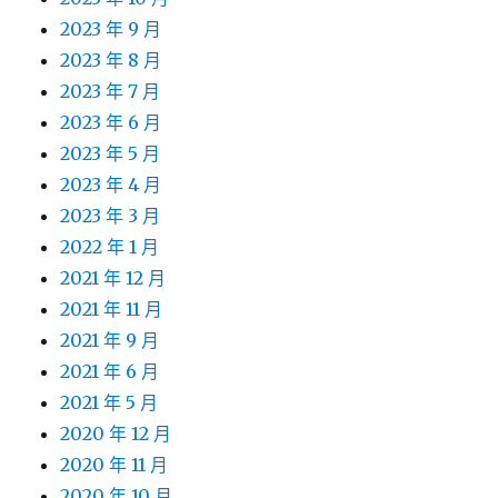
2023 年 9 月
2023 年 8 月
2023 年 7 月
2023 年 6 月
2023 年 5 月
2023 年 4 月
2023 年 3 月
2022 年 1 月
2021 年 12 月
2021 年 11 月
2021 年 9 月
2021 年 6 月
2021 年 5 月
2020 年 12 月
2020 年 11 月
2020 年 10 月