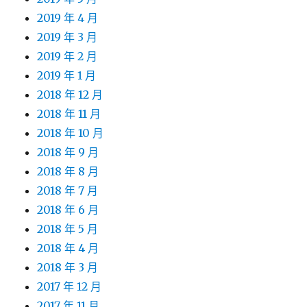
2019 年 4 月
2019 年 3 月
2019 年 2 月
2019 年 1 月
2018 年 12 月
2018 年 11 月
2018 年 10 月
2018 年 9 月
2018 年 8 月
2018 年 7 月
2018 年 6 月
2018 年 5 月
2018 年 4 月
2018 年 3 月
2017 年 12 月
2017 年 11 月