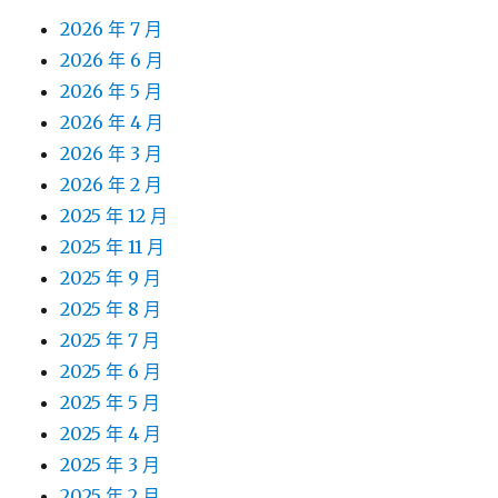
2026 年 7 月
2026 年 6 月
2026 年 5 月
2026 年 4 月
2026 年 3 月
2026 年 2 月
2025 年 12 月
2025 年 11 月
2025 年 9 月
2025 年 8 月
2025 年 7 月
2025 年 6 月
2025 年 5 月
2025 年 4 月
2025 年 3 月
2025 年 2 月