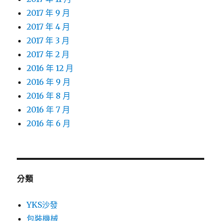
2017 年 9 月
2017 年 4 月
2017 年 3 月
2017 年 2 月
2016 年 12 月
2016 年 9 月
2016 年 8 月
2016 年 7 月
2016 年 6 月
分類
YKS沙發
包裝機械