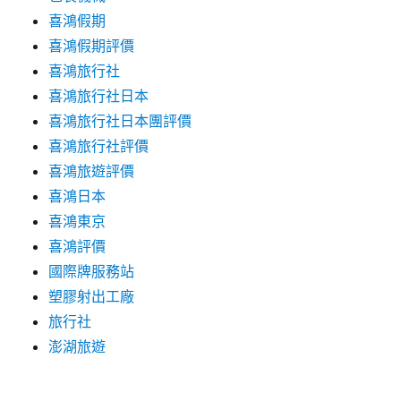
喜鴻假期
喜鴻假期評價
喜鴻旅行社
喜鴻旅行社日本
喜鴻旅行社日本團評價
喜鴻旅行社評價
喜鴻旅遊評價
喜鴻日本
喜鴻東京
喜鴻評價
國際牌服務站
塑膠射出工廠
旅行社
澎湖旅遊