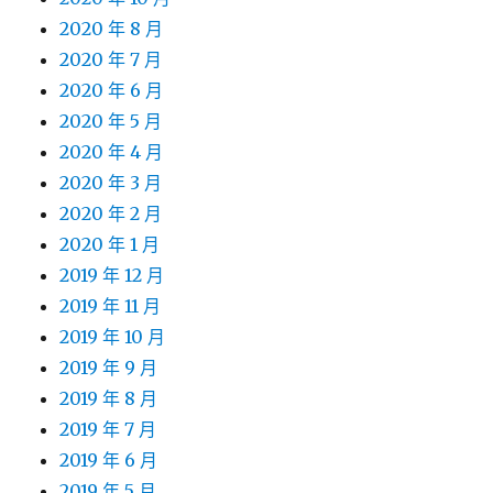
2020 年 8 月
2020 年 7 月
2020 年 6 月
2020 年 5 月
2020 年 4 月
2020 年 3 月
2020 年 2 月
2020 年 1 月
2019 年 12 月
2019 年 11 月
2019 年 10 月
2019 年 9 月
2019 年 8 月
2019 年 7 月
2019 年 6 月
2019 年 5 月