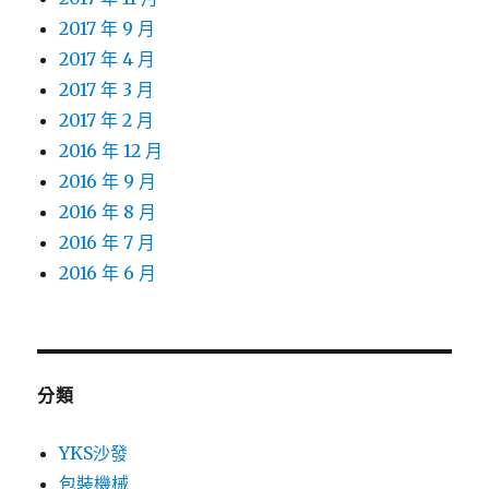
2017 年 9 月
2017 年 4 月
2017 年 3 月
2017 年 2 月
2016 年 12 月
2016 年 9 月
2016 年 8 月
2016 年 7 月
2016 年 6 月
分類
YKS沙發
包裝機械