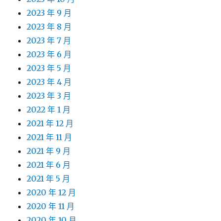
2023 年 9 月
2023 年 8 月
2023 年 7 月
2023 年 6 月
2023 年 5 月
2023 年 4 月
2023 年 3 月
2022 年 1 月
2021 年 12 月
2021 年 11 月
2021 年 9 月
2021 年 6 月
2021 年 5 月
2020 年 12 月
2020 年 11 月
2020 年 10 月