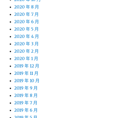
2020 年 8 月
2020 年 7 月
2020 年 6 月
2020 年 5 月
2020 年 4 月
2020 年 3 月
2020 年 2 月
2020 年 1 月
2019 年 12 月
2019 年 11 月
2019 年 10 月
2019 年 9 月
2019 年 8 月
2019 年 7 月
2019 年 6 月
2019 年 5 月