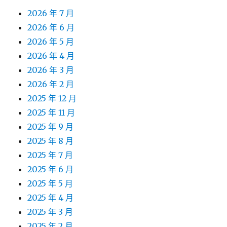
2026 年 7 月
2026 年 6 月
2026 年 5 月
2026 年 4 月
2026 年 3 月
2026 年 2 月
2025 年 12 月
2025 年 11 月
2025 年 9 月
2025 年 8 月
2025 年 7 月
2025 年 6 月
2025 年 5 月
2025 年 4 月
2025 年 3 月
2025 年 2 月