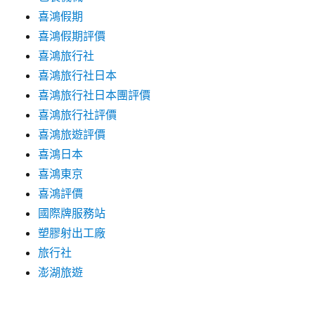
喜鴻假期
喜鴻假期評價
喜鴻旅行社
喜鴻旅行社日本
喜鴻旅行社日本團評價
喜鴻旅行社評價
喜鴻旅遊評價
喜鴻日本
喜鴻東京
喜鴻評價
國際牌服務站
塑膠射出工廠
旅行社
澎湖旅遊