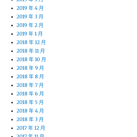
2019 年 4 月
2019 年 3 月
2019 年 2 月
2019 年 1 月
2018 年 12 月
2018 年 11 月
2018 年 10 月
2018 年 9 月
2018 年 8 月
2018 年 7 月
2018 年 6 月
2018 年 5 月
2018 年 4 月
2018 年 3 月
2017 年 12 月
2017 年 11 月