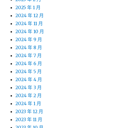
2025 年 1 月
2024 年 12 月
2024 年 11 月
2024 年 10 月
2024 年 9 月
2024 年 8 月
2024 年 7 月
2024 年 6 月
2024 年 5 月
2024 年 4 月
2024 年 3 月
2024 年 2 月
2024 年 1 月
2023 年 12 月
2023 年 11 月
2023 年 10 月