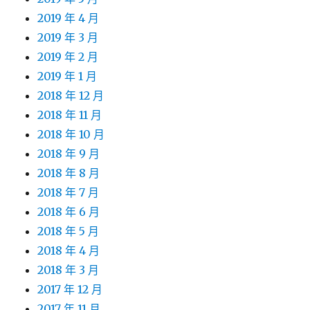
2019 年 4 月
2019 年 3 月
2019 年 2 月
2019 年 1 月
2018 年 12 月
2018 年 11 月
2018 年 10 月
2018 年 9 月
2018 年 8 月
2018 年 7 月
2018 年 6 月
2018 年 5 月
2018 年 4 月
2018 年 3 月
2017 年 12 月
2017 年 11 月