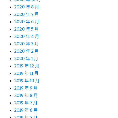
2020 年 8 月
2020 年 7 月
2020 年 6 月
2020 年 5 月
2020 年 4 月
2020 年 3 月
2020 年 2 月
2020 年 1 月
2019 年 12 月
2019 年 11 月
2019 年 10 月
2019 年 9 月
2019 年 8 月
2019 年 7 月
2019 年 6 月
2019 年 5 月