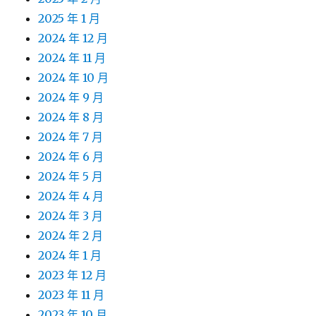
2025 年 1 月
2024 年 12 月
2024 年 11 月
2024 年 10 月
2024 年 9 月
2024 年 8 月
2024 年 7 月
2024 年 6 月
2024 年 5 月
2024 年 4 月
2024 年 3 月
2024 年 2 月
2024 年 1 月
2023 年 12 月
2023 年 11 月
2023 年 10 月