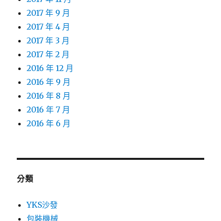
2017 年 9 月
2017 年 4 月
2017 年 3 月
2017 年 2 月
2016 年 12 月
2016 年 9 月
2016 年 8 月
2016 年 7 月
2016 年 6 月
分類
YKS沙發
包裝機械