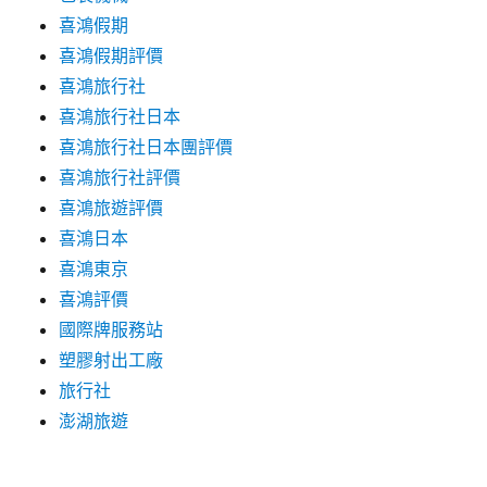
喜鴻假期
喜鴻假期評價
喜鴻旅行社
喜鴻旅行社日本
喜鴻旅行社日本團評價
喜鴻旅行社評價
喜鴻旅遊評價
喜鴻日本
喜鴻東京
喜鴻評價
國際牌服務站
塑膠射出工廠
旅行社
澎湖旅遊