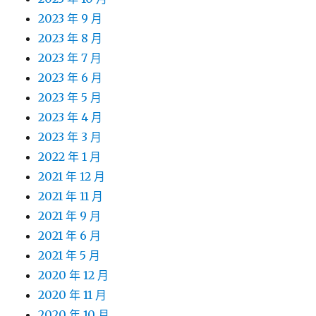
2023 年 9 月
2023 年 8 月
2023 年 7 月
2023 年 6 月
2023 年 5 月
2023 年 4 月
2023 年 3 月
2022 年 1 月
2021 年 12 月
2021 年 11 月
2021 年 9 月
2021 年 6 月
2021 年 5 月
2020 年 12 月
2020 年 11 月
2020 年 10 月