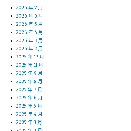
2026 年 7 月
2026 年 6 月
2026 年 5 月
2026 年 4 月
2026 年 3 月
2026 年 2 月
2025 年 12 月
2025 年 11 月
2025 年 9 月
2025 年 8 月
2025 年 7 月
2025 年 6 月
2025 年 5 月
2025 年 4 月
2025 年 3 月
2025 年 2 月