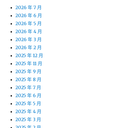
2026 年 7 月
2026 年 6 月
2026 年 5 月
2026 年 4 月
2026 年 3 月
2026 年 2 月
2025 年 12 月
2025 年 11 月
2025 年 9 月
2025 年 8 月
2025 年 7 月
2025 年 6 月
2025 年 5 月
2025 年 4 月
2025 年 3 月
2025 年 2 月