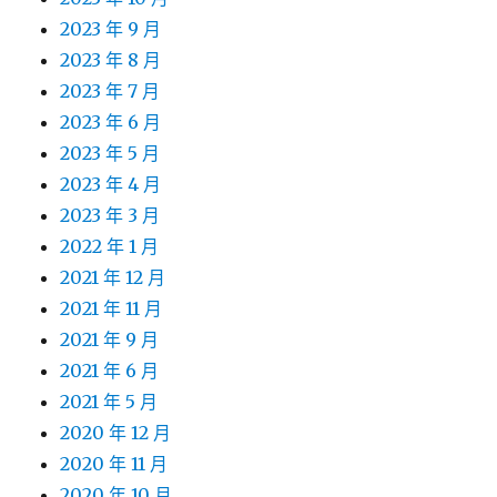
2023 年 9 月
2023 年 8 月
2023 年 7 月
2023 年 6 月
2023 年 5 月
2023 年 4 月
2023 年 3 月
2022 年 1 月
2021 年 12 月
2021 年 11 月
2021 年 9 月
2021 年 6 月
2021 年 5 月
2020 年 12 月
2020 年 11 月
2020 年 10 月