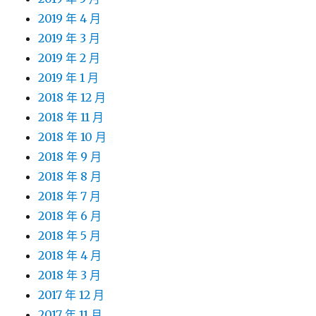
2019 年 4 月
2019 年 3 月
2019 年 2 月
2019 年 1 月
2018 年 12 月
2018 年 11 月
2018 年 10 月
2018 年 9 月
2018 年 8 月
2018 年 7 月
2018 年 6 月
2018 年 5 月
2018 年 4 月
2018 年 3 月
2017 年 12 月
2017 年 11 月