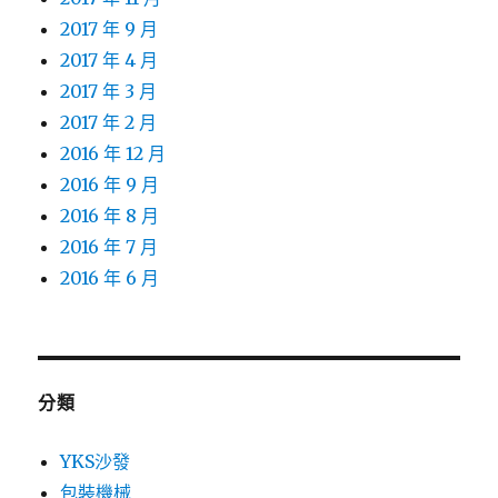
2017 年 9 月
2017 年 4 月
2017 年 3 月
2017 年 2 月
2016 年 12 月
2016 年 9 月
2016 年 8 月
2016 年 7 月
2016 年 6 月
分類
YKS沙發
包裝機械