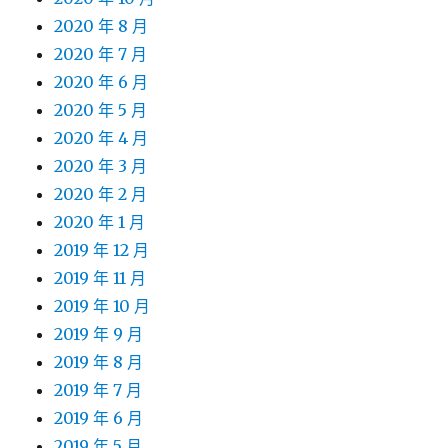
2020 年 8 月
2020 年 7 月
2020 年 6 月
2020 年 5 月
2020 年 4 月
2020 年 3 月
2020 年 2 月
2020 年 1 月
2019 年 12 月
2019 年 11 月
2019 年 10 月
2019 年 9 月
2019 年 8 月
2019 年 7 月
2019 年 6 月
2019 年 5 月