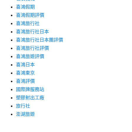
喜鴻假期
喜鴻假期評價
喜鴻旅行社
喜鴻旅行社日本
喜鴻旅行社日本團評價
喜鴻旅行社評價
喜鴻旅遊評價
喜鴻日本
喜鴻東京
喜鴻評價
國際牌服務站
塑膠射出工廠
旅行社
澎湖旅遊