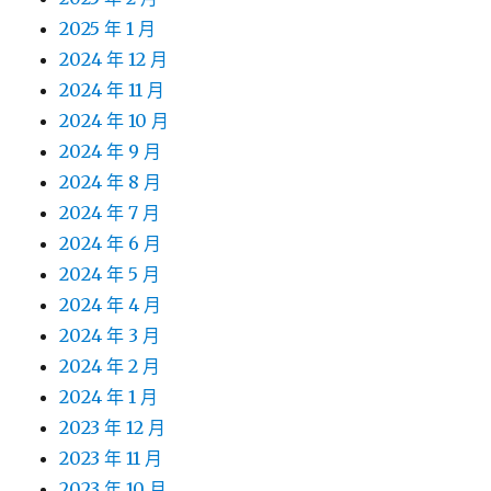
2025 年 1 月
2024 年 12 月
2024 年 11 月
2024 年 10 月
2024 年 9 月
2024 年 8 月
2024 年 7 月
2024 年 6 月
2024 年 5 月
2024 年 4 月
2024 年 3 月
2024 年 2 月
2024 年 1 月
2023 年 12 月
2023 年 11 月
2023 年 10 月