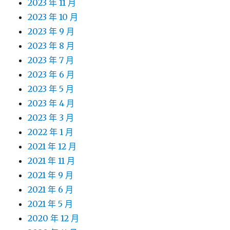
2023 年 11 月
2023 年 10 月
2023 年 9 月
2023 年 8 月
2023 年 7 月
2023 年 6 月
2023 年 5 月
2023 年 4 月
2023 年 3 月
2022 年 1 月
2021 年 12 月
2021 年 11 月
2021 年 9 月
2021 年 6 月
2021 年 5 月
2020 年 12 月