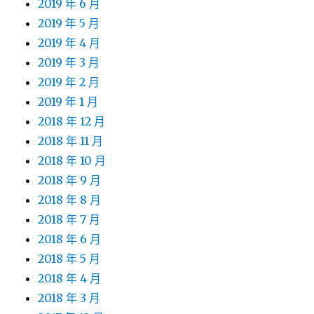
2019 年 6 月
2019 年 5 月
2019 年 4 月
2019 年 3 月
2019 年 2 月
2019 年 1 月
2018 年 12 月
2018 年 11 月
2018 年 10 月
2018 年 9 月
2018 年 8 月
2018 年 7 月
2018 年 6 月
2018 年 5 月
2018 年 4 月
2018 年 3 月