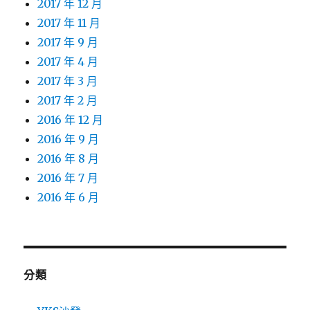
2017 年 12 月
2017 年 11 月
2017 年 9 月
2017 年 4 月
2017 年 3 月
2017 年 2 月
2016 年 12 月
2016 年 9 月
2016 年 8 月
2016 年 7 月
2016 年 6 月
分類