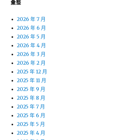
彙整
2026 年 7 月
2026 年 6 月
2026 年 5 月
2026 年 4 月
2026 年 3 月
2026 年 2 月
2025 年 12 月
2025 年 11 月
2025 年 9 月
2025 年 8 月
2025 年 7 月
2025 年 6 月
2025 年 5 月
2025 年 4 月