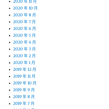
2020 年 11 月
2020 年 10 月
2020 年 8 月
2020 年 7 月
2020 年 6 月
2020 年 5 月
2020 年 4 月
2020 年 3 月
2020 年 2 月
2020 年 1 月
2019 年 12 月
2019 年 11 月
2019 年 10 月
2019 年 9 月
2019 年 8 月
2019 年 7 月