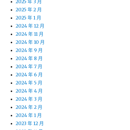
2025 年 3 月
2025 年 2 月
2025 年 1 月
2024 年 12 月
2024 年 11 月
2024 年 10 月
2024 年 9 月
2024 年 8 月
2024 年 7 月
2024 年 6 月
2024 年 5 月
2024 年 4 月
2024 年 3 月
2024 年 2 月
2024 年 1 月
2023 年 12 月