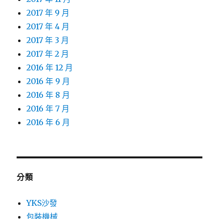
2017 年 9 月
2017 年 4 月
2017 年 3 月
2017 年 2 月
2016 年 12 月
2016 年 9 月
2016 年 8 月
2016 年 7 月
2016 年 6 月
分類
YKS沙發
包裝機械