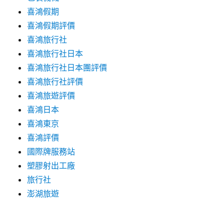
喜鴻假期
喜鴻假期評價
喜鴻旅行社
喜鴻旅行社日本
喜鴻旅行社日本團評價
喜鴻旅行社評價
喜鴻旅遊評價
喜鴻日本
喜鴻東京
喜鴻評價
國際牌服務站
塑膠射出工廠
旅行社
澎湖旅遊