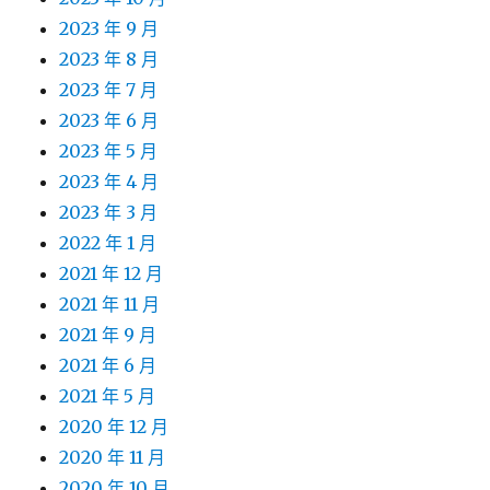
2023 年 9 月
2023 年 8 月
2023 年 7 月
2023 年 6 月
2023 年 5 月
2023 年 4 月
2023 年 3 月
2022 年 1 月
2021 年 12 月
2021 年 11 月
2021 年 9 月
2021 年 6 月
2021 年 5 月
2020 年 12 月
2020 年 11 月
2020 年 10 月