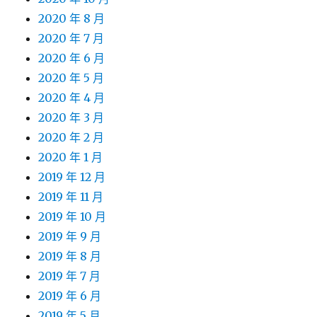
2020 年 8 月
2020 年 7 月
2020 年 6 月
2020 年 5 月
2020 年 4 月
2020 年 3 月
2020 年 2 月
2020 年 1 月
2019 年 12 月
2019 年 11 月
2019 年 10 月
2019 年 9 月
2019 年 8 月
2019 年 7 月
2019 年 6 月
2019 年 5 月