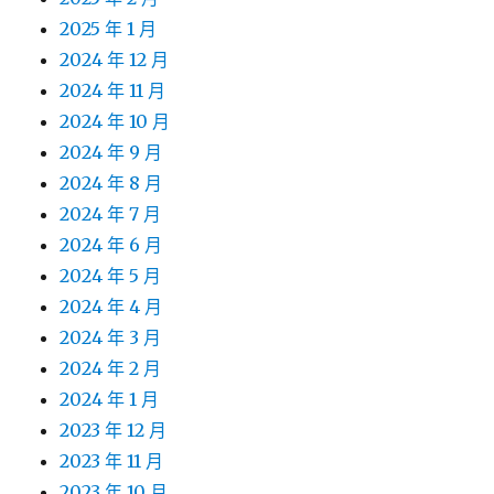
2025 年 1 月
2024 年 12 月
2024 年 11 月
2024 年 10 月
2024 年 9 月
2024 年 8 月
2024 年 7 月
2024 年 6 月
2024 年 5 月
2024 年 4 月
2024 年 3 月
2024 年 2 月
2024 年 1 月
2023 年 12 月
2023 年 11 月
2023 年 10 月