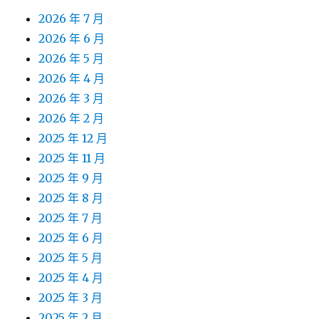
2026 年 7 月
2026 年 6 月
2026 年 5 月
2026 年 4 月
2026 年 3 月
2026 年 2 月
2025 年 12 月
2025 年 11 月
2025 年 9 月
2025 年 8 月
2025 年 7 月
2025 年 6 月
2025 年 5 月
2025 年 4 月
2025 年 3 月
2025 年 2 月