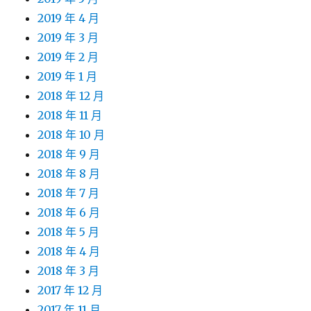
2019 年 4 月
2019 年 3 月
2019 年 2 月
2019 年 1 月
2018 年 12 月
2018 年 11 月
2018 年 10 月
2018 年 9 月
2018 年 8 月
2018 年 7 月
2018 年 6 月
2018 年 5 月
2018 年 4 月
2018 年 3 月
2017 年 12 月
2017 年 11 月