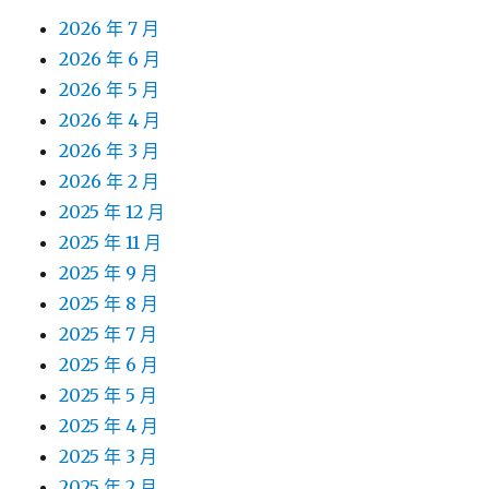
2026 年 7 月
2026 年 6 月
2026 年 5 月
2026 年 4 月
2026 年 3 月
2026 年 2 月
2025 年 12 月
2025 年 11 月
2025 年 9 月
2025 年 8 月
2025 年 7 月
2025 年 6 月
2025 年 5 月
2025 年 4 月
2025 年 3 月
2025 年 2 月