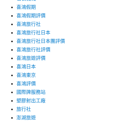
喜鴻假期
喜鴻假期評價
喜鴻旅行社
喜鴻旅行社日本
喜鴻旅行社日本團評價
喜鴻旅行社評價
喜鴻旅遊評價
喜鴻日本
喜鴻東京
喜鴻評價
國際牌服務站
塑膠射出工廠
旅行社
澎湖旅遊