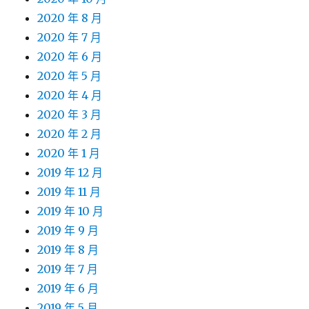
2020 年 8 月
2020 年 7 月
2020 年 6 月
2020 年 5 月
2020 年 4 月
2020 年 3 月
2020 年 2 月
2020 年 1 月
2019 年 12 月
2019 年 11 月
2019 年 10 月
2019 年 9 月
2019 年 8 月
2019 年 7 月
2019 年 6 月
2019 年 5 月