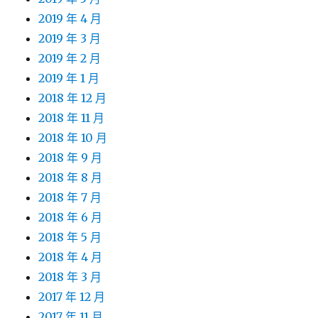
2019 年 4 月
2019 年 3 月
2019 年 2 月
2019 年 1 月
2018 年 12 月
2018 年 11 月
2018 年 10 月
2018 年 9 月
2018 年 8 月
2018 年 7 月
2018 年 6 月
2018 年 5 月
2018 年 4 月
2018 年 3 月
2017 年 12 月
2017 年 11 月