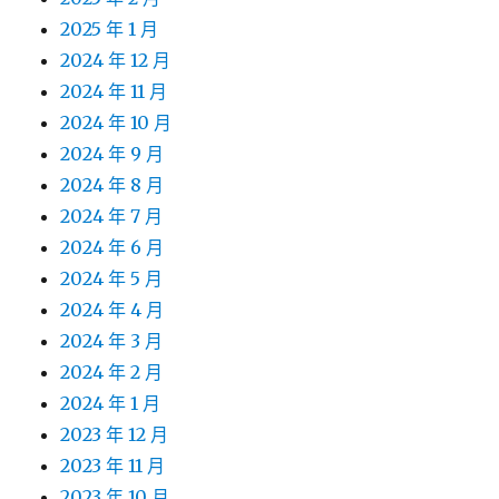
2025 年 1 月
2024 年 12 月
2024 年 11 月
2024 年 10 月
2024 年 9 月
2024 年 8 月
2024 年 7 月
2024 年 6 月
2024 年 5 月
2024 年 4 月
2024 年 3 月
2024 年 2 月
2024 年 1 月
2023 年 12 月
2023 年 11 月
2023 年 10 月