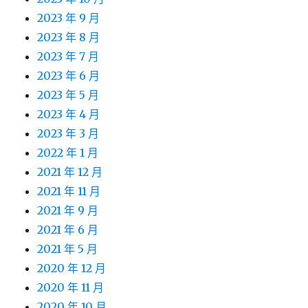
2023 年 9 月
2023 年 8 月
2023 年 7 月
2023 年 6 月
2023 年 5 月
2023 年 4 月
2023 年 3 月
2022 年 1 月
2021 年 12 月
2021 年 11 月
2021 年 9 月
2021 年 6 月
2021 年 5 月
2020 年 12 月
2020 年 11 月
2020 年 10 月