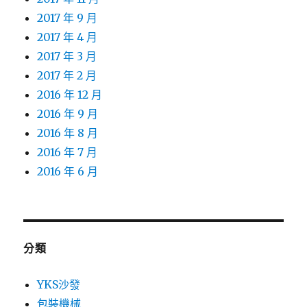
2017 年 9 月
2017 年 4 月
2017 年 3 月
2017 年 2 月
2016 年 12 月
2016 年 9 月
2016 年 8 月
2016 年 7 月
2016 年 6 月
分類
YKS沙發
包裝機械