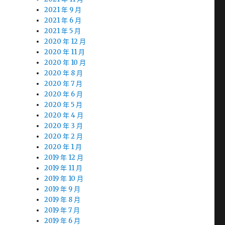
2021 年 9 月
2021 年 6 月
2021 年 5 月
2020 年 12 月
2020 年 11 月
2020 年 10 月
2020 年 8 月
2020 年 7 月
2020 年 6 月
2020 年 5 月
2020 年 4 月
2020 年 3 月
2020 年 2 月
2020 年 1 月
2019 年 12 月
2019 年 11 月
2019 年 10 月
2019 年 9 月
2019 年 8 月
2019 年 7 月
2019 年 6 月