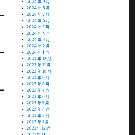
2024 年 9 月
2024 年 8 月
2024 年 7 月
2024 年 6 月
2024 年 5 月
2024 年 4 月
2024 年 3 月
2024 年 2 月
2024 年 1 月
2023 年 12 月
2023 年 11 月
2023 年 10 月
2023 年 9 月
2023 年 8 月
2023 年 7 月
2023 年 6 月
2023 年 5 月
2023 年 4 月
2023 年 3 月
2022 年 1 月
2021 年 12 月
2021 年 11 月