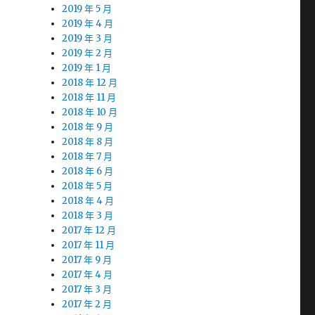
2019 年 5 月
2019 年 4 月
2019 年 3 月
2019 年 2 月
2019 年 1 月
2018 年 12 月
2018 年 11 月
2018 年 10 月
2018 年 9 月
2018 年 8 月
2018 年 7 月
2018 年 6 月
2018 年 5 月
2018 年 4 月
2018 年 3 月
2017 年 12 月
2017 年 11 月
2017 年 9 月
2017 年 4 月
2017 年 3 月
2017 年 2 月