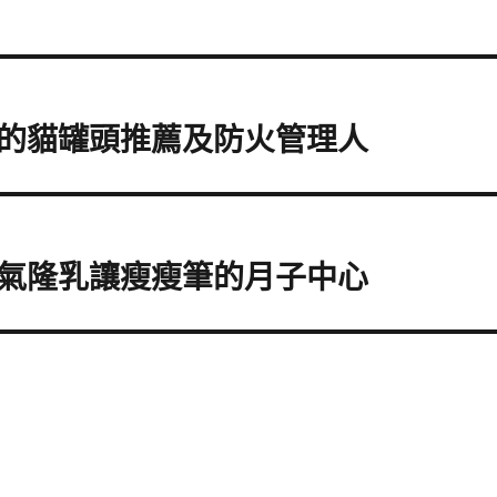
的貓罐頭推薦及防火管理人
氣隆乳讓瘦瘦筆的月子中心