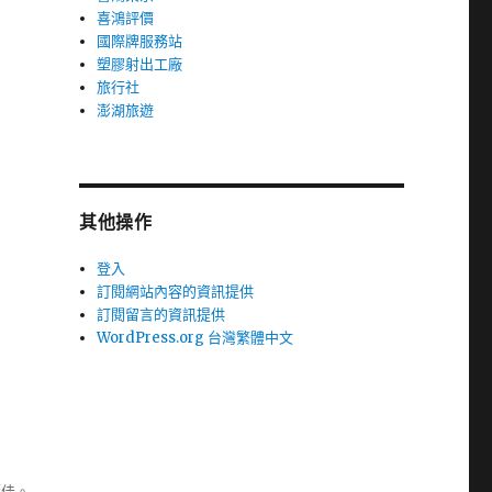
喜鴻評價
國際牌服務站
塑膠射出工廠
旅行社
澎湖旅遊
其他操作
登入
訂閱網站內容的資訊提供
訂閱留言的資訊提供
WordPress.org 台灣繁體中文
極佳。