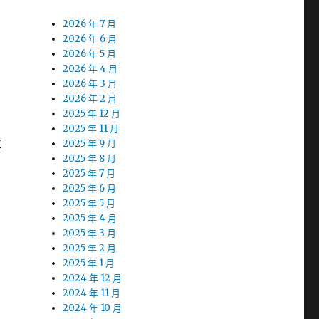
2026 年 7 月
2026 年 6 月
2026 年 5 月
2026 年 4 月
2026 年 3 月
2026 年 2 月
2025 年 12 月
2025 年 11 月
車
2025 年 9 月
2025 年 8 月
2025 年 7 月
2025 年 6 月
2025 年 5 月
2025 年 4 月
2025 年 3 月
2025 年 2 月
2025 年 1 月
2024 年 12 月
2024 年 11 月
2024 年 10 月