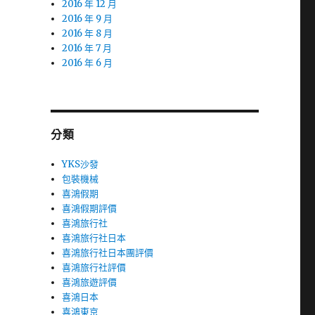
2016 年 12 月
2016 年 9 月
2016 年 8 月
2016 年 7 月
2016 年 6 月
分類
YKS沙發
包裝機械
喜鴻假期
喜鴻假期評價
喜鴻旅行社
喜鴻旅行社日本
喜鴻旅行社日本團評價
喜鴻旅行社評價
喜鴻旅遊評價
喜鴻日本
喜鴻東京