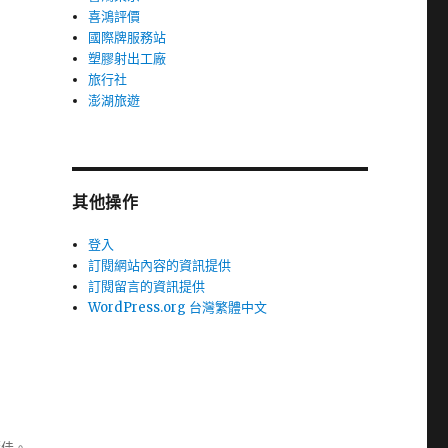
喜鴻評價
國際牌服務站
塑膠射出工廠
旅行社
澎湖旅遊
其他操作
登入
訂閱網站內容的資訊提供
訂閱留言的資訊提供
WordPress.org 台灣繁體中文
極佳。