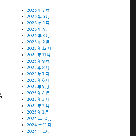
2026 年 7 月
2026 年 6 月
2026 年 5 月
2026 年 4 月
2026 年 3 月
2026 年 2 月
2025 年 12 月
2025 年 11 月
2025 年 9 月
2025 年 8 月
2025 年 7 月
2025 年 6 月
2025 年 5 月
2025 年 4 月
清
2025 年 3 月
2025 年 2 月
2025 年 1 月
2024 年 12 月
2024 年 11 月
2024 年 10 月