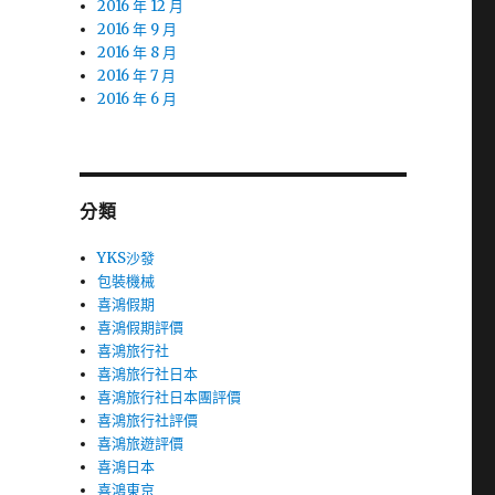
2016 年 12 月
2016 年 9 月
2016 年 8 月
2016 年 7 月
2016 年 6 月
分類
YKS沙發
包裝機械
喜鴻假期
喜鴻假期評價
喜鴻旅行社
喜鴻旅行社日本
喜鴻旅行社日本團評價
喜鴻旅行社評價
喜鴻旅遊評價
喜鴻日本
喜鴻東京