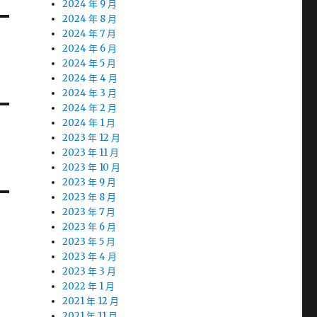
2024 年 9 月
2024 年 8 月
2024 年 7 月
2024 年 6 月
2024 年 5 月
2024 年 4 月
2024 年 3 月
2024 年 2 月
2024 年 1 月
2023 年 12 月
2023 年 11 月
2023 年 10 月
2023 年 9 月
2023 年 8 月
2023 年 7 月
2023 年 6 月
2023 年 5 月
2023 年 4 月
2023 年 3 月
2022 年 1 月
2021 年 12 月
2021 年 11 月