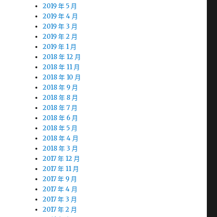
2019 年 5 月
2019 年 4 月
2019 年 3 月
2019 年 2 月
2019 年 1 月
2018 年 12 月
2018 年 11 月
2018 年 10 月
2018 年 9 月
2018 年 8 月
2018 年 7 月
2018 年 6 月
2018 年 5 月
2018 年 4 月
2018 年 3 月
2017 年 12 月
2017 年 11 月
2017 年 9 月
2017 年 4 月
2017 年 3 月
2017 年 2 月