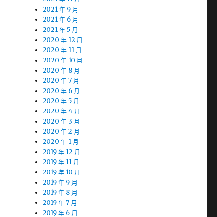
2021 年 9 月
2021 年 6 月
2021 年 5 月
2020 年 12 月
2020 年 11 月
2020 年 10 月
2020 年 8 月
2020 年 7 月
2020 年 6 月
2020 年 5 月
2020 年 4 月
2020 年 3 月
2020 年 2 月
2020 年 1 月
2019 年 12 月
2019 年 11 月
2019 年 10 月
2019 年 9 月
2019 年 8 月
2019 年 7 月
2019 年 6 月