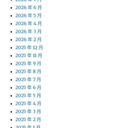
2026 年 6 月
2026 年 5 月
2026 年 4 月
2026 年 3 月
2026 年 2 月
2025 年 12 月
2025 年 11 月
2025 年 9 月
2025 年 8 月
2025 年 7 月
2025 年 6 月
2025 年 5 月
2025 年 4 月
2025 年 3 月
2025 年 2 月
2025 年 1 月