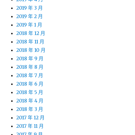
2019 年 3 月
2019 年 2 月
2019 年 1 月
2018 年 12 月
2018 年 11 月
2018 年 10 月
2018 年 9 月
2018 年 8 月
2018 年 7 月
2018 年 6 月
2018 年 5 月
2018 年 4 月
2018 年 3 月
2017 年 12 月
2017 年 11 月
2017 年 9 月