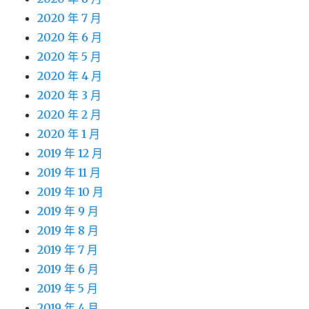
2020 年 7 月
2020 年 6 月
2020 年 5 月
2020 年 4 月
2020 年 3 月
2020 年 2 月
2020 年 1 月
2019 年 12 月
2019 年 11 月
2019 年 10 月
2019 年 9 月
2019 年 8 月
2019 年 7 月
2019 年 6 月
2019 年 5 月
2019 年 4 月