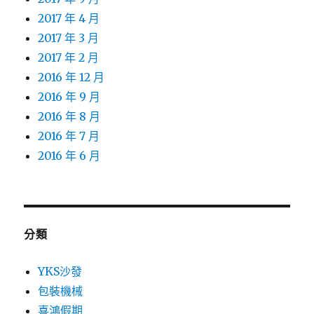
2017 年 4 月
2017 年 3 月
2017 年 2 月
2016 年 12 月
2016 年 9 月
2016 年 8 月
2016 年 7 月
2016 年 6 月
分類
YKS沙發
包裝機械
喜鴻假期