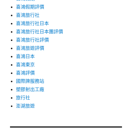
喜鴻假期評價
喜鴻旅行社
喜鴻旅行社日本
喜鴻旅行社日本團評價
喜鴻旅行社評價
喜鴻旅遊評價
喜鴻日本
喜鴻東京
喜鴻評價
國際牌服務站
塑膠射出工廠
旅行社
澎湖旅遊