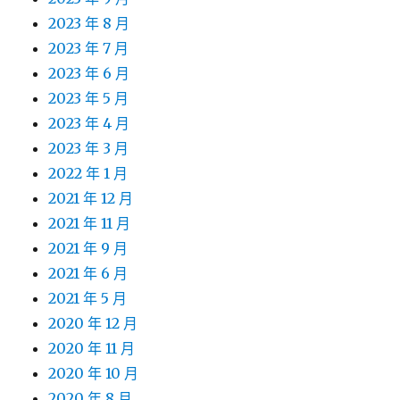
2023 年 8 月
2023 年 7 月
2023 年 6 月
2023 年 5 月
2023 年 4 月
2023 年 3 月
2022 年 1 月
2021 年 12 月
2021 年 11 月
2021 年 9 月
2021 年 6 月
2021 年 5 月
2020 年 12 月
2020 年 11 月
2020 年 10 月
2020 年 8 月