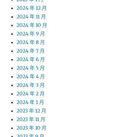
2024 年 12 月
2024 年 11 月
2024 年 10 月
2024 年 9 月
2024 年 8 月
2024 年 7 月
2024 年 6 月
2024 年 5 月
2024 年 4 月
2024 年 3 月
2024 年 2 月
2024 年 1 月
2023 年 12 月
2023 年 11 月
2023 年 10 月
2023 年 9 月