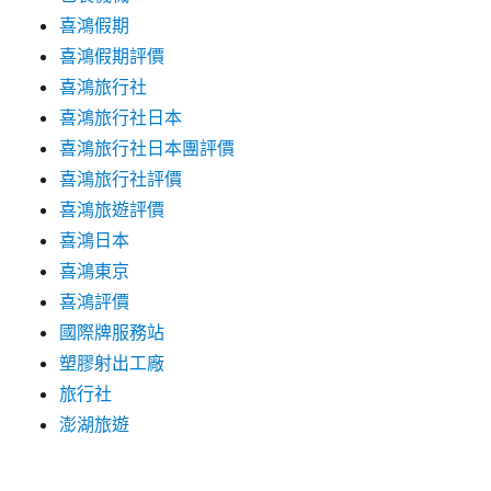
喜鴻假期
喜鴻假期評價
喜鴻旅行社
喜鴻旅行社日本
喜鴻旅行社日本團評價
喜鴻旅行社評價
喜鴻旅遊評價
喜鴻日本
喜鴻東京
喜鴻評價
國際牌服務站
塑膠射出工廠
旅行社
澎湖旅遊