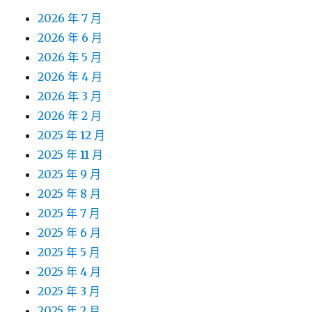
2026 年 7 月
2026 年 6 月
2026 年 5 月
2026 年 4 月
2026 年 3 月
2026 年 2 月
2025 年 12 月
2025 年 11 月
2025 年 9 月
2025 年 8 月
2025 年 7 月
2025 年 6 月
2025 年 5 月
2025 年 4 月
2025 年 3 月
2025 年 2 月