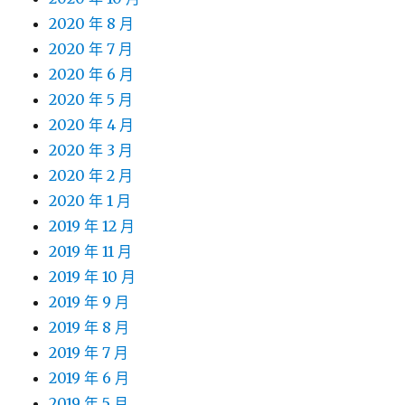
2020 年 8 月
2020 年 7 月
2020 年 6 月
2020 年 5 月
2020 年 4 月
2020 年 3 月
2020 年 2 月
2020 年 1 月
2019 年 12 月
2019 年 11 月
2019 年 10 月
2019 年 9 月
2019 年 8 月
2019 年 7 月
2019 年 6 月
2019 年 5 月