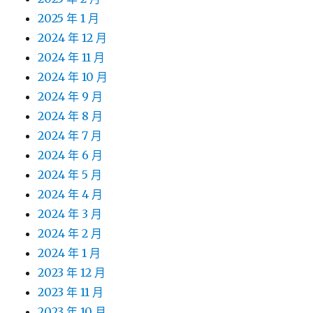
2025 年 1 月
2024 年 12 月
2024 年 11 月
2024 年 10 月
2024 年 9 月
2024 年 8 月
2024 年 7 月
2024 年 6 月
2024 年 5 月
2024 年 4 月
2024 年 3 月
2024 年 2 月
2024 年 1 月
2023 年 12 月
2023 年 11 月
2023 年 10 月