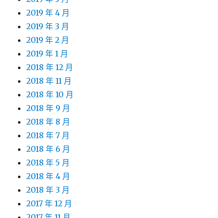
2019 年 4 月
2019 年 3 月
2019 年 2 月
2019 年 1 月
2018 年 12 月
2018 年 11 月
2018 年 10 月
2018 年 9 月
2018 年 8 月
2018 年 7 月
2018 年 6 月
2018 年 5 月
2018 年 4 月
2018 年 3 月
2017 年 12 月
2017 年 11 月