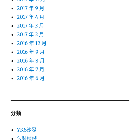
2017 年 9 月
2017 年 4 月
2017 年 3 月
2017 年 2 月
2016 年 12 月
2016 年 9 月
2016 年 8 月
2016 年 7 月
2016 年 6 月
分類
YKS沙發
包裝機械