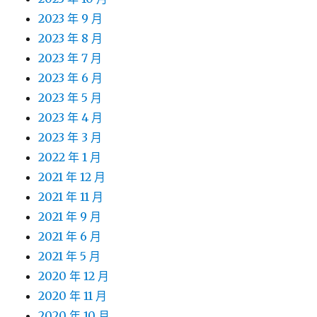
2023 年 9 月
2023 年 8 月
2023 年 7 月
2023 年 6 月
2023 年 5 月
2023 年 4 月
2023 年 3 月
2022 年 1 月
2021 年 12 月
2021 年 11 月
2021 年 9 月
2021 年 6 月
2021 年 5 月
2020 年 12 月
2020 年 11 月
2020 年 10 月