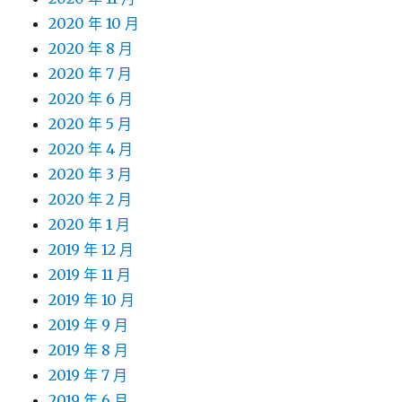
2020 年 10 月
2020 年 8 月
2020 年 7 月
2020 年 6 月
2020 年 5 月
2020 年 4 月
2020 年 3 月
2020 年 2 月
2020 年 1 月
2019 年 12 月
2019 年 11 月
2019 年 10 月
2019 年 9 月
2019 年 8 月
2019 年 7 月
2019 年 6 月