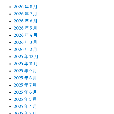
2026 年 8 月
2026 年 7 月
2026 年 6 月
2026 年 5 月
2026 年 4 月
2026 年 3 月
2026 年 2 月
2025 年 12 月
2025 年 11 月
2025 年 9 月
2025 年 8 月
2025 年 7 月
2025 年 6 月
2025 年 5 月
2025 年 4 月
2025 年 3 月