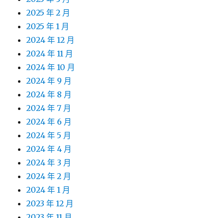
2025 年 2 月
2025 年 1 月
2024 年 12 月
2024 年 11 月
2024 年 10 月
2024 年 9 月
2024 年 8 月
2024 年 7 月
2024 年 6 月
2024 年 5 月
2024 年 4 月
2024 年 3 月
2024 年 2 月
2024 年 1 月
2023 年 12 月
2023 年 11 月