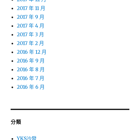
2017 年 11 月
2017 年 9 月
2017 年 4 月
2017 年 3 月
2017 年 2 月
2016 年 12 月
2016 年 9 月
2016 年 8 月
2016 年 7 月
2016 年 6 月
分類
YKS沙發