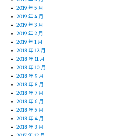
2019 年 5 月
2019 年 4 月
2019 年 3 月
2019 年 2 月
2019 年 1 月
2018 年 12 月
2018 年 11 月
2018 年 10 月
2018 年 9 月
2018 年 8 月
2018 年 7 月
2018 年 6 月
2018 年 5 月
2018 年 4 月
2018 年 3 月
2017 年 12 月