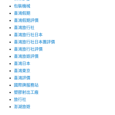
包裝機械
喜鴻假期
喜鴻假期評價
喜鴻旅行社
喜鴻旅行社日本
喜鴻旅行社日本團評價
喜鴻旅行社評價
喜鴻旅遊評價
喜鴻日本
喜鴻東京
喜鴻評價
國際牌服務站
塑膠射出工廠
旅行社
澎湖旅遊