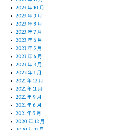
2023 年 10 月
2023 年 9 月
2023 年 8 月
2023 年 7 月
2023 年 6 月
2023 年 5 月
2023 年 4 月
2023 年 3 月
2022 年 1 月
2021 年 12 月
2021 年 11 月
2021 年 9 月
2021 年 6 月
2021 年 5 月
2020 年 12 月
2020 年 11 月