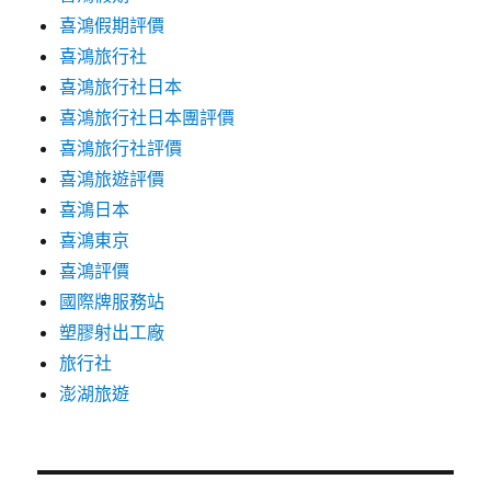
喜鴻假期評價
喜鴻旅行社
喜鴻旅行社日本
喜鴻旅行社日本團評價
喜鴻旅行社評價
喜鴻旅遊評價
喜鴻日本
喜鴻東京
喜鴻評價
國際牌服務站
塑膠射出工廠
旅行社
澎湖旅遊