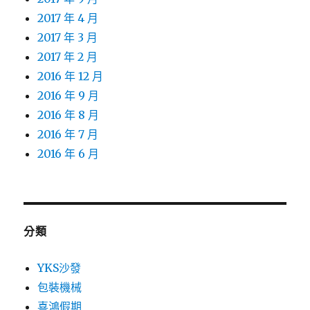
2017 年 4 月
2017 年 3 月
2017 年 2 月
2016 年 12 月
2016 年 9 月
2016 年 8 月
2016 年 7 月
2016 年 6 月
分類
YKS沙發
包裝機械
喜鴻假期