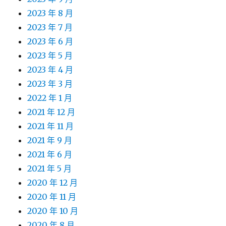
2023 年 8 月
2023 年 7 月
2023 年 6 月
2023 年 5 月
2023 年 4 月
2023 年 3 月
2022 年 1 月
2021 年 12 月
2021 年 11 月
2021 年 9 月
2021 年 6 月
2021 年 5 月
2020 年 12 月
2020 年 11 月
2020 年 10 月
2020 年 8 月