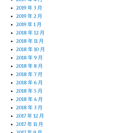
2019 年 3 月
2019 年 2 月
2019 年 1 月
2018 年 12 月
2018 年 11 月
2018 年 10 月
2018 年 9 月
2018 年 8 月
2018 年 7 月
2018 年 6 月
2018 年 5 月
2018 年 4 月
2018 年 3 月
2017 年 12 月
2017 年 11 月
2017 年 9 月