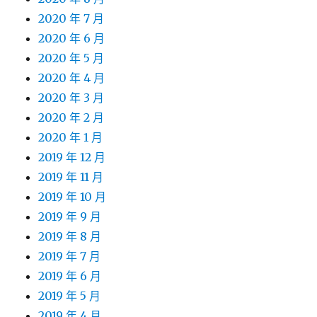
2020 年 7 月
2020 年 6 月
2020 年 5 月
2020 年 4 月
2020 年 3 月
2020 年 2 月
2020 年 1 月
2019 年 12 月
2019 年 11 月
2019 年 10 月
2019 年 9 月
2019 年 8 月
2019 年 7 月
2019 年 6 月
2019 年 5 月
2019 年 4 月