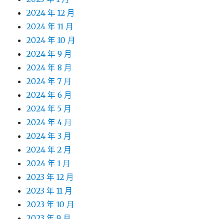
2024 年 12 月
2024 年 11 月
2024 年 10 月
2024 年 9 月
2024 年 8 月
2024 年 7 月
2024 年 6 月
2024 年 5 月
2024 年 4 月
2024 年 3 月
2024 年 2 月
2024 年 1 月
2023 年 12 月
2023 年 11 月
2023 年 10 月
2023 年 9 月