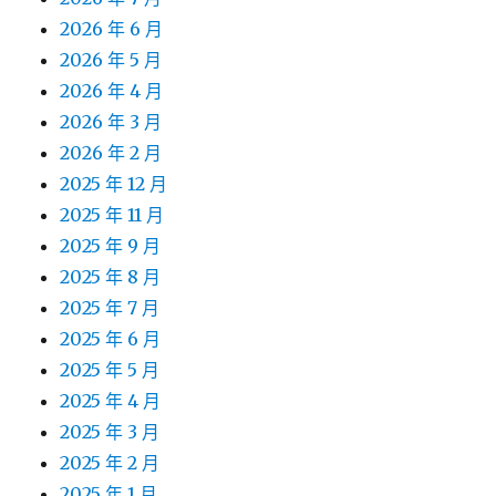
2026 年 6 月
2026 年 5 月
2026 年 4 月
2026 年 3 月
2026 年 2 月
2025 年 12 月
2025 年 11 月
2025 年 9 月
2025 年 8 月
2025 年 7 月
2025 年 6 月
2025 年 5 月
2025 年 4 月
2025 年 3 月
2025 年 2 月
2025 年 1 月