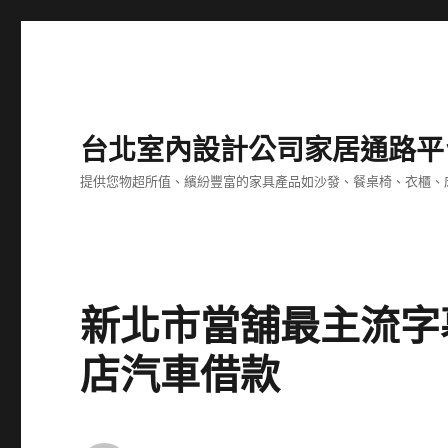
台北室內設計公司家居通路平
提供您物超所值、繽紛豐富的家具產品如沙發、餐桌椅、衣櫃、
新北市當舖最主流字
店汽車借款