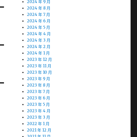
2024 年 9 月
2024 年 8 月
2024 年 7 月
2024 年 6 月
2024 年 5 月
2024 年 4 月
2024 年 3 月
2024 年 2 月
2024 年 1 月
2023 年 12 月
2023 年 11 月
2023 年 10 月
2023 年 9 月
2023 年 8 月
2023 年 7 月
2023 年 6 月
2023 年 5 月
2023 年 4 月
2023 年 3 月
2022 年 1 月
2021 年 12 月
2021 年 11 月