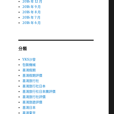
2016 年 12 月
2016 年 9 月
2016 年 8 月
2016 年 7 月
2016 年 6 月
分類
YKS沙發
包裝機械
喜鴻假期
喜鴻假期評價
喜鴻旅行社
喜鴻旅行社日本
喜鴻旅行社日本團評價
喜鴻旅行社評價
喜鴻旅遊評價
喜鴻日本
喜鴻東京