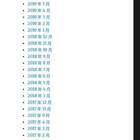
2019 年 5 月
2019 年 4 月
2019 年 3 月
2019 年 2 月
2019 年 1 月
2018 年 12 月
2018 年 11 月
2018 年 10 月
2018 年 9 月
2018 年 8 月
2018 年 7 月
2018 年 6 月
2018 年 5 月
2018 年 4 月
2018 年 3 月
2017 年 12 月
2017 年 11 月
2017 年 9 月
2017 年 4 月
2017 年 3 月
2017 年 2 月