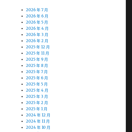
2026 年 7 月
2026 年 6 月
2026 年 5 月
2026 年 4 月
2026 年 3 月
2026 年 2 月
2025 年 12 月
2025 年 11 月
2025 年 9 月
2025 年 8 月
2025 年 7 月
2025 年 6 月
2025 年 5 月
2025 年 4 月
2025 年 3 月
2025 年 2 月
2025 年 1 月
2024 年 12 月
2024 年 11 月
2024 年 10 月