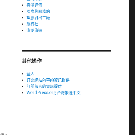
喜鴻評價
國際牌服務站
塑膠射出工廠
旅行社
澎湖旅遊
其他操作
登入
訂閱網站內容的資訊提供
訂閱留言的資訊提供
WordPress.org 台灣繁體中文
極佳。