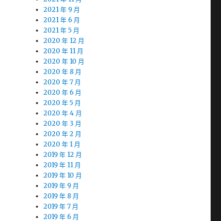
2021 年 9 月
2021 年 6 月
2021 年 5 月
2020 年 12 月
2020 年 11 月
2020 年 10 月
2020 年 8 月
2020 年 7 月
2020 年 6 月
2020 年 5 月
2020 年 4 月
2020 年 3 月
2020 年 2 月
2020 年 1 月
2019 年 12 月
2019 年 11 月
2019 年 10 月
2019 年 9 月
2019 年 8 月
2019 年 7 月
2019 年 6 月