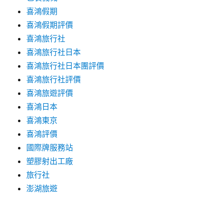
喜鴻假期
喜鴻假期評價
喜鴻旅行社
喜鴻旅行社日本
喜鴻旅行社日本團評價
喜鴻旅行社評價
喜鴻旅遊評價
喜鴻日本
喜鴻東京
喜鴻評價
國際牌服務站
塑膠射出工廠
旅行社
澎湖旅遊