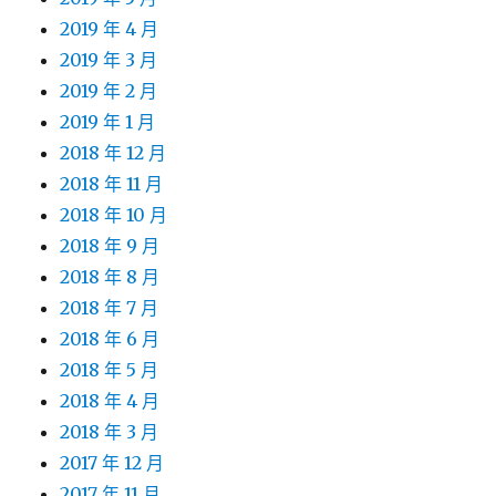
2019 年 4 月
2019 年 3 月
2019 年 2 月
2019 年 1 月
2018 年 12 月
2018 年 11 月
2018 年 10 月
2018 年 9 月
2018 年 8 月
2018 年 7 月
2018 年 6 月
2018 年 5 月
2018 年 4 月
2018 年 3 月
2017 年 12 月
2017 年 11 月