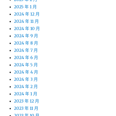
2025 年 1 月
2024 年 12 月
2024 年 11 月
2024 年 10 月
2024 年 9 月
2024 年 8 月
2024 年 7 月
2024 年 6 月
2024 年 5 月
2024 年 4 月
2024 年 3 月
2024 年 2 月
2024 年 1 月
2023 年 12 月
2023 年 11 月
2023 年 10 月