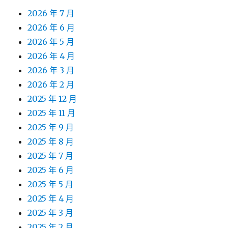
2026 年 7 月
2026 年 6 月
2026 年 5 月
2026 年 4 月
2026 年 3 月
2026 年 2 月
2025 年 12 月
2025 年 11 月
2025 年 9 月
2025 年 8 月
2025 年 7 月
2025 年 6 月
2025 年 5 月
2025 年 4 月
2025 年 3 月
2025 年 2 月