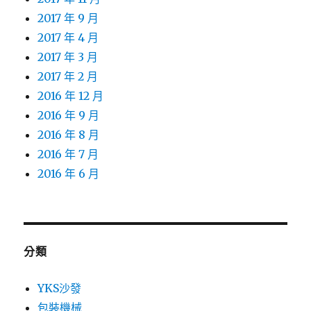
2017 年 9 月
2017 年 4 月
2017 年 3 月
2017 年 2 月
2016 年 12 月
2016 年 9 月
2016 年 8 月
2016 年 7 月
2016 年 6 月
分類
YKS沙發
包裝機械