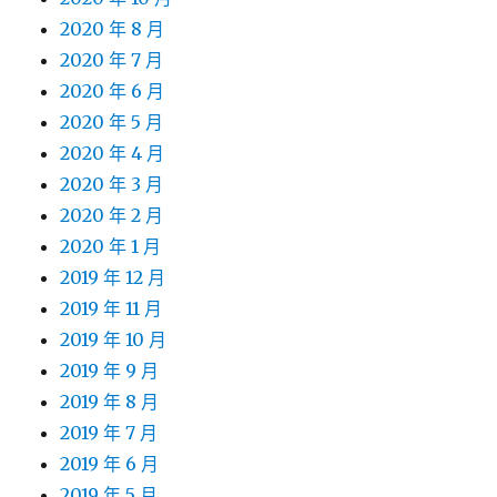
2020 年 8 月
2020 年 7 月
2020 年 6 月
2020 年 5 月
2020 年 4 月
2020 年 3 月
2020 年 2 月
2020 年 1 月
2019 年 12 月
2019 年 11 月
2019 年 10 月
2019 年 9 月
2019 年 8 月
2019 年 7 月
2019 年 6 月
2019 年 5 月