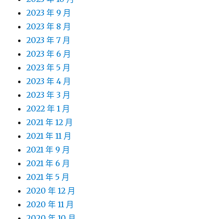
2023 年 9 月
2023 年 8 月
2023 年 7 月
2023 年 6 月
2023 年 5 月
2023 年 4 月
2023 年 3 月
2022 年 1 月
2021 年 12 月
2021 年 11 月
2021 年 9 月
2021 年 6 月
2021 年 5 月
2020 年 12 月
2020 年 11 月
2020 年 10 月