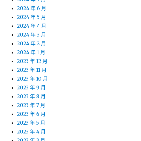
2024 年 6 月
2024 年 5 月
2024 年 4 月
2024 年 3 月
2024 年 2 月
2024 年 1 月
2023 年 12 月
2023 年 11 月
2023 年 10 月
2023 年 9 月
2023 年 8 月
2023 年 7 月
2023 年 6 月
2023 年 5 月
2023 年 4 月
2023 年 3 月