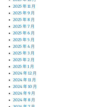
2025 年 11 月
2025 年 9 月
2025 年 8 月
2025 年 7 月
2025 年 6 月
2025 年 5 月
2025 年 4 月
2025 年 3 月
2025 年 2 月
2025 年 1 月
2024 年 12 月
2024 年 11 月
2024 年 10 月
2024 年 9 月
2024 年 8 月
2024 年 7 月