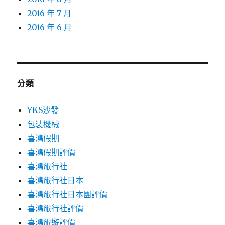
2016 年 7 月
2016 年 6 月
分類
YKS沙發
包裝機械
喜鴻假期
喜鴻假期評價
喜鴻旅行社
喜鴻旅行社日本
喜鴻旅行社日本團評價
喜鴻旅行社評價
喜鴻旅遊評價