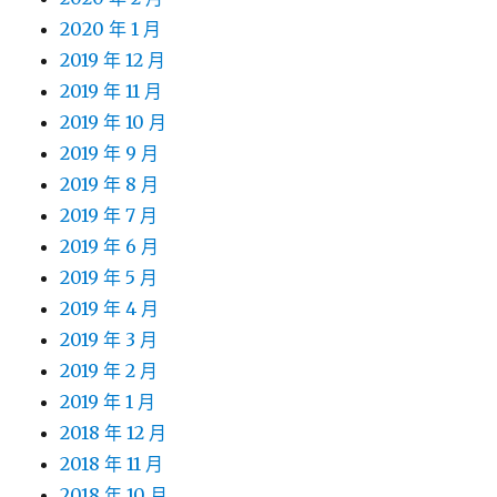
2020 年 1 月
2019 年 12 月
2019 年 11 月
2019 年 10 月
2019 年 9 月
2019 年 8 月
2019 年 7 月
2019 年 6 月
2019 年 5 月
2019 年 4 月
2019 年 3 月
2019 年 2 月
2019 年 1 月
2018 年 12 月
2018 年 11 月
2018 年 10 月