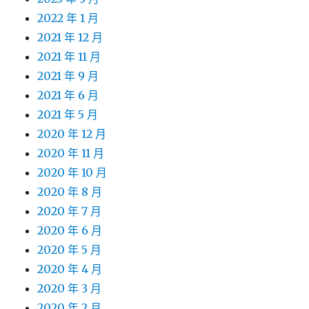
2022 年 1 月
2021 年 12 月
2021 年 11 月
2021 年 9 月
2021 年 6 月
2021 年 5 月
2020 年 12 月
2020 年 11 月
2020 年 10 月
2020 年 8 月
2020 年 7 月
2020 年 6 月
2020 年 5 月
2020 年 4 月
2020 年 3 月
2020 年 2 月