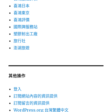
喜鴻日本
喜鴻東京
喜鴻評價
國際牌服務站
塑膠射出工廠
旅行社
澎湖旅遊
其他操作
登入
訂閱網站內容的資訊提供
訂閱留言的資訊提供
WordPress.org 台灣繁體中文