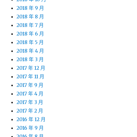
2018 年 9 月
2018 年 8 月
2018 年 7 月
2018 年 6 月
2018 年 5 月
2018 年 4 月
2018 年 3 月
2017 年 12 月
2017 年 11 月
2017 年 9 月
2017 年 4 月
2017 年 3 月
2017 年 2 月
2016 年 12 月
2016 年 9 月
2016 年 8 月