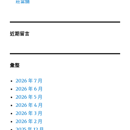
莊當舖
近期留言
彙整
2026 年 7 月
2026 年 6 月
2026 年 5 月
2026 年 4 月
2026 年 3 月
2026 年 2 月
2025 年 12 月