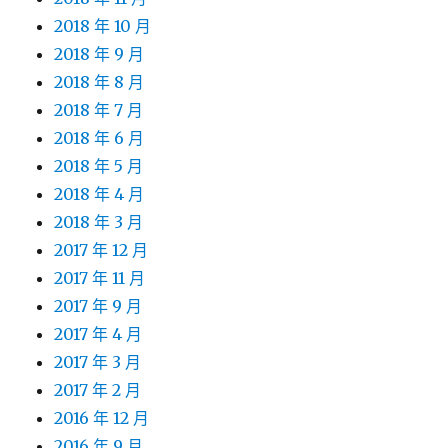
2018 年 10 月
2018 年 9 月
2018 年 8 月
2018 年 7 月
2018 年 6 月
2018 年 5 月
2018 年 4 月
2018 年 3 月
2017 年 12 月
2017 年 11 月
2017 年 9 月
2017 年 4 月
2017 年 3 月
2017 年 2 月
2016 年 12 月
2016 年 9 月