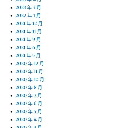
2023 年 3 月
2022 年 1 月
2021 年 12 月
2021 年 11 月
2021 年 9 月
2021 年 6 月
2021 年 5 月
2020 年 12 月
2020 年 11 月
2020 年 10 月
2020 年 8 月
2020 年 7 月
2020 年 6 月
2020 年 5 月
2020 年 4 月
2020 年 3 月