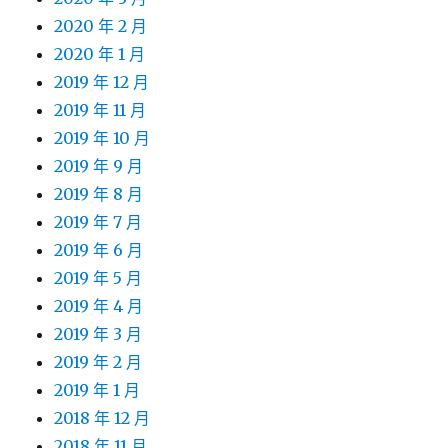
2020 年 2 月
2020 年 1 月
2019 年 12 月
2019 年 11 月
2019 年 10 月
2019 年 9 月
2019 年 8 月
2019 年 7 月
2019 年 6 月
2019 年 5 月
2019 年 4 月
2019 年 3 月
2019 年 2 月
2019 年 1 月
2018 年 12 月
2018 年 11 月