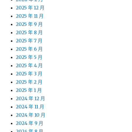
2025 年 12 月
2025 年 11 月
2025 年 9 月
2025 年 8 月
2025 年 7 月
2025 年 6 月
2025 年 5 月
2025 年 4 月
2025 年 3 月
2025 年 2 月
2025 年 1 月
2024 年 12 月
2024 年 11 月
2024 年 10 月
2024 年 9 月
2024 年 8 月