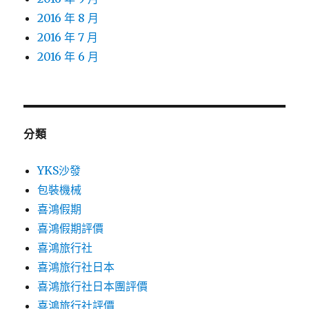
2016 年 8 月
2016 年 7 月
2016 年 6 月
分類
YKS沙發
包裝機械
喜鴻假期
喜鴻假期評價
喜鴻旅行社
喜鴻旅行社日本
喜鴻旅行社日本團評價
喜鴻旅行社評價