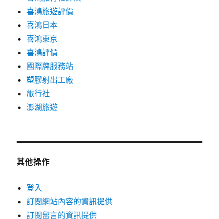
喜鴻旅遊評價
喜鴻日本
喜鴻東京
喜鴻評價
國際牌服務站
塑膠射出工廠
旅行社
澎湖旅遊
其他操作
登入
訂閱網站內容的資訊提供
訂閱留言的資訊提供