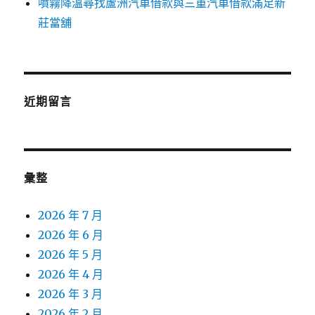
噴霧降溫尋找蘆洲汽車借款與三重汽車借款滿足新
莊當舖
近期留言
彙整
2026 年 7 月
2026 年 6 月
2026 年 5 月
2026 年 4 月
2026 年 3 月
2026 年 2 月