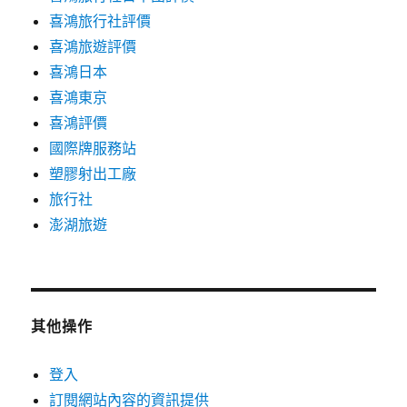
喜鴻旅行社評價
喜鴻旅遊評價
喜鴻日本
喜鴻東京
喜鴻評價
國際牌服務站
塑膠射出工廠
旅行社
澎湖旅遊
其他操作
登入
訂閱網站內容的資訊提供