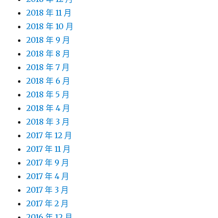
2018 年 11 月
2018 年 10 月
2018 年 9 月
2018 年 8 月
2018 年 7 月
2018 年 6 月
2018 年 5 月
2018 年 4 月
2018 年 3 月
2017 年 12 月
2017 年 11 月
2017 年 9 月
2017 年 4 月
2017 年 3 月
2017 年 2 月
2016 年 12 月