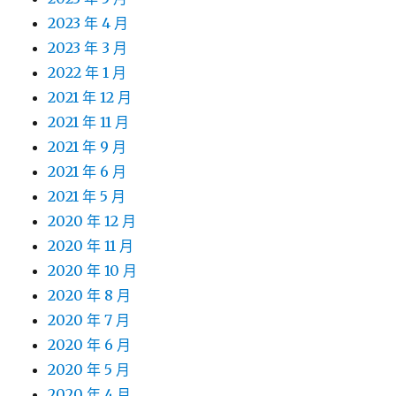
2023 年 4 月
2023 年 3 月
2022 年 1 月
2021 年 12 月
2021 年 11 月
2021 年 9 月
2021 年 6 月
2021 年 5 月
2020 年 12 月
2020 年 11 月
2020 年 10 月
2020 年 8 月
2020 年 7 月
2020 年 6 月
2020 年 5 月
2020 年 4 月