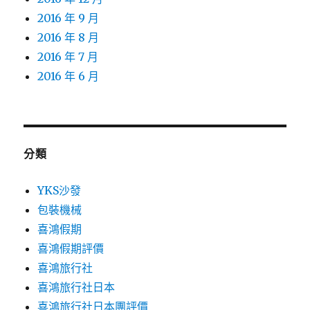
2016 年 9 月
2016 年 8 月
2016 年 7 月
2016 年 6 月
分類
YKS沙發
包裝機械
喜鴻假期
喜鴻假期評價
喜鴻旅行社
喜鴻旅行社日本
喜鴻旅行社日本團評價