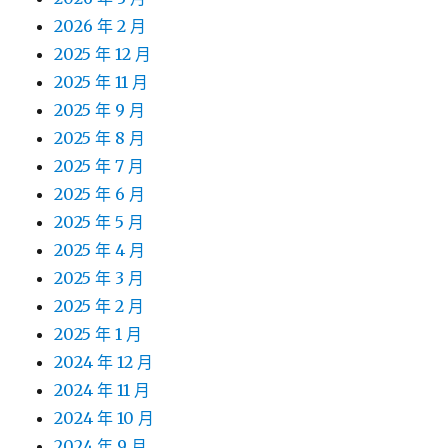
2026 年 2 月
2025 年 12 月
2025 年 11 月
2025 年 9 月
2025 年 8 月
2025 年 7 月
2025 年 6 月
2025 年 5 月
2025 年 4 月
2025 年 3 月
2025 年 2 月
2025 年 1 月
2024 年 12 月
2024 年 11 月
2024 年 10 月
2024 年 9 月