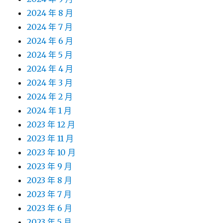
2024 年 8 月
2024 年 7 月
2024 年 6 月
2024 年 5 月
2024 年 4 月
2024 年 3 月
2024 年 2 月
2024 年 1 月
2023 年 12 月
2023 年 11 月
2023 年 10 月
2023 年 9 月
2023 年 8 月
2023 年 7 月
2023 年 6 月
2023 年 5 月