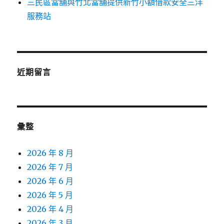
三民區當舖與竹北當舖提供新竹小額借款安全三洋
服務站
近期留言
彙整
2026 年 8 月
2026 年 7 月
2026 年 6 月
2026 年 5 月
2026 年 4 月
2026 年 3 月