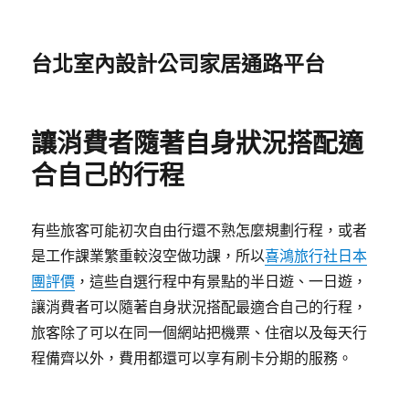
台北室內設計公司家居通路平台
讓消費者隨著自身狀況搭配適
合自己的行程
有些旅客可能初次自由行還不熟怎麼規劃行程，或者
是工作課業繁重較沒空做功課，所以
喜鴻旅行社日本
團評價
，這些自選行程中有景點的半日遊、一日遊，
讓消費者可以隨著自身狀況搭配最適合自己的行程，
旅客除了可以在同一個網站把機票、住宿以及每天行
程備齊以外，費用都還可以享有刷卡分期的服務。