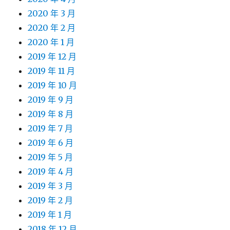
2020 年 3 月
2020 年 2 月
2020 年 1 月
2019 年 12 月
2019 年 11 月
2019 年 10 月
2019 年 9 月
2019 年 8 月
2019 年 7 月
2019 年 6 月
2019 年 5 月
2019 年 4 月
2019 年 3 月
2019 年 2 月
2019 年 1 月
2018 年 12 月