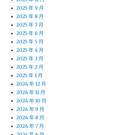
2025 年 9 月
2025 年 8 月
2025 年 7 月
2025 年 6 月
2025 年 5 月
2025 年 4 月
2025 年 3 月
2025 年 2 月
2025 年 1 月
2024 年 12 月
2024 年 11 月
2024 年 10 月
2024 年 9 月
2024 年 8 月
2024 年 7 月
2024 年 6 月