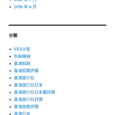
2016 年 6 月
分類
YKS沙發
包裝機械
喜鴻假期
喜鴻假期評價
喜鴻旅行社
喜鴻旅行社日本
喜鴻旅行社日本團評價
喜鴻旅行社評價
喜鴻旅遊評價
喜鴻日本