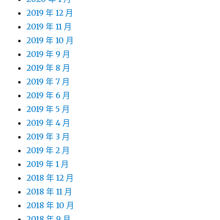
2019 年 12 月
2019 年 11 月
2019 年 10 月
2019 年 9 月
2019 年 8 月
2019 年 7 月
2019 年 6 月
2019 年 5 月
2019 年 4 月
2019 年 3 月
2019 年 2 月
2019 年 1 月
2018 年 12 月
2018 年 11 月
2018 年 10 月
2018 年 9 月