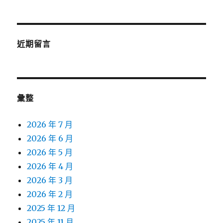
近期留言
彙整
2026 年 7 月
2026 年 6 月
2026 年 5 月
2026 年 4 月
2026 年 3 月
2026 年 2 月
2025 年 12 月
2025 年 11 月