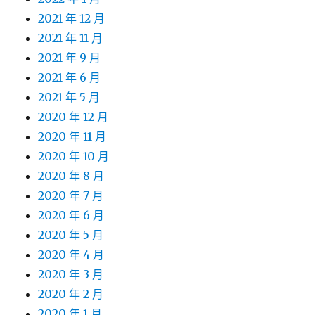
2021 年 12 月
2021 年 11 月
2021 年 9 月
2021 年 6 月
2021 年 5 月
2020 年 12 月
2020 年 11 月
2020 年 10 月
2020 年 8 月
2020 年 7 月
2020 年 6 月
2020 年 5 月
2020 年 4 月
2020 年 3 月
2020 年 2 月
2020 年 1 月