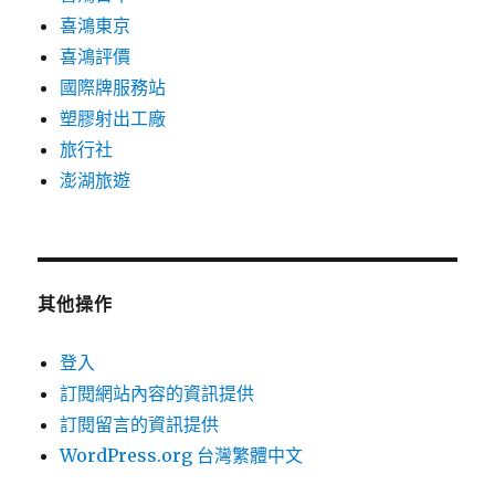
喜鴻東京
喜鴻評價
國際牌服務站
塑膠射出工廠
旅行社
澎湖旅遊
其他操作
登入
訂閱網站內容的資訊提供
訂閱留言的資訊提供
WordPress.org 台灣繁體中文