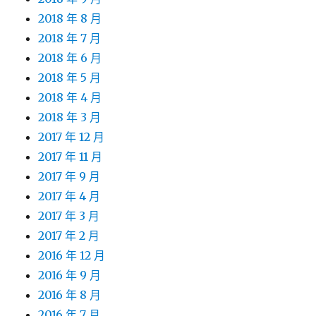
2018 年 8 月
2018 年 7 月
2018 年 6 月
2018 年 5 月
2018 年 4 月
2018 年 3 月
2017 年 12 月
2017 年 11 月
2017 年 9 月
2017 年 4 月
2017 年 3 月
2017 年 2 月
2016 年 12 月
2016 年 9 月
2016 年 8 月
2016 年 7 月