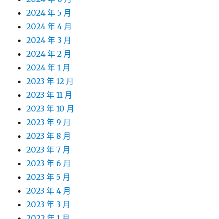
2024 年 5 月
2024 年 4 月
2024 年 3 月
2024 年 2 月
2024 年 1 月
2023 年 12 月
2023 年 11 月
2023 年 10 月
2023 年 9 月
2023 年 8 月
2023 年 7 月
2023 年 6 月
2023 年 5 月
2023 年 4 月
2023 年 3 月
2022 年 1 月