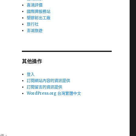
喜鴻評價
國際牌服務站
塑膠射出工廠
旅行社
澎湖旅遊
其他操作
登入
訂閱網站內容的資訊提供
訂閱留言的資訊提供
WordPress.org 台灣繁體中文
極佳。