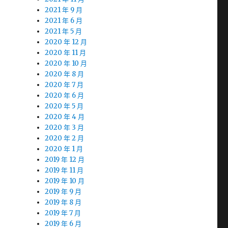
2021 年 9 月
2021 年 6 月
2021 年 5 月
2020 年 12 月
2020 年 11 月
2020 年 10 月
2020 年 8 月
2020 年 7 月
2020 年 6 月
2020 年 5 月
2020 年 4 月
2020 年 3 月
2020 年 2 月
2020 年 1 月
2019 年 12 月
2019 年 11 月
2019 年 10 月
2019 年 9 月
2019 年 8 月
2019 年 7 月
2019 年 6 月