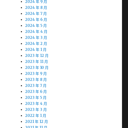
2024 年 9 月
2024 年 8 月
2024 年 7 月
2024 年 6 月
2024 年 5 月
2024 年 4 月
2024 年 3 月
2024 年 2 月
2024 年 1 月
2023 年 12 月
2023 年 11 月
2023 年 10 月
2023 年 9 月
2023 年 8 月
2023 年 7 月
2023 年 6 月
2023 年 5 月
2023 年 4 月
2023 年 3 月
2022 年 1 月
2021 年 12 月
2021 年 11 月