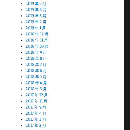
2019 年 5 月
2019 年 4 月
2019 年 3 月
2019 年 2 月
2019 年 1 月
2018 年 12 月
2018 年 11 月
2018 年 10 月
2018 年 9 月
2018 年 8 月
2018 年 7 月
2018 年 6 月
2018 年 5 月
2018 年 4 月
2018 年 3 月
2017 年 12 月
2017 年 11 月
2017 年 9 月
2017 年 4 月
2017 年 3 月
2017 年 2 月