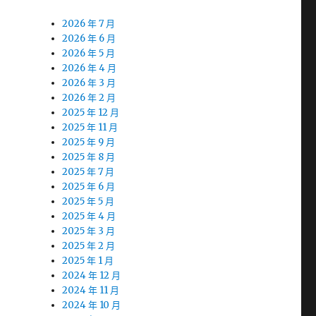
2026 年 7 月
2026 年 6 月
2026 年 5 月
2026 年 4 月
2026 年 3 月
2026 年 2 月
2025 年 12 月
2025 年 11 月
2025 年 9 月
2025 年 8 月
2025 年 7 月
2025 年 6 月
2025 年 5 月
2025 年 4 月
2025 年 3 月
2025 年 2 月
2025 年 1 月
2024 年 12 月
2024 年 11 月
2024 年 10 月