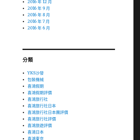
2016 年 12 月
2016 年 9 月
2016 年 8 月
2016 年 7 月
2016 年 6 月
分類
YKS沙發
包裝機械
喜鴻假期
喜鴻假期評價
喜鴻旅行社
喜鴻旅行社日本
喜鴻旅行社日本團評價
喜鴻旅行社評價
喜鴻旅遊評價
喜鴻日本
喜鴻東京