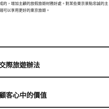
成的，增加主顧的放假旅遊材務好處。對某些東京景點忠誠的主
錢可以享用更好的東京旅遊。
交際旅遊辦法
顧客心中的價值