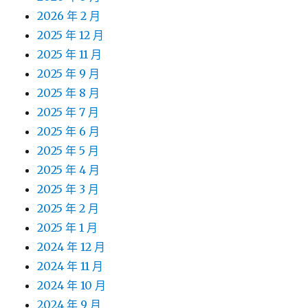
2026 年 2 月
2025 年 12 月
2025 年 11 月
2025 年 9 月
2025 年 8 月
2025 年 7 月
2025 年 6 月
2025 年 5 月
2025 年 4 月
2025 年 3 月
2025 年 2 月
2025 年 1 月
2024 年 12 月
2024 年 11 月
2024 年 10 月
2024 年 9 月