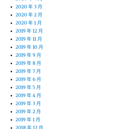
2020 年 3 月
2020 年 2 月
2020 年 1 月
2019 年 12 月
2019 年 11 月
2019 年 10 月
2019 年 9 月
2019 年 8 月
2019 年 7 月
2019 年 6 月
2019 年 5 月
2019 年 4 月
2019 年 3 月
2019 年 2 月
2019 年 1 月
2018 年 12 月