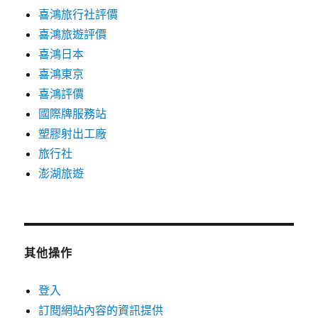
喜鴻旅行社評價
喜鴻旅遊評價
喜鴻日本
喜鴻東京
喜鴻評價
國際牌服務站
塑膠射出工廠
旅行社
澎湖旅遊
其他操作
登入
訂閱網站內容的資訊提供