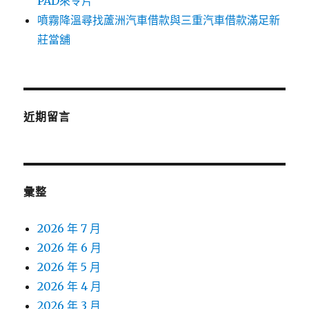
PAD來令片
噴霧降溫尋找蘆洲汽車借款與三重汽車借款滿足新
莊當舖
近期留言
彙整
2026 年 7 月
2026 年 6 月
2026 年 5 月
2026 年 4 月
2026 年 3 月