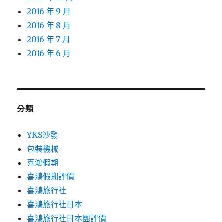
2016 年 9 月
2016 年 8 月
2016 年 7 月
2016 年 6 月
分類
YKS沙發
包裝機械
喜鴻假期
喜鴻假期評價
喜鴻旅行社
喜鴻旅行社日本
喜鴻旅行社日本團評價