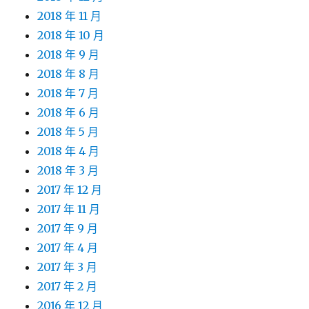
2018 年 11 月
2018 年 10 月
2018 年 9 月
2018 年 8 月
2018 年 7 月
2018 年 6 月
2018 年 5 月
2018 年 4 月
2018 年 3 月
2017 年 12 月
2017 年 11 月
2017 年 9 月
2017 年 4 月
2017 年 3 月
2017 年 2 月
2016 年 12 月