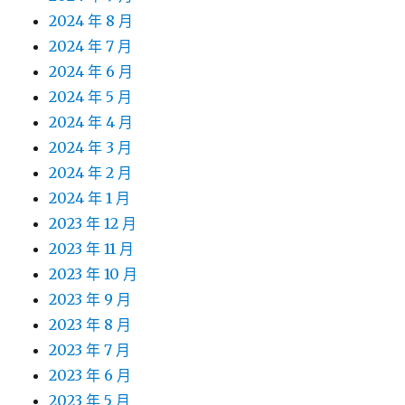
2024 年 8 月
2024 年 7 月
2024 年 6 月
2024 年 5 月
2024 年 4 月
2024 年 3 月
2024 年 2 月
2024 年 1 月
2023 年 12 月
2023 年 11 月
2023 年 10 月
2023 年 9 月
2023 年 8 月
2023 年 7 月
2023 年 6 月
2023 年 5 月