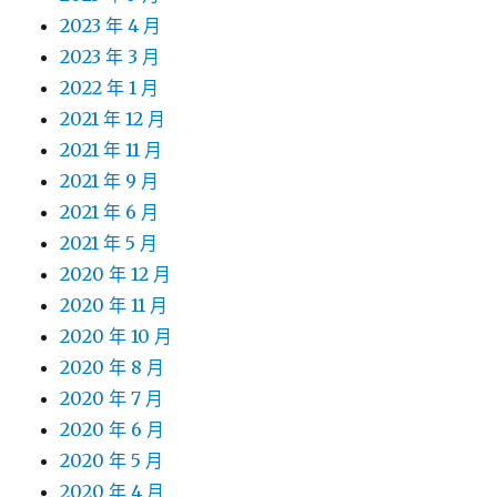
2023 年 4 月
2023 年 3 月
2022 年 1 月
2021 年 12 月
2021 年 11 月
2021 年 9 月
2021 年 6 月
2021 年 5 月
2020 年 12 月
2020 年 11 月
2020 年 10 月
2020 年 8 月
2020 年 7 月
2020 年 6 月
2020 年 5 月
2020 年 4 月