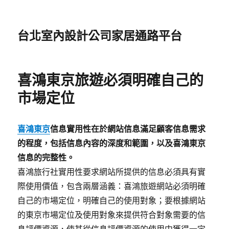
台北室內設計公司家居通路平台
喜鴻東京旅遊必須明確自己的
市場定位
喜鴻東京
信息實用性在於網站信息滿足顧客信息需求
的程度，包括信息內容的深度和範圍，以及喜鴻東京
信息的完整性。
喜鴻旅行社實用性要求網站所提供的信息必須具有實
際使用價值，包含兩層涵義：喜鴻旅遊網站必須明確
自己的市場定位，明確自己的使用對象；要根據網站
的東京市場定位及使用對象來提供符合對象需要的信