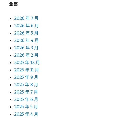
彙整
2026 年 7 月
2026 年 6 月
2026 年 5 月
2026 年 4 月
2026 年 3 月
2026 年 2 月
2025 年 12 月
2025 年 11 月
2025 年 9 月
2025 年 8 月
2025 年 7 月
2025 年 6 月
2025 年 5 月
2025 年 4 月