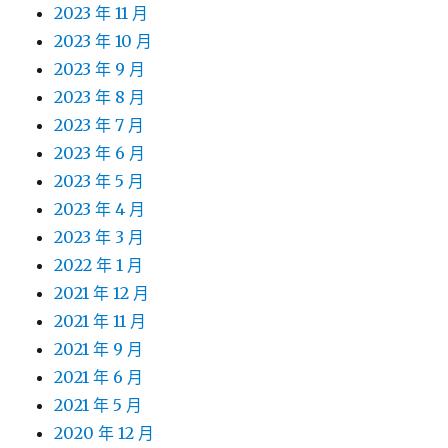
2023 年 11 月
2023 年 10 月
2023 年 9 月
2023 年 8 月
2023 年 7 月
2023 年 6 月
2023 年 5 月
2023 年 4 月
2023 年 3 月
2022 年 1 月
2021 年 12 月
2021 年 11 月
2021 年 9 月
2021 年 6 月
2021 年 5 月
2020 年 12 月