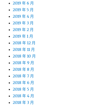
2019 年 6 月
2019 年 5 月
2019 年 4 月
2019 年 3 月
2019 年 2 月
2019 年 1 月
2018 年 12 月
2018 年 11 月
2018 年 10 月
2018 年 9 月
2018 年 8 月
2018 年 7 月
2018 年 6 月
2018 年 5 月
2018 年 4 月
2018 年 3 月