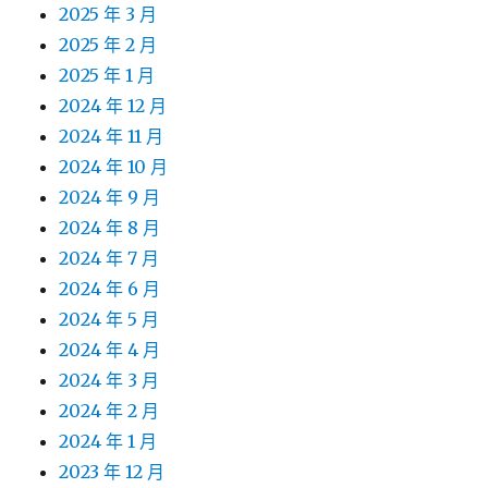
2025 年 3 月
2025 年 2 月
2025 年 1 月
2024 年 12 月
2024 年 11 月
2024 年 10 月
2024 年 9 月
2024 年 8 月
2024 年 7 月
2024 年 6 月
2024 年 5 月
2024 年 4 月
2024 年 3 月
2024 年 2 月
2024 年 1 月
2023 年 12 月