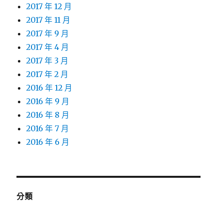
2017 年 12 月
2017 年 11 月
2017 年 9 月
2017 年 4 月
2017 年 3 月
2017 年 2 月
2016 年 12 月
2016 年 9 月
2016 年 8 月
2016 年 7 月
2016 年 6 月
分類