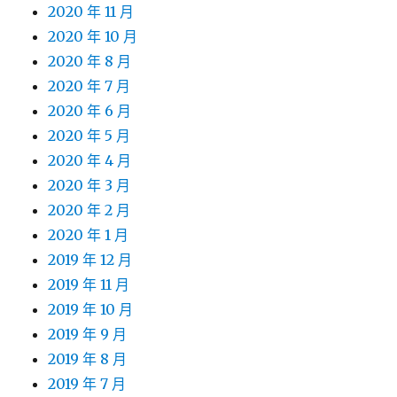
2020 年 11 月
2020 年 10 月
2020 年 8 月
2020 年 7 月
2020 年 6 月
2020 年 5 月
2020 年 4 月
2020 年 3 月
2020 年 2 月
2020 年 1 月
2019 年 12 月
2019 年 11 月
2019 年 10 月
2019 年 9 月
2019 年 8 月
2019 年 7 月