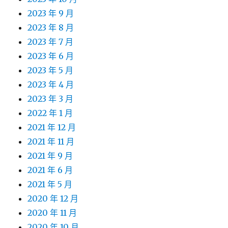
2023 年 9 月
2023 年 8 月
2023 年 7 月
2023 年 6 月
2023 年 5 月
2023 年 4 月
2023 年 3 月
2022 年 1 月
2021 年 12 月
2021 年 11 月
2021 年 9 月
2021 年 6 月
2021 年 5 月
2020 年 12 月
2020 年 11 月
2020 年 10 月