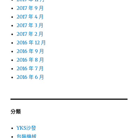
2017 年 9 月
2017 年 4 月
2017 年 3 月
2017 年 2 月
2016 年 12 月
2016 年 9 月
2016 年 8 月
2016 年 7 月
2016 年 6 月
分類
YKS沙發
包裝機械