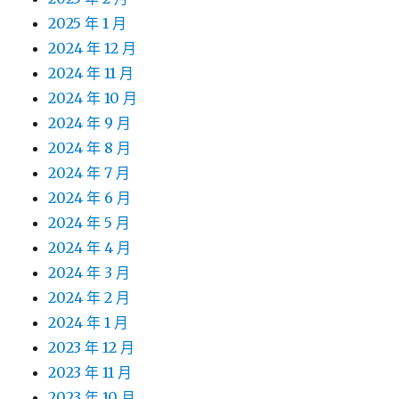
2025 年 1 月
2024 年 12 月
2024 年 11 月
2024 年 10 月
2024 年 9 月
2024 年 8 月
2024 年 7 月
2024 年 6 月
2024 年 5 月
2024 年 4 月
2024 年 3 月
2024 年 2 月
2024 年 1 月
2023 年 12 月
2023 年 11 月
2023 年 10 月