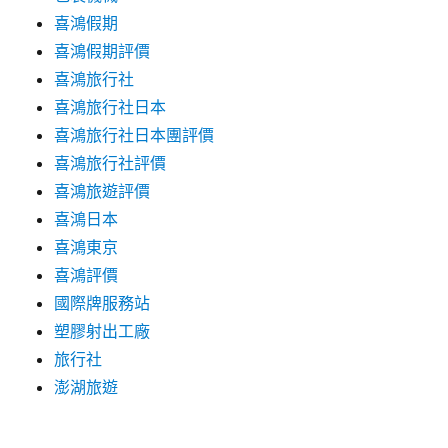
喜鴻假期
喜鴻假期評價
喜鴻旅行社
喜鴻旅行社日本
喜鴻旅行社日本團評價
喜鴻旅行社評價
喜鴻旅遊評價
喜鴻日本
喜鴻東京
喜鴻評價
國際牌服務站
塑膠射出工廠
旅行社
澎湖旅遊