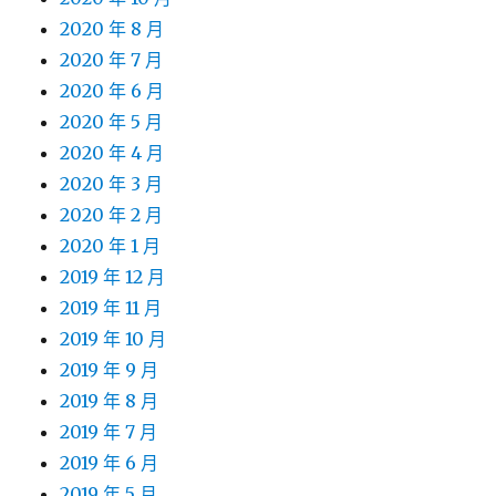
2020 年 8 月
2020 年 7 月
2020 年 6 月
2020 年 5 月
2020 年 4 月
2020 年 3 月
2020 年 2 月
2020 年 1 月
2019 年 12 月
2019 年 11 月
2019 年 10 月
2019 年 9 月
2019 年 8 月
2019 年 7 月
2019 年 6 月
2019 年 5 月