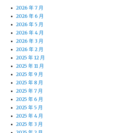
2026 年 7 月
2026 年 6 月
2026 年 5 月
2026 年 4 月
2026 年 3 月
2026 年 2 月
2025 年 12 月
2025 年 11 月
2025 年 9 月
2025 年 8 月
2025 年 7 月
2025 年 6 月
2025 年 5 月
2025 年 4 月
2025 年 3 月
2025 年 2 月