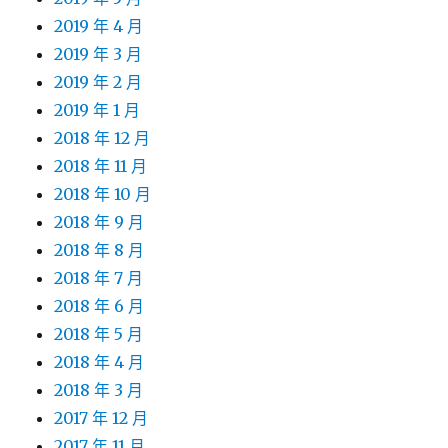
2019 年 4 月
2019 年 3 月
2019 年 2 月
2019 年 1 月
2018 年 12 月
2018 年 11 月
2018 年 10 月
2018 年 9 月
2018 年 8 月
2018 年 7 月
2018 年 6 月
2018 年 5 月
2018 年 4 月
2018 年 3 月
2017 年 12 月
2017 年 11 月