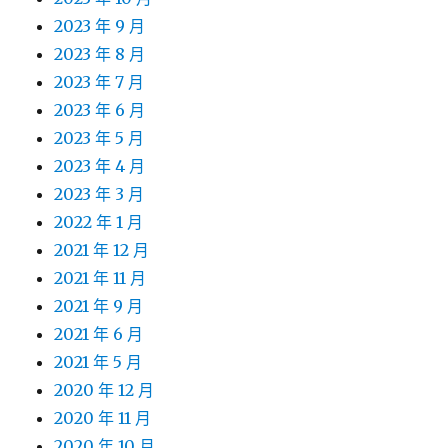
2023 年 9 月
2023 年 8 月
2023 年 7 月
2023 年 6 月
2023 年 5 月
2023 年 4 月
2023 年 3 月
2022 年 1 月
2021 年 12 月
2021 年 11 月
2021 年 9 月
2021 年 6 月
2021 年 5 月
2020 年 12 月
2020 年 11 月
2020 年 10 月