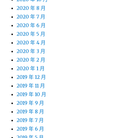
2020 年 8 月
2020 年 7 月
2020 年 6 月
2020 年 5 月
2020 年 4 月
2020 年 3 月
2020 年 2 月
2020 年 1 月
2019 年 12 月
2019 年 11 月
2019 年 10 月
2019 年 9 月
2019 年 8 月
2019 年 7 月
2019 年 6 月
2019 年 5 月