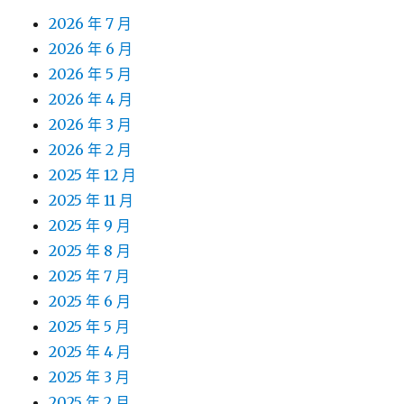
2026 年 7 月
2026 年 6 月
2026 年 5 月
2026 年 4 月
2026 年 3 月
2026 年 2 月
2025 年 12 月
2025 年 11 月
2025 年 9 月
2025 年 8 月
2025 年 7 月
2025 年 6 月
2025 年 5 月
2025 年 4 月
2025 年 3 月
2025 年 2 月