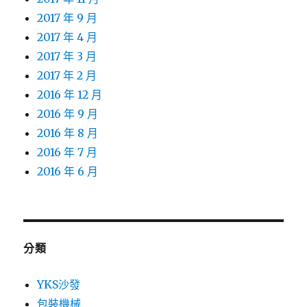
2017 年 9 月
2017 年 4 月
2017 年 3 月
2017 年 2 月
2016 年 12 月
2016 年 9 月
2016 年 8 月
2016 年 7 月
2016 年 6 月
分類
YKS沙發
包裝機械