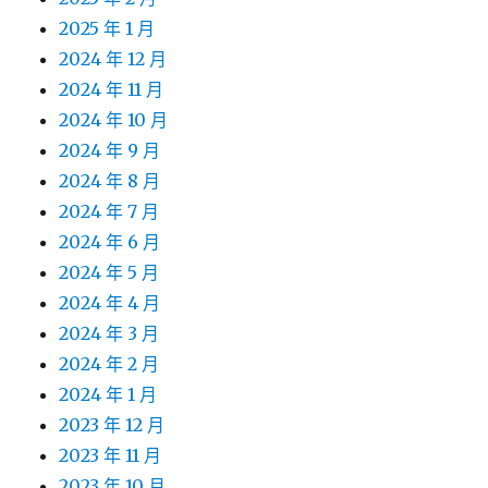
2025 年 1 月
2024 年 12 月
2024 年 11 月
2024 年 10 月
2024 年 9 月
2024 年 8 月
2024 年 7 月
2024 年 6 月
2024 年 5 月
2024 年 4 月
2024 年 3 月
2024 年 2 月
2024 年 1 月
2023 年 12 月
2023 年 11 月
2023 年 10 月