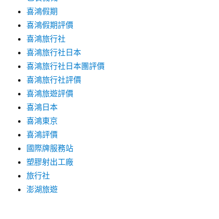
喜鴻假期
喜鴻假期評價
喜鴻旅行社
喜鴻旅行社日本
喜鴻旅行社日本團評價
喜鴻旅行社評價
喜鴻旅遊評價
喜鴻日本
喜鴻東京
喜鴻評價
國際牌服務站
塑膠射出工廠
旅行社
澎湖旅遊