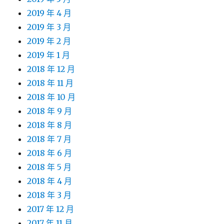
2019 年 4 月
2019 年 3 月
2019 年 2 月
2019 年 1 月
2018 年 12 月
2018 年 11 月
2018 年 10 月
2018 年 9 月
2018 年 8 月
2018 年 7 月
2018 年 6 月
2018 年 5 月
2018 年 4 月
2018 年 3 月
2017 年 12 月
2017 年 11 月