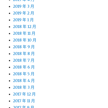
2019 年 3 月
2019 年 2 月
2019 年 1 月
2018 年 12 月
2018 年 11 月
2018 年 10 月
2018 年 9 月
2018 年 8 月
2018 年 7 月
2018 年 6 月
2018 年 5 月
2018 年 4 月
2018 年 3 月
2017 年 12 月
2017 年 11 月
2017 年 9 月