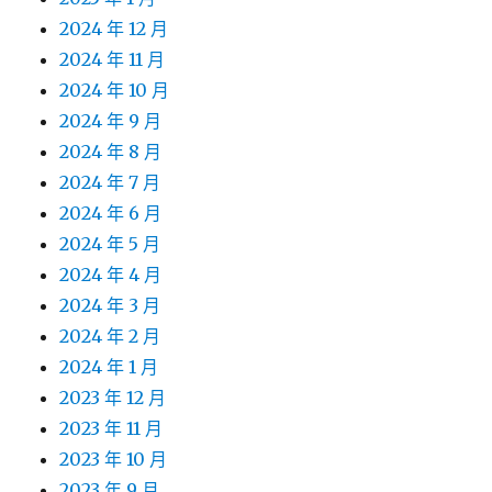
2024 年 12 月
2024 年 11 月
2024 年 10 月
2024 年 9 月
2024 年 8 月
2024 年 7 月
2024 年 6 月
2024 年 5 月
2024 年 4 月
2024 年 3 月
2024 年 2 月
2024 年 1 月
2023 年 12 月
2023 年 11 月
2023 年 10 月
2023 年 9 月