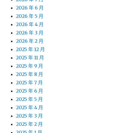
2026 年 6 月
2026 年 5 月
2026 年 4 月
2026 年 3 月
2026 年 2 月
2025 年 12 月
2025 年 11 月
2025 年 9 月
2025 年 8 月
2025 年 7 月
2025 年 6 月
2025 年 5 月
2025 年 4 月
2025 年 3 月
2025 年 2 月
2025 年 1 月