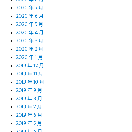
2020 年 7 月
2020 年 6 月
2020 年 5 月
2020 年 4 月
2020 年 3 月
2020 年 2 月
2020 年 1 月
2019 年 12 月
2019 年 11 月
2019 年 10 月
2019 年 9 月
2019 年 8 月
2019 年 7 月
2019 年 6 月
2019 年 5 月
2019 年 4 月