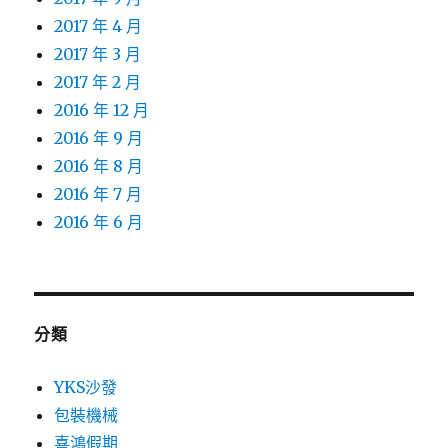
2017 年 4 月
2017 年 3 月
2017 年 2 月
2016 年 12 月
2016 年 9 月
2016 年 8 月
2016 年 7 月
2016 年 6 月
分類
YKS沙發
包裝機械
喜鴻假期