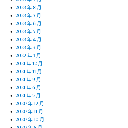
2023 年 8 月
2023 年 7 月
2023 年 6 月
2023 年 5 月
2023 年 4 月
2023 年 3 月
2022 年 1 月
2021 年 12 月
2021 年 11 月
2021 年 9 月
2021 年 6 月
2021 年 5 月
2020 年 12 月
2020 年 11 月
2020 年 10 月
2020 年 8 月