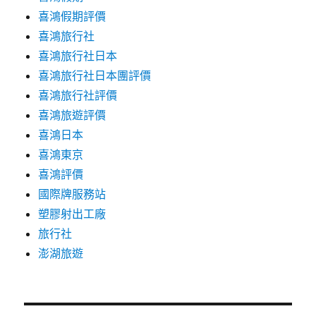
喜鴻假期評價
喜鴻旅行社
喜鴻旅行社日本
喜鴻旅行社日本團評價
喜鴻旅行社評價
喜鴻旅遊評價
喜鴻日本
喜鴻東京
喜鴻評價
國際牌服務站
塑膠射出工廠
旅行社
澎湖旅遊