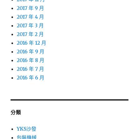
2017 年 9 月
2017 年 4 月
2017 年 3 月
2017 年 2 月
2016 年 12 月
2016 年 9 月
2016 年 8 月
2016 年 7 月
2016 年 6 月
分類
YKS沙發
包裝機械