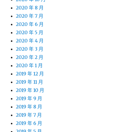
2020 年 8 月
2020 年 7 月
2020 年 6 月
2020 年 5 月
2020 年 4 月
2020 年 3 月
2020 年 2 月
2020 年 1 月
2019 年 12 月
2019 年 11 月
2019 年 10 月
2019 年 9 月
2019 年 8 月
2019 年 7 月
2019 年 6 月
2019 年 5 月