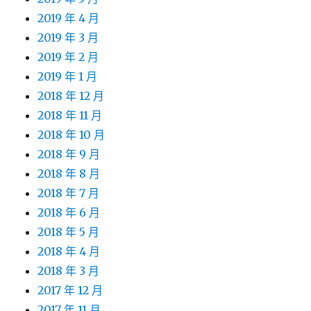
2019 年 4 月
2019 年 3 月
2019 年 2 月
2019 年 1 月
2018 年 12 月
2018 年 11 月
2018 年 10 月
2018 年 9 月
2018 年 8 月
2018 年 7 月
2018 年 6 月
2018 年 5 月
2018 年 4 月
2018 年 3 月
2017 年 12 月
2017 年 11 月