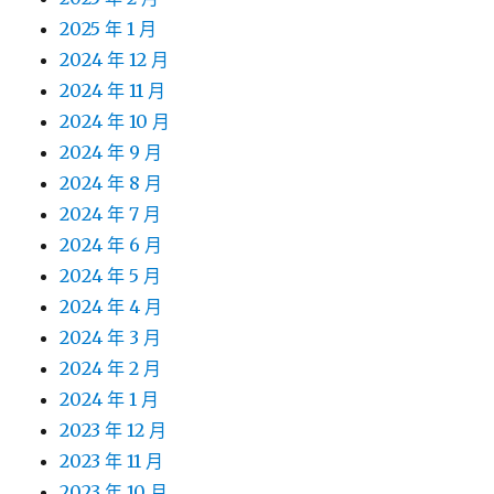
2025 年 1 月
2024 年 12 月
2024 年 11 月
2024 年 10 月
2024 年 9 月
2024 年 8 月
2024 年 7 月
2024 年 6 月
2024 年 5 月
2024 年 4 月
2024 年 3 月
2024 年 2 月
2024 年 1 月
2023 年 12 月
2023 年 11 月
2023 年 10 月