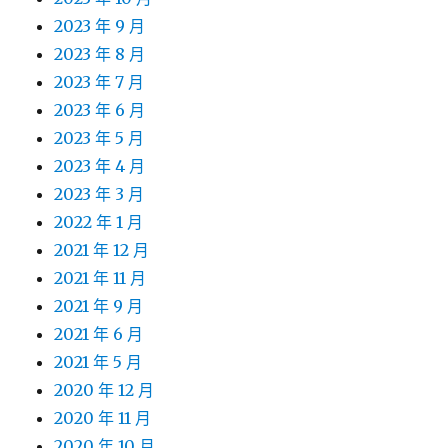
2023 年 9 月
2023 年 8 月
2023 年 7 月
2023 年 6 月
2023 年 5 月
2023 年 4 月
2023 年 3 月
2022 年 1 月
2021 年 12 月
2021 年 11 月
2021 年 9 月
2021 年 6 月
2021 年 5 月
2020 年 12 月
2020 年 11 月
2020 年 10 月