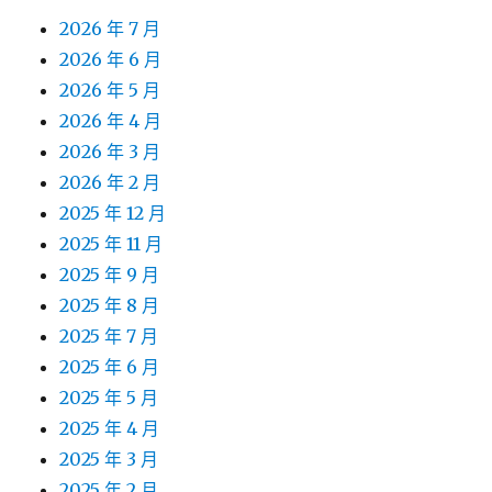
2026 年 7 月
2026 年 6 月
2026 年 5 月
2026 年 4 月
2026 年 3 月
2026 年 2 月
2025 年 12 月
2025 年 11 月
2025 年 9 月
2025 年 8 月
2025 年 7 月
2025 年 6 月
2025 年 5 月
2025 年 4 月
2025 年 3 月
2025 年 2 月