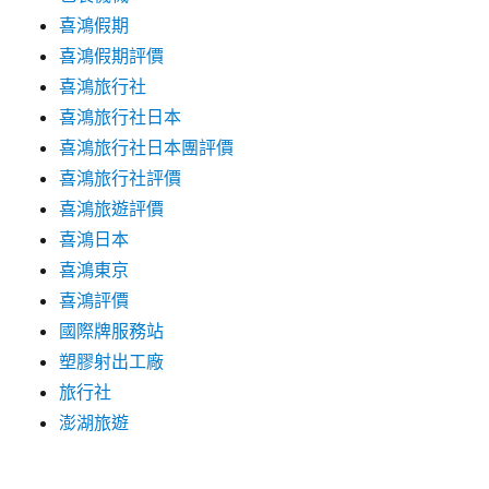
喜鴻假期
喜鴻假期評價
喜鴻旅行社
喜鴻旅行社日本
喜鴻旅行社日本團評價
喜鴻旅行社評價
喜鴻旅遊評價
喜鴻日本
喜鴻東京
喜鴻評價
國際牌服務站
塑膠射出工廠
旅行社
澎湖旅遊