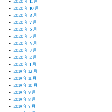
2020 年 11 月
2020 年 10 月
2020 年 8 月
2020 年 7 月
2020 年 6 月
2020 年 5 月
2020 年 4 月
2020 年 3 月
2020 年 2 月
2020 年 1 月
2019 年 12 月
2019 年 11 月
2019 年 10 月
2019 年 9 月
2019 年 8 月
2019 年 7 月