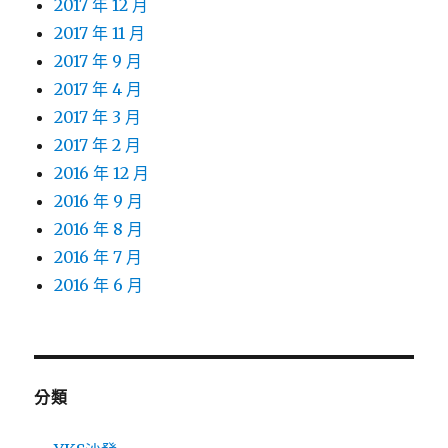
2017 年 12 月
2017 年 11 月
2017 年 9 月
2017 年 4 月
2017 年 3 月
2017 年 2 月
2016 年 12 月
2016 年 9 月
2016 年 8 月
2016 年 7 月
2016 年 6 月
分類