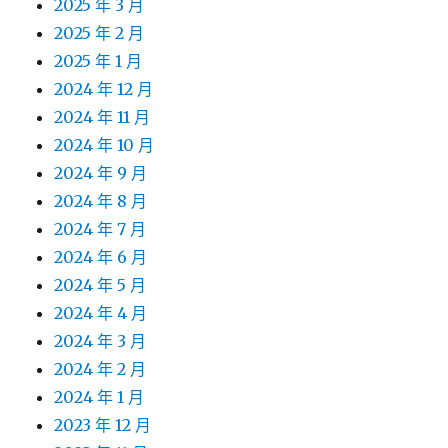
2025 年 3 月
2025 年 2 月
2025 年 1 月
2024 年 12 月
2024 年 11 月
2024 年 10 月
2024 年 9 月
2024 年 8 月
2024 年 7 月
2024 年 6 月
2024 年 5 月
2024 年 4 月
2024 年 3 月
2024 年 2 月
2024 年 1 月
2023 年 12 月