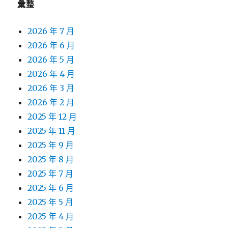
彙整
2026 年 7 月
2026 年 6 月
2026 年 5 月
2026 年 4 月
2026 年 3 月
2026 年 2 月
2025 年 12 月
2025 年 11 月
2025 年 9 月
2025 年 8 月
2025 年 7 月
2025 年 6 月
2025 年 5 月
2025 年 4 月