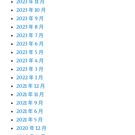
2023 年 11 月
2023 年 10 月
2023 年 9 月
2023 年 8 月
2023 年 7 月
2023 年 6 月
2023 年 5 月
2023 年 4 月
2023 年 3 月
2022 年 1 月
2021 年 12 月
2021 年 11 月
2021 年 9 月
2021 年 6 月
2021 年 5 月
2020 年 12 月