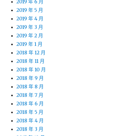
2019 年 6 月
2019 年 5 月
2019 年 4 月
2019 年 3 月
2019 年 2 月
2019 年 1 月
2018 年 12 月
2018 年 11 月
2018 年 10 月
2018 年 9 月
2018 年 8 月
2018 年 7 月
2018 年 6 月
2018 年 5 月
2018 年 4 月
2018 年 3 月