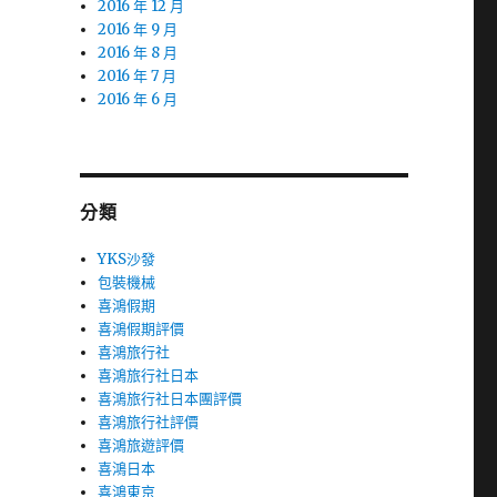
2016 年 12 月
2016 年 9 月
2016 年 8 月
2016 年 7 月
2016 年 6 月
分類
YKS沙發
包裝機械
喜鴻假期
喜鴻假期評價
喜鴻旅行社
喜鴻旅行社日本
喜鴻旅行社日本團評價
喜鴻旅行社評價
喜鴻旅遊評價
喜鴻日本
喜鴻東京