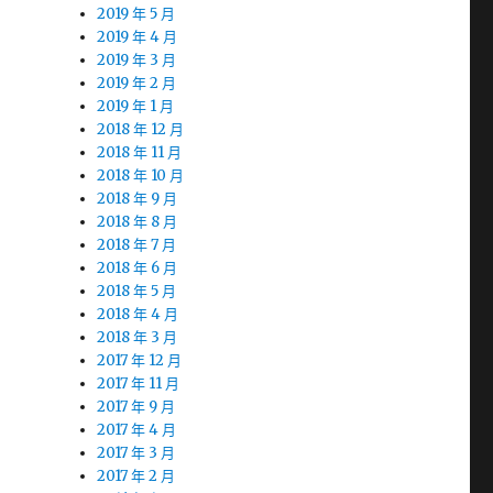
2019 年 5 月
2019 年 4 月
2019 年 3 月
2019 年 2 月
2019 年 1 月
2018 年 12 月
2018 年 11 月
2018 年 10 月
2018 年 9 月
2018 年 8 月
2018 年 7 月
2018 年 6 月
2018 年 5 月
2018 年 4 月
2018 年 3 月
2017 年 12 月
2017 年 11 月
2017 年 9 月
2017 年 4 月
2017 年 3 月
2017 年 2 月