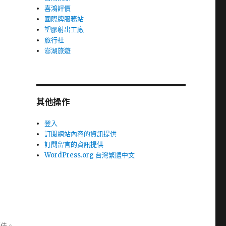
喜鴻評價
國際牌服務站
塑膠射出工廠
旅行社
澎湖旅遊
其他操作
登入
訂閱網站內容的資訊提供
訂閱留言的資訊提供
WordPress.org 台灣繁體中文
極佳。