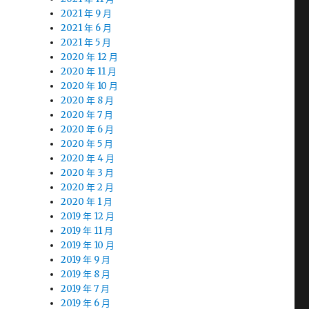
2021 年 9 月
2021 年 6 月
2021 年 5 月
2020 年 12 月
2020 年 11 月
2020 年 10 月
2020 年 8 月
2020 年 7 月
2020 年 6 月
2020 年 5 月
2020 年 4 月
2020 年 3 月
2020 年 2 月
2020 年 1 月
2019 年 12 月
2019 年 11 月
2019 年 10 月
2019 年 9 月
2019 年 8 月
2019 年 7 月
2019 年 6 月