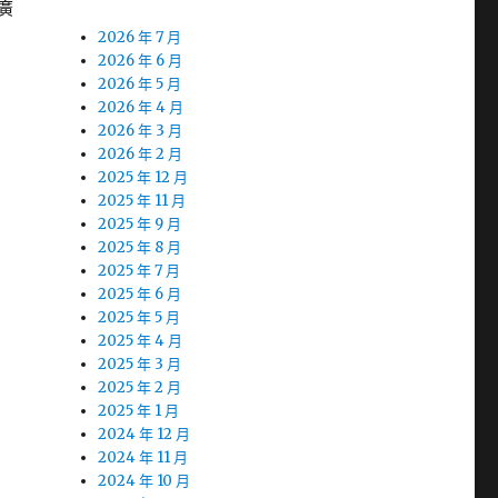
廣
2026 年 7 月
2026 年 6 月
2026 年 5 月
2026 年 4 月
2026 年 3 月
2026 年 2 月
2025 年 12 月
2025 年 11 月
2025 年 9 月
2025 年 8 月
2025 年 7 月
2025 年 6 月
2025 年 5 月
2025 年 4 月
2025 年 3 月
2025 年 2 月
2025 年 1 月
2024 年 12 月
2024 年 11 月
2024 年 10 月