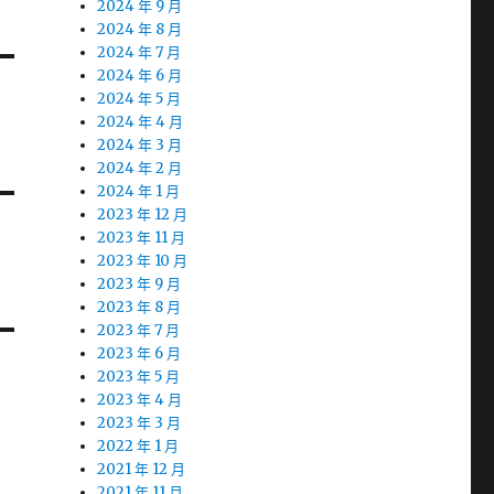
2024 年 9 月
2024 年 8 月
2024 年 7 月
2024 年 6 月
2024 年 5 月
2024 年 4 月
2024 年 3 月
2024 年 2 月
2024 年 1 月
2023 年 12 月
2023 年 11 月
2023 年 10 月
2023 年 9 月
2023 年 8 月
2023 年 7 月
2023 年 6 月
2023 年 5 月
2023 年 4 月
2023 年 3 月
2022 年 1 月
2021 年 12 月
2021 年 11 月