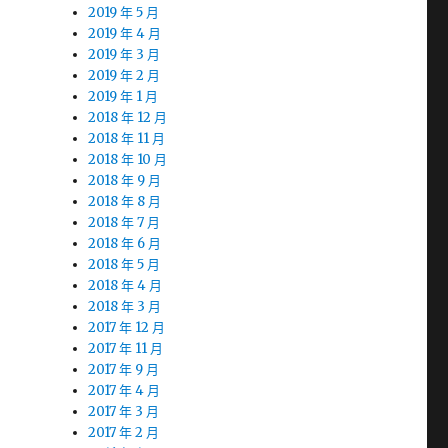
2019 年 5 月
2019 年 4 月
2019 年 3 月
2019 年 2 月
2019 年 1 月
2018 年 12 月
2018 年 11 月
2018 年 10 月
2018 年 9 月
2018 年 8 月
2018 年 7 月
2018 年 6 月
2018 年 5 月
2018 年 4 月
2018 年 3 月
2017 年 12 月
2017 年 11 月
2017 年 9 月
2017 年 4 月
2017 年 3 月
2017 年 2 月