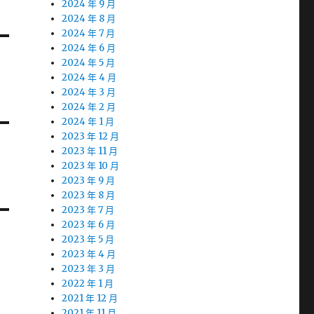
2024 年 9 月
2024 年 8 月
2024 年 7 月
2024 年 6 月
2024 年 5 月
2024 年 4 月
2024 年 3 月
2024 年 2 月
2024 年 1 月
2023 年 12 月
2023 年 11 月
2023 年 10 月
2023 年 9 月
2023 年 8 月
2023 年 7 月
2023 年 6 月
2023 年 5 月
2023 年 4 月
2023 年 3 月
2022 年 1 月
2021 年 12 月
2021 年 11 月