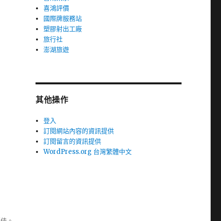
喜鴻評價
國際牌服務站
塑膠射出工廠
旅行社
澎湖旅遊
其他操作
登入
訂閱網站內容的資訊提供
訂閱留言的資訊提供
WordPress.org 台灣繁體中文
極佳。