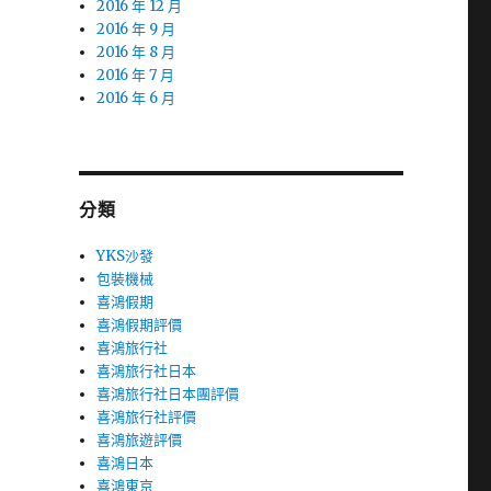
2016 年 12 月
2016 年 9 月
2016 年 8 月
2016 年 7 月
2016 年 6 月
分類
YKS沙發
包裝機械
喜鴻假期
喜鴻假期評價
喜鴻旅行社
喜鴻旅行社日本
喜鴻旅行社日本團評價
喜鴻旅行社評價
喜鴻旅遊評價
喜鴻日本
喜鴻東京