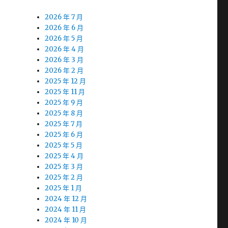
2026 年 7 月
2026 年 6 月
2026 年 5 月
2026 年 4 月
2026 年 3 月
2026 年 2 月
2025 年 12 月
2025 年 11 月
2025 年 9 月
2025 年 8 月
2025 年 7 月
2025 年 6 月
2025 年 5 月
2025 年 4 月
2025 年 3 月
2025 年 2 月
2025 年 1 月
2024 年 12 月
2024 年 11 月
2024 年 10 月