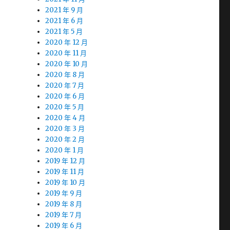
2021 年 9 月
2021 年 6 月
2021 年 5 月
2020 年 12 月
2020 年 11 月
2020 年 10 月
2020 年 8 月
2020 年 7 月
2020 年 6 月
2020 年 5 月
2020 年 4 月
2020 年 3 月
2020 年 2 月
2020 年 1 月
2019 年 12 月
2019 年 11 月
2019 年 10 月
2019 年 9 月
2019 年 8 月
2019 年 7 月
2019 年 6 月