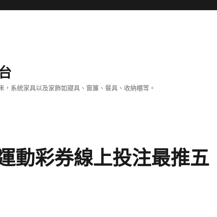
台
床，系統家具以及家飾如寢具、窗簾、餐具、收納櫃等。
運動彩券線上投注最推五