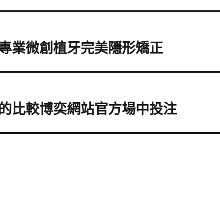
專業微創植牙完美隱形矯正
的比較博奕網站官方場中投注