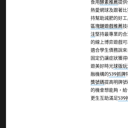
食用
酵素推薦
提供
熱愛網球及跟著比
持幫助減肥的好工
區塊鏈遊戲推薦
技
注
堅持最專業的合
的線上博弈遊戲可
適合學生債務說來
固定仍讓症狀獲得
遊美好時光
球版玩
融機構的
539抓牌
獎號碼
提高明牌號
的機會想能夠，給
更生互助滿足
53