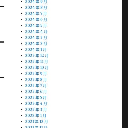
2024 年 9 月
2024 年 8 月
2024 年 7 月
2024 年 6 月
2024 年 5 月
2024 年 4 月
2024 年 3 月
2024 年 2 月
2024 年 1 月
2023 年 12 月
2023 年 11 月
2023 年 10 月
2023 年 9 月
2023 年 8 月
2023 年 7 月
2023 年 6 月
2023 年 5 月
2023 年 4 月
2023 年 3 月
2022 年 1 月
2021 年 12 月
2021 年 11 月