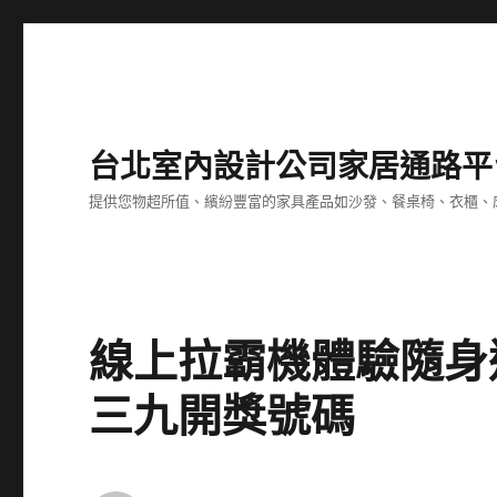
台北室內設計公司家居通路平
提供您物超所值、繽紛豐富的家具產品如沙發、餐桌椅、衣櫃、
線上拉霸機體驗隨身
三九開獎號碼