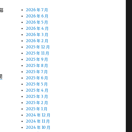
幕
2026 年 7 月
2026 年 6 月
2026 年 5 月
2026 年 4 月
2026 年 3 月
2026 年 2 月
2025 年 12 月
2025 年 11 月
2025 年 9 月
2025 年 8 月
2025 年 7 月
開
2025 年 6 月
2025 年 5 月
2025 年 4 月
2025 年 3 月
2025 年 2 月
2025 年 1 月
2024 年 12 月
2024 年 11 月
2024 年 10 月